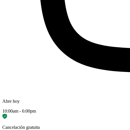
Abre hoy
10:00am - 6:00pm
Cancelación gratuita