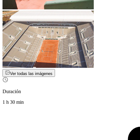
Ver todas las imágenes
Duración
1 h 30 min