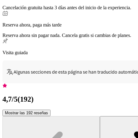
Cancelación gratuita hasta 3 días antes del inicio de la experiencia.
Reserva ahora, paga más tarde
Reserva ahora sin pagar nada. Cancela gratis si cambias de planes.
Visita guiada
Algunas secciones de esta página se han traducido automát
4,7
/5
(
192
)
Mostrar las 192 reseñas