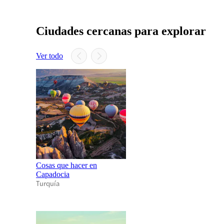
Ciudades cercanas para explorar
Ver todo
Cosas que hacer en
Capadocia
Turquía