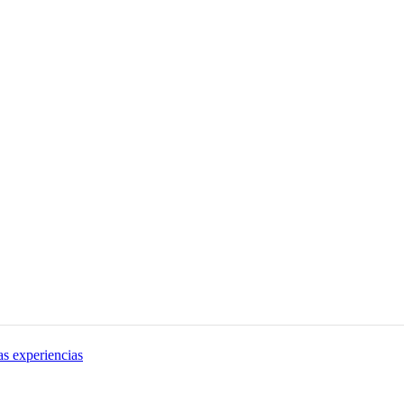
as experiencias