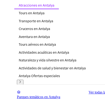
Atracciones en Antalya
Tours en Antalya
Transporte en Antalya
Cruceros en Antalya
Aventura en Antalya
Tours aéreos en Antalya
Actividades acuáticas en Antalya
Naturaleza y vida silvestre en Antalya
Actividades de salud y bienestar en Antalya
Antalya Ofertas especiales
Ver todas l
Parques temáticos en Antalya