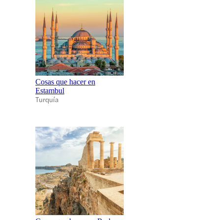
Cosas que hacer en
Estambul
Turquía