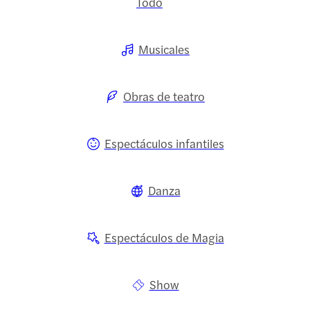
Todo
Musicales
Obras de teatro
Espectáculos infantiles
Danza
Espectáculos de Magia
Show