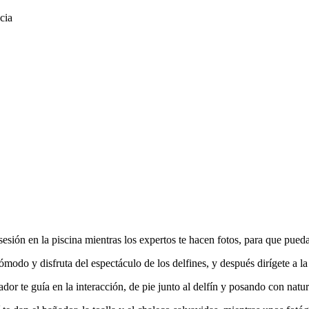
cia
 sesión en la piscina mientras los expertos te hacen fotos, para que pue
modo y disfruta del espectáculo de los delfines, y después dirígete a la 
dor te guía en la interacción, de pie junto al delfín y posando con natur