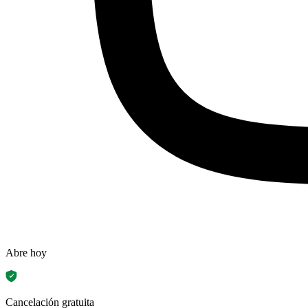
Abre hoy
Cancelación gratuita