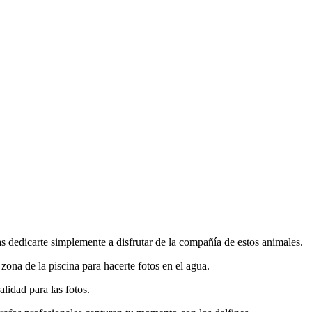
das dedicarte simplemente a disfrutar de la compañía de estos animales.
zona de la piscina para hacerte fotos en el agua.
alidad para las fotos.