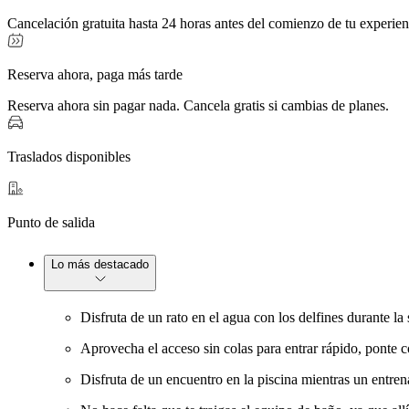
Cancelación gratuita hasta 24 horas antes del comienzo de tu experien
Reserva ahora, paga más tarde
Reserva ahora sin pagar nada. Cancela gratis si cambias de planes.
Traslados disponibles
Punto de salida
Lo más destacado
Disfruta de un rato en el agua con los delfines durante la
Aprovecha el acceso sin colas para entrar rápido, ponte có
Disfruta de un encuentro en la piscina mientras un entrena