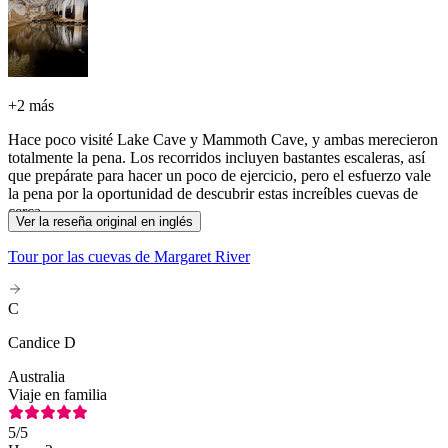
+
2 más
Hace poco visité Lake Cave y Mammoth Cave, y ambas merecieron
totalmente la pena. Los recorridos incluyen bastantes escaleras, así
que prepárate para hacer un poco de ejercicio, pero el esfuerzo vale
la pena por la oportunidad de descubrir estas increíbles cuevas de
cerca.
Ver la reseña original en inglés
Tour por las cuevas de Margaret River
C
Candice D
Australia
Viaje en familia
5
/5