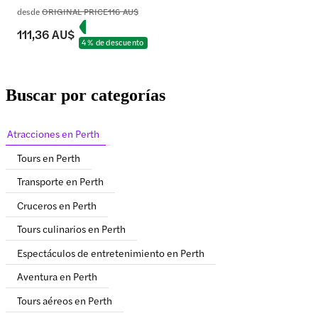
desde
ORIGINAL PRICE
116 AU$
111,36 AU$
4 % de descuento
Buscar por categorías
Atracciones en Perth
Tours en Perth
Transporte en Perth
Cruceros en Perth
Tours culinarios en Perth
Espectáculos de entretenimiento en Perth
Aventura en Perth
Tours aéreos en Perth