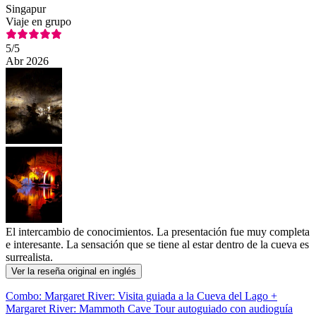
Singapur
Viaje en grupo
5
/5
Abr 2026
El intercambio de conocimientos. La presentación fue muy completa
e interesante. La sensación que se tiene al estar dentro de la cueva es
surrealista.
Ver la reseña original en inglés
Combo: Margaret River: Visita guiada a la Cueva del Lago +
Margaret River: Mammoth Cave Tour autoguiado con audioguía