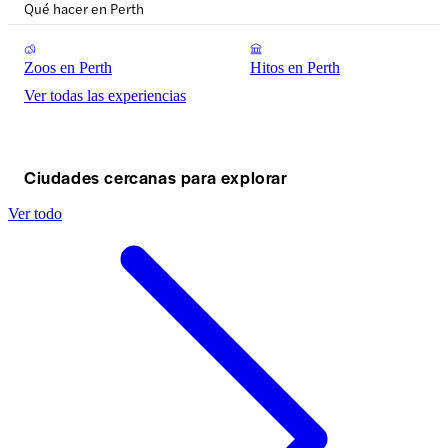
Qué hacer en Perth
Zoos en Perth
Hitos en Perth
Ver todas las experiencias
Ciudades cercanas para explorar
Ver todo