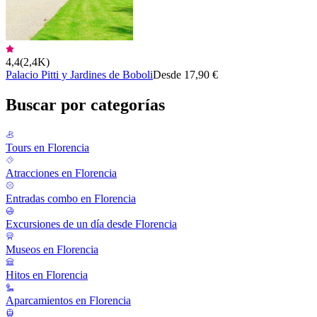
4,4
(
2,4K
)
Palacio Pitti y Jardines de Boboli
Desde 17,90 €
Buscar por categorías
Tours en Florencia
Atracciones en Florencia
Entradas combo en Florencia
Excursiones de un día desde Florencia
Museos en Florencia
Hitos en Florencia
Aparcamientos en Florencia