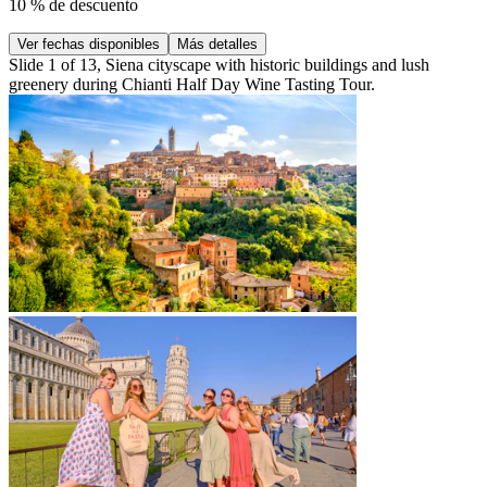
10 % de descuento
Ver fechas disponibles
Más detalles
Slide 1 of 13, Siena cityscape with historic buildings and lush
greenery during Chianti Half Day Wine Tasting Tour.