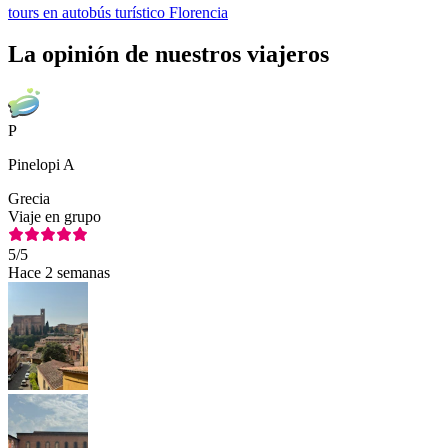
tours en autobús turístico Florencia
La opinión de nuestros viajeros
P
Pinelopi A
Grecia
Viaje en grupo
5
/5
Hace 2 semanas