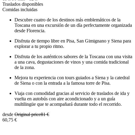
Traslados disponibles
Comidas incluidas
Descubre cuatro de los destinos más emblemáticos de la
Toscana en una excursión de un día perfectamente organizada
desde Florencia.
Disfruta de tiempo libre en Pisa, San Gimignano y Siena para
explorar a tu propio ritmo.
Disfruta de los auténticos sabores de la Toscana con una visita
a una cava, degustaciones de vinos y una comida tradicional
de la zona.
Mejora tu experiencia con tours guiados a Siena y la catedral
de Siena o con la entrada a la famosa torre de Pisa.
Viaja con comodidad gracias al servicio de traslados de ida y
vuelta en autobús con aire acondicionado y a un guía
multilingüe que te acompañará durante todo el recorrido.
desde
Original price
81 €
60,75 €