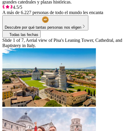
grandes catedrales y plazas históricas.
4.5/5
A más de 6.227 personas de todo el mundo les encanta
Descubre por qué tantas personas nos eligen
Todas las fechas
Slide 1 of 7, Aerial view of Pisa's Leaning Tower, Cathedral, and
Baptistery in Italy.