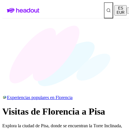
ES
EUR
Experiencias populares en Florencia
Visitas de Florencia a Pisa
Explora la ciudad de Pisa, donde se encuentran la Torre Inclinada,