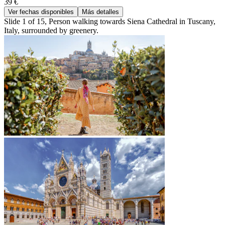
39 €
Ver fechas disponibles
Más detalles
Slide 1 of 15, Person walking towards Siena Cathedral in Tuscany,
Italy, surrounded by greenery.