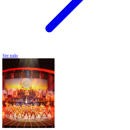
Ver todo