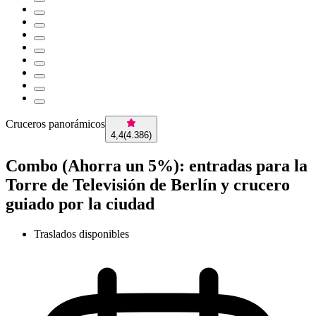
Cruceros panorámicos
4,4
(
4.386
)
Combo (Ahorra un 5%): entradas para la
Torre de Televisión de Berlín y crucero
guiado por la ciudad
Traslados disponibles