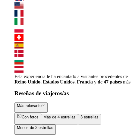
Esta experiencia le ha encantado a visitantes procedentes de
Reino Unido, Estados Unidos, Francia
y
de 47 países
más
Reseñas de viajeros/as
Más relevante
Con fotos
Más de 4 estrellas
3 estrellas
Menos de 3 estrellas