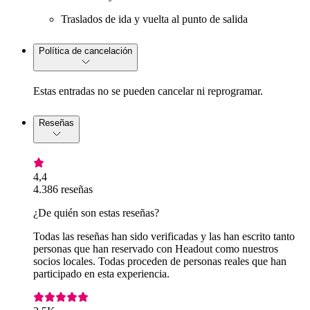
Traslados de ida y vuelta al punto de salida
Política de cancelación
Estas entradas no se pueden cancelar ni reprogramar.
Reseñas
4,4
4.386 reseñas
¿De quién son estas reseñas?
Todas las reseñas han sido verificadas y las han escrito tanto
personas que han reservado con Headout como nuestros
socios locales. Todas proceden de personas reales que han
participado en esta experiencia.