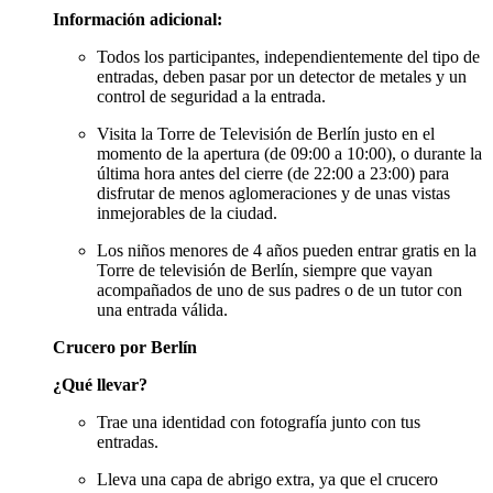
Información adicional:
Todos los participantes, independientemente del tipo de
entradas, deben pasar por un detector de metales y un
control de seguridad a la entrada.
Visita la Torre de Televisión de Berlín justo en el
momento de la apertura (de 09:00 a 10:00), o durante la
última hora antes del cierre (de 22:00 a 23:00) para
disfrutar de menos aglomeraciones y de unas vistas
inmejorables de la ciudad.
Los niños menores de 4 años pueden entrar gratis en la
Torre de televisión de Berlín, siempre que vayan
acompañados de uno de sus padres o de un tutor con
una entrada válida.
Crucero por Berlín
¿Qué llevar?
Trae una identidad con fotografía junto con tus
entradas.
Lleva una capa de abrigo extra, ya que el crucero