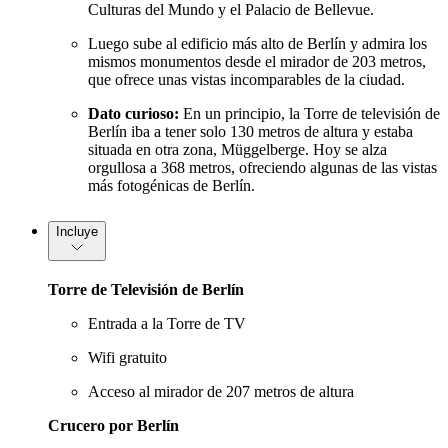
Culturas del Mundo y el Palacio de Bellevue.
Luego sube al edificio más alto de Berlín y admira los
mismos monumentos desde el mirador de 203 metros,
que ofrece unas vistas incomparables de la ciudad.
Dato curioso:
En un principio, la Torre de televisión de
Berlín iba a tener solo 130 metros de altura y estaba
situada en otra zona, Müggelberge. Hoy se alza
orgullosa a 368 metros, ofreciendo algunas de las vistas
más fotogénicas de Berlín.
Incluye
Torre de Televisión de Berlín
Entrada a la Torre de TV
Wifi gratuito
Acceso al mirador de 207 metros de altura
Crucero por Berlín