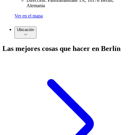
Dirección: Panoramastraße 1A, 10178 Berlín,
Alemania
Ver en el mapa
Ubicación
Las mejores cosas que hacer en Berlín