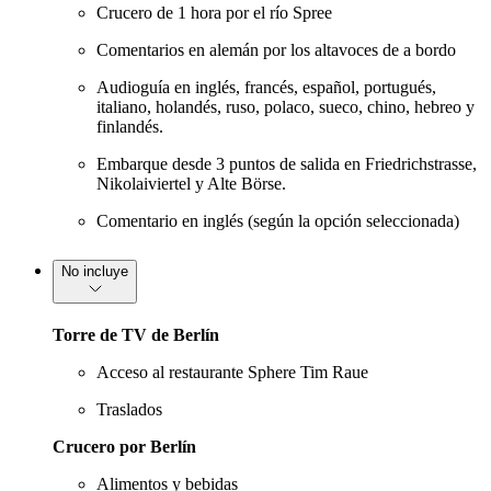
Crucero de 1 hora por el río Spree
Comentarios en alemán por los altavoces de a bordo
Audioguía en inglés, francés, español, portugués,
italiano, holandés, ruso, polaco, sueco, chino, hebreo y
finlandés.
Embarque desde 3 puntos de salida en Friedrichstrasse,
Nikolaiviertel y Alte Börse.
Comentario en inglés (según la opción seleccionada)
No incluye
Torre de TV de Berlín
Acceso al restaurante Sphere Tim Raue
Traslados
Crucero por Berlín
Alimentos y bebidas