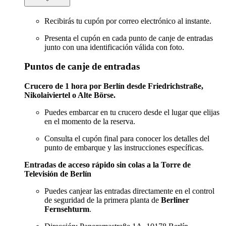
Recibirás tu cupón por correo electrónico al instante.
Presenta el cupón en cada punto de canje de entradas
junto con una identificación válida con foto.
Puntos de canje de entradas
Crucero de 1 hora por Berlín desde Friedrichstraße,
Nikolaiviertel o Alte Börse.
Puedes embarcar en tu crucero desde el lugar que elijas
en el momento de la reserva.
Consulta el cupón final para conocer los detalles del
punto de embarque y las instrucciones específicas.
Entradas de acceso rápido sin colas a la Torre de
Televisión de Berlín
Puedes canjear las entradas directamente en el control
de seguridad de la primera planta de
Berliner
Fernsehturm
.