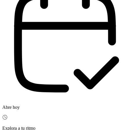
Abre hoy
Explora a tu ritmo