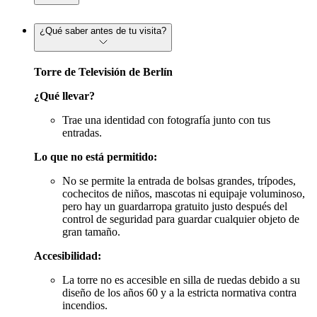
¿Qué saber antes de tu visita?
Torre de Televisión de Berlín
¿Qué llevar?
Trae una identidad con fotografía junto con tus
entradas.
Lo que no está permitido:
No se permite la entrada de bolsas grandes, trípodes,
cochecitos de niños, mascotas ni equipaje voluminoso,
pero hay un guardarropa gratuito justo después del
control de seguridad para guardar cualquier objeto de
gran tamaño.
Accesibilidad:
La torre no es accesible en silla de ruedas debido a su
diseño de los años 60 y a la estricta normativa contra
incendios.