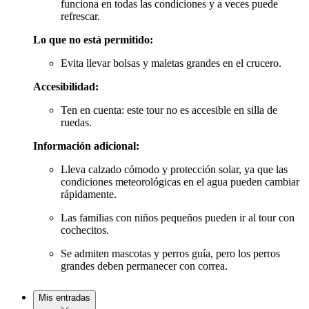
funciona en todas las condiciones y a veces puede
refrescar.
Lo que no está permitido:
Evita llevar bolsas y maletas grandes en el crucero.
Accesibilidad:
Ten en cuenta: este tour no es accesible en silla de
ruedas.
Información adicional:
Lleva calzado cómodo y protección solar, ya que las
condiciones meteorológicas en el agua pueden cambiar
rápidamente.
Las familias con niños pequeños pueden ir al tour con
cochecitos.
Se admiten mascotas y perros guía, pero los perros
grandes deben permanecer con correa.
Mis entradas