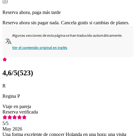
Reserva ahora, paga más tarde
Reserva ahora sin pagar nada. Cancela gratis si cambias de planes.
Algunas secciones de esta página se han traducido automáticamente.
Ver el contenido original en inglés
4,6
/5
(
523
)
R
Regina P
Viaje en pareja
Reserva verificada
5
/5
May 2026
Una forma excelente de conocer Holanda en una hora; una visita