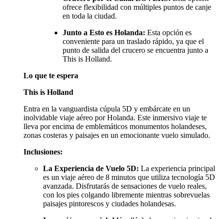
ofrece flexibilidad con múltiples puntos de canje
en toda la ciudad.
Junto a Esto es Holanda:
Esta opción es
conveniente para un traslado rápido, ya que el
punto de salida del crucero se encuentra junto a
This is Holland.
Lo que te espera
This is Holland
Entra en la vanguardista cúpula 5D y embárcate en un
inolvidable viaje aéreo por Holanda. Este inmersivo viaje te
lleva por encima de emblemáticos monumentos holandeses,
zonas costeras y paisajes en un emocionante vuelo simulado.
Inclusiones:
La Experiencia de Vuelo 5D:
La experiencia principal
es un viaje aéreo de 8 minutos que utiliza tecnología 5D
avanzada. Disfrutarás de sensaciones de vuelo reales,
con los pies colgando libremente mientras sobrevuelas
paisajes pintorescos y ciudades holandesas.