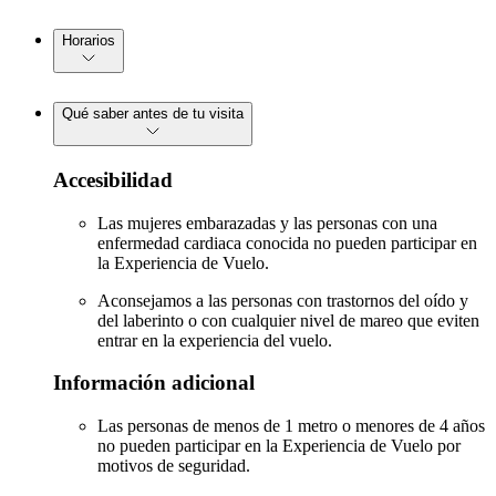
Horarios
Qué saber antes de tu visita
Accesibilidad
Las mujeres embarazadas y las personas con una
enfermedad cardiaca conocida no pueden participar en
la Experiencia de Vuelo.
Aconsejamos a las personas con trastornos del oído y
del laberinto o con cualquier nivel de mareo que eviten
entrar en la experiencia del vuelo.
Información adicional
Las personas de menos de 1 metro o menores de 4 años
no pueden participar en la Experiencia de Vuelo por
motivos de seguridad.