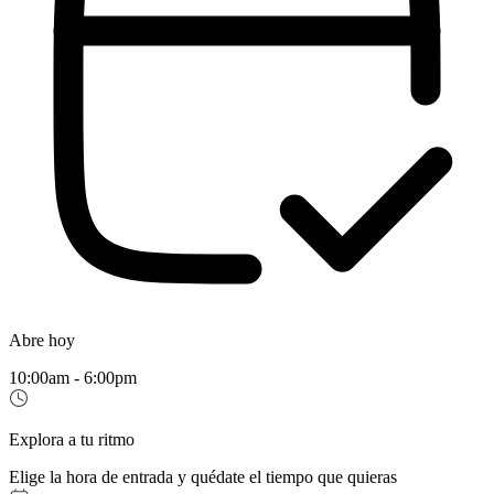
Abre hoy
10:00am - 6:00pm
Explora a tu ritmo
Elige la hora de entrada y quédate el tiempo que quieras