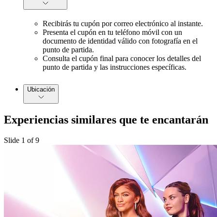
Recibirás tu cupón por correo electrónico al instante.
Presenta el cupón en tu teléfono móvil con un
documento de identidad válido con fotografía en el
punto de partida.
Consulta el cupón final para conocer los detalles del
punto de partida y las instrucciones específicas.
Ubicación
Experiencias similares que te encantarán
Slide 1 of 9