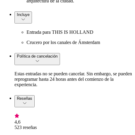
arquitectura de la ciudad.
Incluye
Entrada para THIS IS HOLLAND
Crucero por los canales de Ámsterdam
Política de cancelación
Estas entradas no se pueden cancelar. Sin embargo, se pueden
reprogramar hasta 24 horas antes del comienzo de la
experiencia.
Reseñas
4,6
523 reseñas