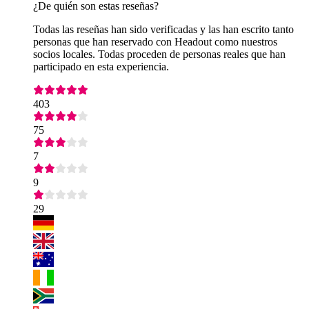
¿De quién son estas reseñas?
Todas las reseñas han sido verificadas y las han escrito tanto
personas que han reservado con Headout como nuestros
socios locales. Todas proceden de personas reales que han
participado en esta experiencia.
403
75
7
9
29