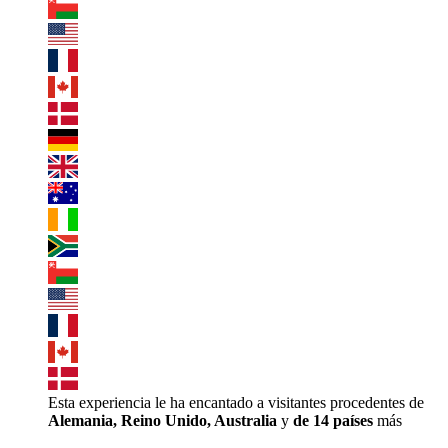
Esta experiencia le ha encantado a visitantes procedentes de
Alemania, Reino Unido, Australia
y
de 14 países
más