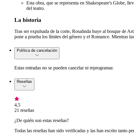
Esta obra, que se representa en Shakespeare's Globe, llev
del teatro.
La historia
Tras ser expulsada de la corte, Rosalinda huye al bosque de Ard
pone a prueba los límites del género y el Romance. Mientras las
Política de cancelación
Estas entradas no se pueden cancelar ni reprogramar.
Reseñas
4,5
21 reseñas
¿De quién son estas reseñas?
Todas las reseñas han sido verificadas y las han escrito tanto