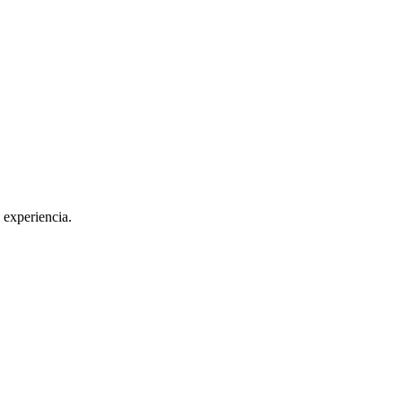
 experiencia.