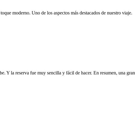
n toque moderno. Uno de los aspectos más destacados de nuestro viaje.
 Y la reserva fue muy sencilla y fácil de hacer. En resumen, una gran