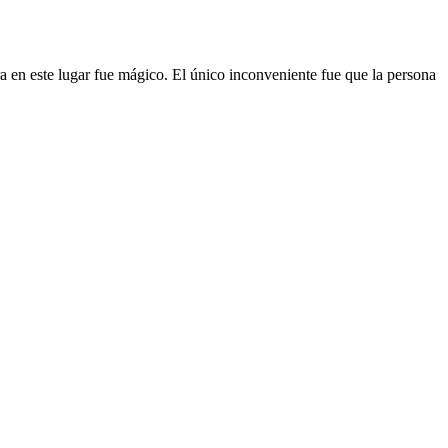
bra en este lugar fue mágico. El único inconveniente fue que la persona