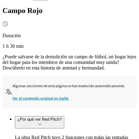
Campo Rojo
Duración
1 h 30 min
¿Puede salvarse de la demolición un campo de fútbol, un hogar lejos
del hogar para los miembros de una comunidad muy unida?
Descúbrelo en esta historia de amistad y hermandad.
Algunas secciones de esta página se han traducido automáticamente.
Ver el contenido original en inglés
¿Por qué ver Red Pitch?
La obra Red Pitch tuvo 2 funciones con todas las entradas