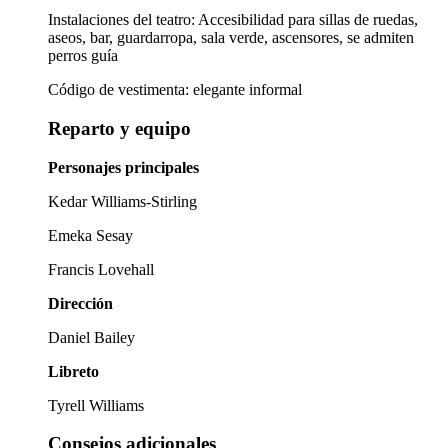
Instalaciones del teatro: Accesibilidad para sillas de ruedas,
aseos, bar, guardarropa, sala verde, ascensores, se admiten
perros guía
Código de vestimenta: elegante informal
Reparto y equipo
Personajes principales
Kedar Williams-Stirling
Emeka Sesay
Francis Lovehall
Dirección
Daniel Bailey
Libreto
Tyrell Williams
Consejos adicionales