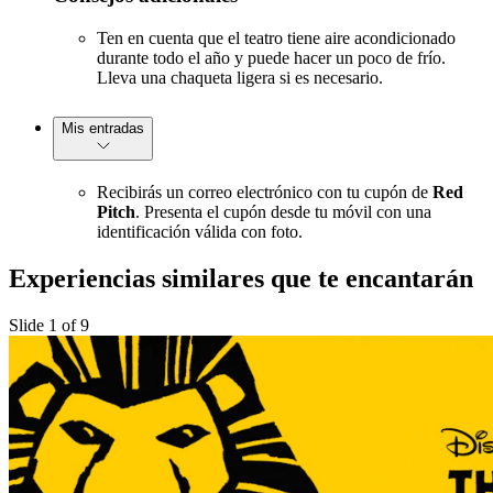
Ten en cuenta que el teatro tiene aire acondicionado
durante todo el año y puede hacer un poco de frío.
Lleva una chaqueta ligera si es necesario.
Mis entradas
Recibirás un correo electrónico con tu cupón de
Red
Pitch
. Presenta el cupón desde tu móvil con una
identificación válida con foto.
Experiencias similares que te encantarán
Slide 1 of 9