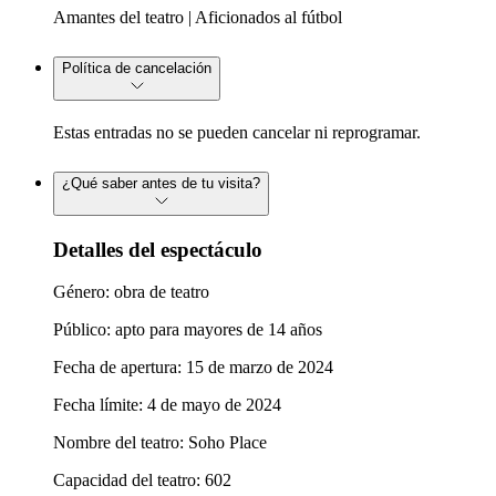
Amantes del teatro | Aficionados al fútbol
Política de cancelación
Estas entradas no se pueden cancelar ni reprogramar.
¿Qué saber antes de tu visita?
Detalles del espectáculo
Género: obra de teatro
Público: apto para mayores de 14 años
Fecha de apertura: 15 de marzo de 2024
Fecha límite: 4 de mayo de 2024
Nombre del teatro: Soho Place
Capacidad del teatro: 602