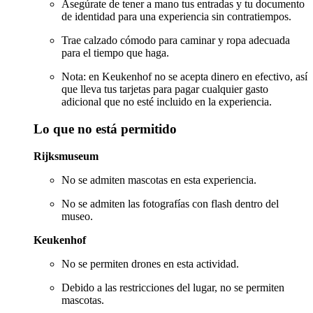
Asegúrate de tener a mano tus entradas y tu documento
de identidad para una experiencia sin contratiempos.
Trae calzado cómodo para caminar y ropa adecuada
para el tiempo que haga.
Nota: en Keukenhof no se acepta dinero en efectivo, así
que lleva tus tarjetas para pagar cualquier gasto
adicional que no esté incluido en la experiencia.
Lo que no está permitido
Rijksmuseum
No se admiten mascotas en esta experiencia.
No se admiten las fotografías con flash dentro del
museo.
Keukenhof
No se permiten drones en esta actividad.
Debido a las restricciones del lugar, no se permiten
mascotas.