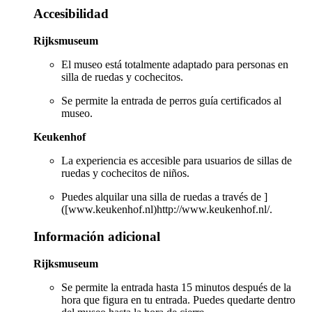
Accesibilidad
Rijksmuseum
El museo está totalmente adaptado para personas en
silla de ruedas y cochecitos.
Se permite la entrada de perros guía certificados al
museo.
Keukenhof
La experiencia es accesible para usuarios de sillas de
ruedas y cochecitos de niños.
Puedes alquilar una silla de ruedas a través de ]
([www.keukenhof.nl)http://www.keukenhof.nl/.
Información adicional
Rijksmuseum
Se permite la entrada hasta 15 minutos después de la
hora que figura en tu entrada. Puedes quedarte dentro