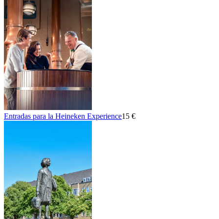
Entradas para la Heineken Experience
15 €