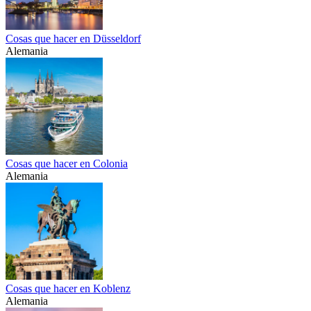
Cosas que hacer en Düsseldorf
Alemania
Cosas que hacer en Colonia
Alemania
Cosas que hacer en Koblenz
Alemania