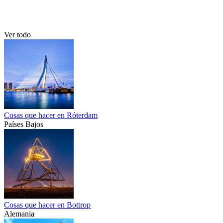
Ver todo
Cosas que hacer en Róterdam
Países Bajos
Cosas que hacer en Bottrop
Alemania