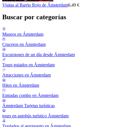
Visitas al Barrio Rojo de Ámsterdam
6,49 €
Buscar por categorías
Museos en Ámsterdam
Cruceros en Ámsterdam
Excursiones de un día desde Ámsterdam
Tours guiados en Ámsterdam
Atracciones en Ámsterdam
Hitos en Ámsterdam
Entradas combo en Ámsterdam
Ámsterdam Tarjetas turísticas
tours en autobús turístico Ámsterdam
Traslados al aeropuerto en Ámsterdam