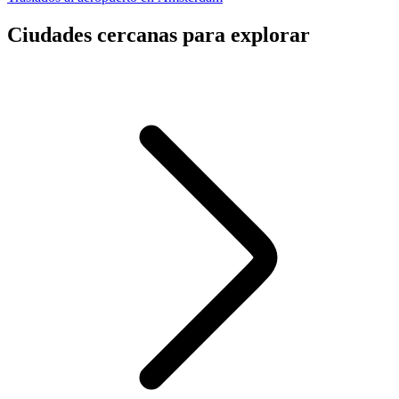
Ciudades cercanas para explorar