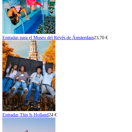
Entradas para el Museo del Revés de Ámsterdam
23,70 €
Entradas This Is Holland
24 €