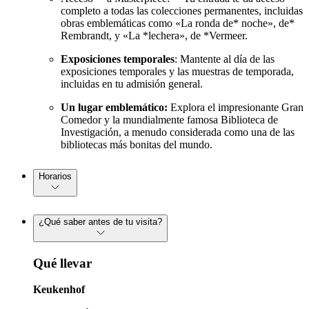
completo a todas las colecciones permanentes, incluidas
obras emblemáticas como «La ronda de* noche», de*
Rembrandt, y «La *lechera», de *Vermeer.
Exposiciones temporales
: Mantente al día de las
exposiciones temporales y las muestras de temporada,
incluidas en tu admisión general.
Un lugar emblemático:
Explora el impresionante Gran
Comedor y la mundialmente famosa Biblioteca de
Investigación, a menudo considerada como una de las
bibliotecas más bonitas del mundo.
Horarios
¿Qué saber antes de tu visita?
Qué llevar
Keukenhof