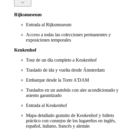
Rijksmuseum
Entrada al Rijksmuseum
Acceso a todas las colecciones permanentes y
exposiciones temporales
Keukenhof
Tour de un día completo a Keukenhof
Traslado de ida y vuelta desde Ámsterdam
Embarque desde la Torre A'DAM
Traslados en un autobús con aire acondicionado y
asiento garantizado
Entrada al Keukenhof
Mapa detallado gratuito de Keukenhof y folleto
práctico con consejos de los lugareños en inglés,
español, italiano, francés y alemán