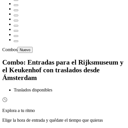
Combos
Nuevo
Combo: Entradas para el Rijksmuseum y
el Keukenhof con traslados desde
Ámsterdam
Traslados disponibles
Explora a tu ritmo
Elige la hora de entrada y quédate el tiempo que quieras