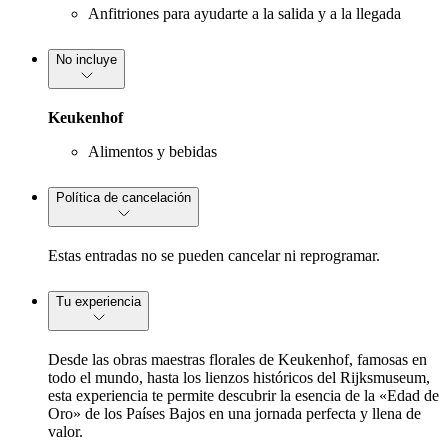
Anfitriones para ayudarte a la salida y a la llegada
No incluye
Keukenhof
Alimentos y bebidas
Política de cancelación
Estas entradas no se pueden cancelar ni reprogramar.
Tu experiencia
Desde las obras maestras florales de Keukenhof, famosas en
todo el mundo, hasta los lienzos históricos del Rijksmuseum,
esta experiencia te permite descubrir la esencia de la «Edad de
Oro» de los Países Bajos en una jornada perfecta y llena de
valor.