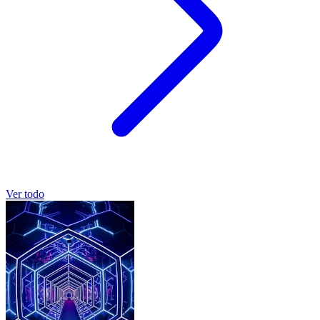
Ver todo