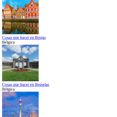
Cosas que hacer en Brujas
Bélgica
Cosas que hacer en Bruselas
Bélgica