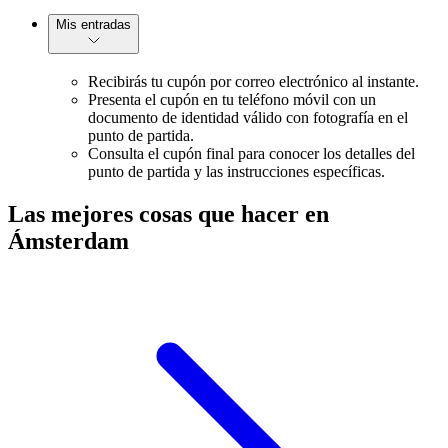
Mis entradas
Recibirás tu cupón por correo electrónico al instante.
Presenta el cupón en tu teléfono móvil con un
documento de identidad válido con fotografía en el
punto de partida.
Consulta el cupón final para conocer los detalles del
punto de partida y las instrucciones específicas.
Las mejores cosas que hacer en
Ámsterdam