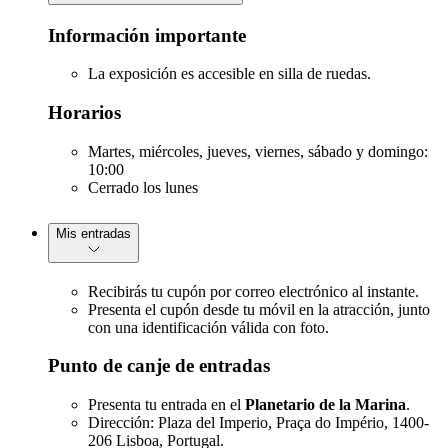
Información importante
La exposición es accesible en silla de ruedas.
Horarios
Martes, miércoles, jueves, viernes, sábado y domingo:
10:00
Cerrado los lunes
Mis entradas
Recibirás tu cupón por correo electrónico al instante.
Presenta el cupón desde tu móvil en la atracción, junto
con una identificación válida con foto.
Punto de canje de entradas
Presenta tu entrada en el
Planetario de la Marina
.
Dirección: Plaza del Imperio, Praça do Império, 1400-
206 Lisboa, Portugal.