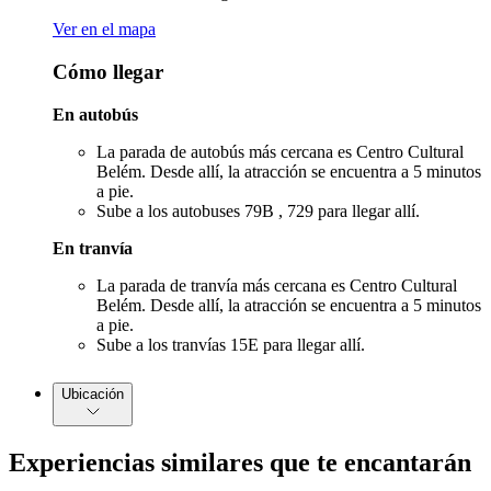
Ver en el mapa
Cómo llegar
En autobús
La parada de autobús más cercana es Centro Cultural
Belém. Desde allí, la atracción se encuentra a 5 minutos
a pie.
Sube a los autobuses 79B , 729 para llegar allí.
En tranvía
La parada de tranvía más cercana es Centro Cultural
Belém. Desde allí, la atracción se encuentra a 5 minutos
a pie.
Sube a los tranvías 15E para llegar allí.
Ubicación
Experiencias similares que te encantarán