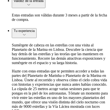
Validez de la entrada
Estas entradas son válidas durante 3 meses a partir de la fecha
de compra.
Tu experiencia
Sumérgete de cabeza en las estrellas con una visita al
Planetario de la Marina en Lisboa. Descubre la ciencia que
hay detrás de las estrellas y las teorías que las mantienen en
funcionamiento. Recorre las demás atractivas exposiciones y
sumérgete en el espacio y su larga historia.
Hazte con estas entradas que te permiten acceder a todas las
partes del Planetario de Marinha o Planetario de la Marina en
Lisboa. Únete al recorrido y observa cómo el cielo cobra vida
con historias y experiencias que nunca antes habías conocido.
La cúpula de 25 metros acoge varias sesiones para que te
pongas en la piel de los astronautas. Tómate un momento para
vivir entre las estrellas en uno de los mayores planetarios del
mundo, que ofrece una visión distinta del cielo nocturno con
más de 9000 estrellas y la Vía Láctea mostrada con luces