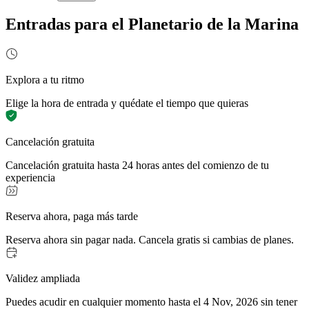
Entradas para el Planetario de la Marina
Explora a tu ritmo
Elige la hora de entrada y quédate el tiempo que quieras
Cancelación gratuita
Cancelación gratuita hasta 24 horas antes del comienzo de tu
experiencia
Reserva ahora, paga más tarde
Reserva ahora sin pagar nada. Cancela gratis si cambias de planes.
Validez ampliada
Puedes acudir en cualquier momento hasta el 4 Nov, 2026 sin tener