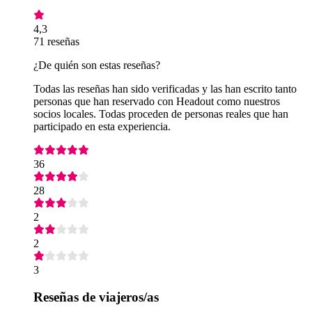
4,3
71 reseñas
¿De quién son estas reseñas?
Todas las reseñas han sido verificadas y las han escrito tanto
personas que han reservado con Headout como nuestros
socios locales. Todas proceden de personas reales que han
participado en esta experiencia.
36
28
2
2
3
Reseñas de viajeros/as