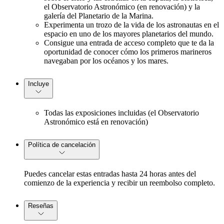
el Observatorio Astronómico (en renovación) y la
galería del Planetario de la Marina.
Experimenta un trozo de la vida de los astronautas en el
espacio en uno de los mayores planetarios del mundo.
Consigue una entrada de acceso completo que te da la
oportunidad de conocer cómo los primeros marineros
navegaban por los océanos y los mares.
Incluye
Todas las exposiciones incluidas (el Observatorio
Astronómico está en renovación)
Política de cancelación
Puedes cancelar estas entradas hasta 24 horas antes del
comienzo de la experiencia y recibir un reembolso completo.
Reseñas