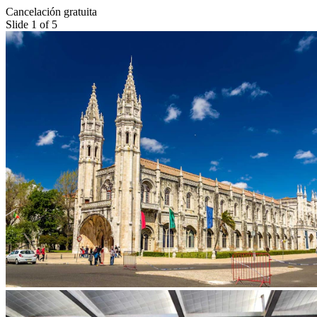
Cancelación gratuita
Slide 1 of 5