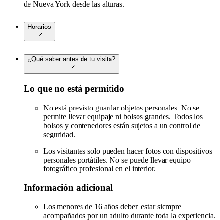
de Nueva York desde las alturas.
Horarios
¿Qué saber antes de tu visita?
Lo que no está permitido
No está previsto guardar objetos personales. No se
permite llevar equipaje ni bolsos grandes. Todos los
bolsos y contenedores están sujetos a un control de
seguridad.
Los visitantes solo pueden hacer fotos con dispositivos
personales portátiles. No se puede llevar equipo
fotográfico profesional en el interior.
Información adicional
Los menores de 16 años deben estar siempre
acompañados por un adulto durante toda la experiencia.