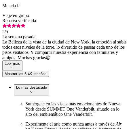
Mencia P
Viaje en grupo
Reserva verificada
5
/5
La semana pasada
La Belleza de la vista de la ciudad de New York, la emoción al subir
todos esos niveles de la torre, lo divertido de pasear cada uno de los
pisos visitados. Y compartir nuestra experiencia con familiares y
amigos. Muchas gracias😍
Leer más
Mostrar las 5.4K reseñas
Lo más destacado
Sumérgete en las vistas más emocionantes de Nueva
York desde SUMMIT One Vanderbilt, situado en lo
alto del emblemático One Vanderbilt.
Experimenta el arte como nunca antes a través de
Air