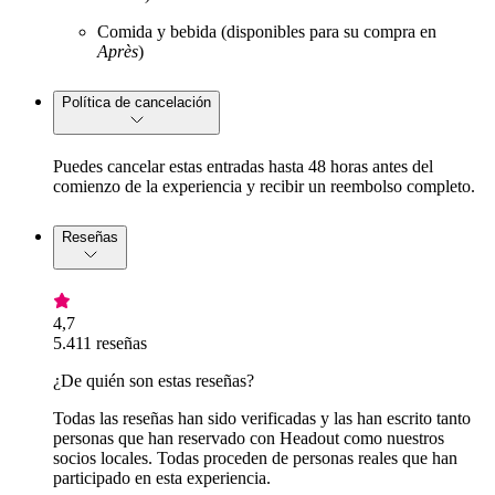
Comida y bebida (disponibles para su compra en
Après
)
Política de cancelación
Puedes cancelar estas entradas hasta 48 horas antes del
comienzo de la experiencia y recibir un reembolso completo.
Reseñas
4,7
5.411 reseñas
¿De quién son estas reseñas?
Todas las reseñas han sido verificadas y las han escrito tanto
personas que han reservado con Headout como nuestros
socios locales. Todas proceden de personas reales que han
participado en esta experiencia.