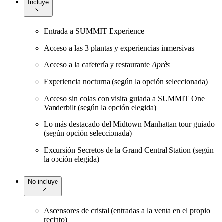
Incluye
Entrada a SUMMIT Experience
Acceso a las 3 plantas y experiencias inmersivas
Acceso a la cafetería y restaurante
Après
Experiencia nocturna (según la opción seleccionada)
Acceso sin colas con visita guiada a SUMMIT One
Vanderbilt (según la opción elegida)
Lo más destacado del Midtown Manhattan tour guiado
(según opción seleccionada)
Excursión Secretos de la Grand Central Station (según
la opción elegida)
No incluye
Ascensores de cristal (entradas a la venta en el propio
recinto)