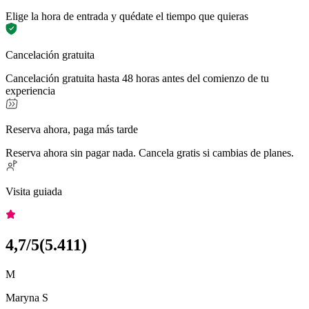
Elige la hora de entrada y quédate el tiempo que quieras
Cancelación gratuita
Cancelación gratuita hasta 48 horas antes del comienzo de tu
experiencia
Reserva ahora, paga más tarde
Reserva ahora sin pagar nada. Cancela gratis si cambias de planes.
Visita guiada
4,7
/5
(
5.411
)
M
Maryna S