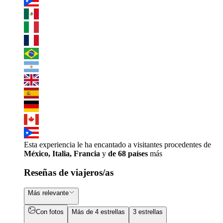
Esta experiencia le ha encantado a visitantes procedentes de
México, Italia, Francia
y
de 68 países
más
Reseñas de viajeros/as
Más relevante
Con fotos
Más de 4 estrellas
3 estrellas