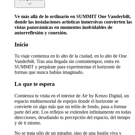
Ve más allá de lo ordinario en SUMMIT One Vanderbilt,
donde las instalaciones artísticas inmersivas convierten las
vistas panorámicas en momentos inolvidables de
autorreflexión y conexión.
Inicio
Tu viaje comienza en lo alto de la ciudad, en lo alto de One
Vanderbilt. Tras una llegada sin contratiempos, entra en
SUMMIT y prepárate para experimentar el horizonte de
formas que nunca habías imaginado.
Lo que te espera
Comienza tu visita en el interior de
Air
by Kenzo Digital, un
espacio multisensorial de espejos donde el horizonte se
convierte en algo más que un telón de fondo, pasa a formar
parte del arte. Los reflejos se extienden infinitamente en todas
direcciones, desafiando tu percepción del espacio, del tiempo
y de ti mismo.
No se trata sólo de un mirador, sino de una fusión viva y