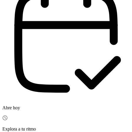
Abre hoy
Explora a tu ritmo