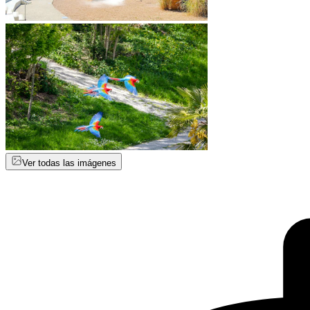
Ver todas las imágenes