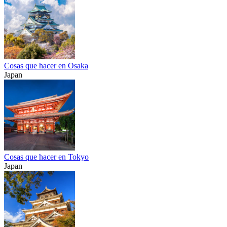
Cosas que hacer en Osaka
Japan
Cosas que hacer en Tokyo
Japan