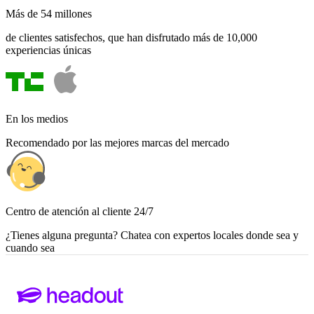
Más de 54 millones
de clientes satisfechos, que han disfrutado más de 10,000
experiencias únicas
En los medios
Recomendado por las mejores marcas del mercado
Centro de atención al cliente 24/7
¿Tienes alguna pregunta? Chatea con expertos locales donde sea y
cuando sea