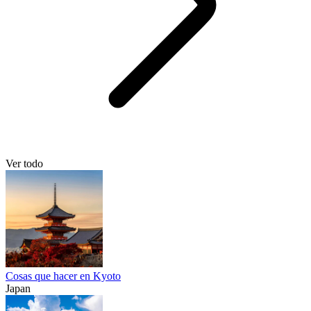
Ver todo
Cosas que hacer en Kyoto
Japan