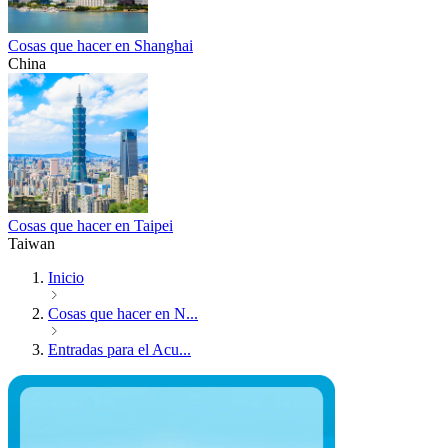
Cosas que hacer en Shanghai
China
Cosas que hacer en Taipei
Taiwan
Inicio
Cosas que hacer en N...
Entradas para el Acu...