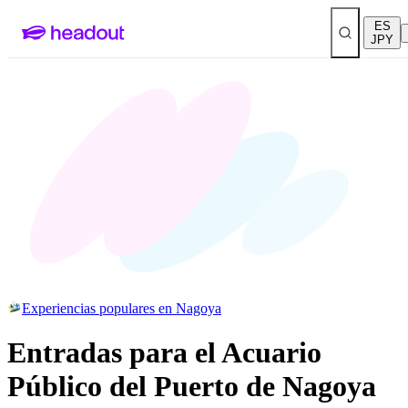
ES
JPY
Experiencias populares en Nagoya
Entradas para el Acuario
Público del Puerto de Nagoya