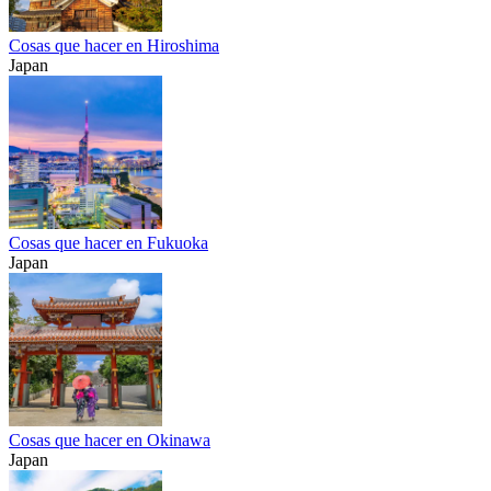
Cosas que hacer en Hiroshima
Japan
Cosas que hacer en Fukuoka
Japan
Cosas que hacer en Okinawa
Japan