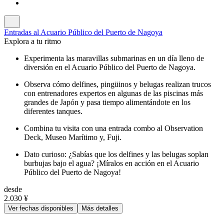
Entradas al Acuario Público del Puerto de Nagoya
Explora a tu ritmo
Experimenta las maravillas submarinas en un día lleno de
diversión en el Acuario Público del Puerto de Nagoya.
Observa cómo delfines, pingüinos y belugas realizan trucos
con entrenadores expertos en algunas de las piscinas más
grandes de Japón y pasa tiempo alimentándote en los
diferentes tanques.
Combina tu visita con una entrada combo al Observation
Deck, Museo Marítimo y, Fuji.
Dato curioso: ¿Sabías que los delfines y las belugas soplan
burbujas bajo el agua? ¡Míralos en acción en el Acuario
Público del Puerto de Nagoya!
desde
2.030 ¥
Ver fechas disponibles
Más detalles