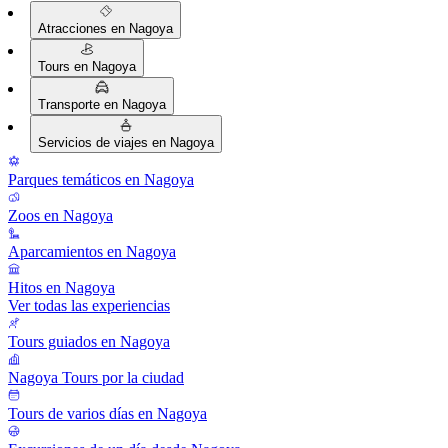
Atracciones en Nagoya
Tours en Nagoya
Transporte en Nagoya
Servicios de viajes en Nagoya
Parques temáticos en Nagoya
Zoos en Nagoya
Aparcamientos en Nagoya
Hitos en Nagoya
Ver todas las experiencias
Tours guiados en Nagoya
Nagoya Tours por la ciudad
Tours de varios días en Nagoya