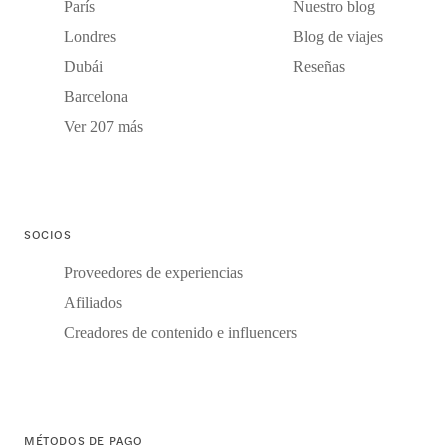
París
Nuestro blog
Londres
Blog de viajes
Dubái
Reseñas
Barcelona
Ver 207 más
SOCIOS
Proveedores de experiencias
Afiliados
Creadores de contenido e influencers
MÉTODOS DE PAGO