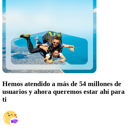
Hemos atendido a más de 54 millones de
usuarios y ahora queremos estar ahí para
ti