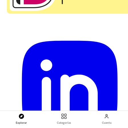
Explorar
Categorías
Cuenta