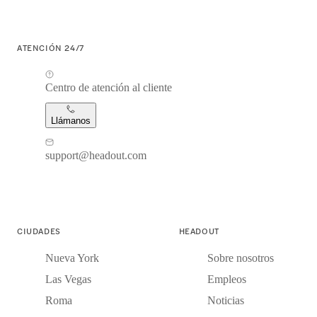
ATENCIÓN 24/7
Centro de atención al cliente
Llámanos
support@headout.com
CIUDADES
HEADOUT
Nueva York
Sobre nosotros
Las Vegas
Empleos
Roma
Noticias