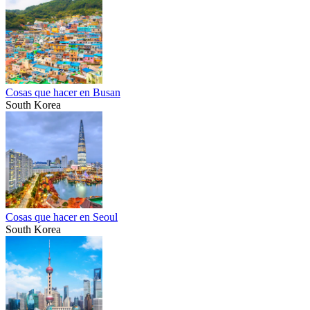
Cosas que hacer en Busan
South Korea
Cosas que hacer en Seoul
South Korea