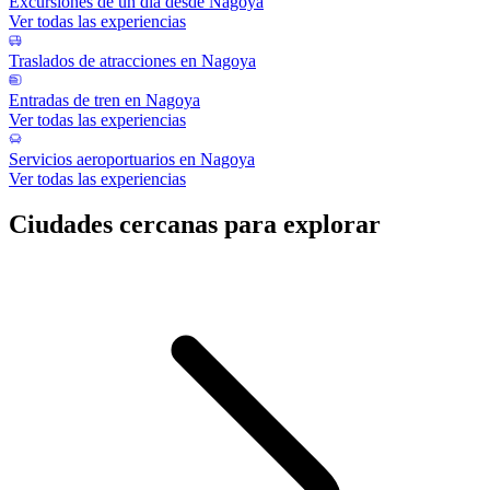
Excursiones de un día desde Nagoya
Ver todas las experiencias
Traslados de atracciones en Nagoya
Entradas de tren en Nagoya
Ver todas las experiencias
Servicios aeroportuarios en Nagoya
Ver todas las experiencias
Ciudades cercanas para explorar