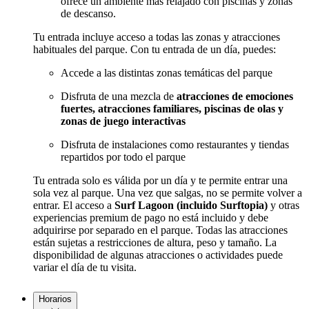
ofrece un ambiente más relajado con piscinas y zonas
de descanso.
Tu entrada incluye acceso a todas las zonas y atracciones
habituales del parque. Con tu entrada de un día, puedes:
Accede a las distintas zonas temáticas del parque
Disfruta de una mezcla de
atracciones de emociones
fuertes, atracciones familiares, piscinas de olas y
zonas de juego interactivas
Disfruta de instalaciones como restaurantes y tiendas
repartidos por todo el parque
Tu entrada solo es válida por un día y te permite entrar una
sola vez al parque. Una vez que salgas, no se permite volver a
entrar. El acceso a
Surf Lagoon (incluido Surftopia)
y otras
experiencias premium de pago no está incluido y debe
adquirirse por separado en el parque. Todas las atracciones
están sujetas a restricciones de altura, peso y tamaño. La
disponibilidad de algunas atracciones o actividades puede
variar el día de tu visita.
Horarios