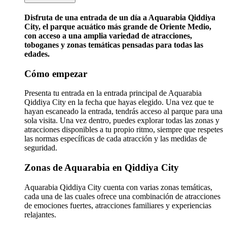
Disfruta de una entrada de un día a Aquarabia Qiddiya
City, el parque acuático más grande de Oriente Medio,
con acceso a una amplia variedad de atracciones,
toboganes y zonas temáticas pensadas para todas las
edades.
Cómo empezar
Presenta tu entrada en la entrada principal de Aquarabia
Qiddiya City en la fecha que hayas elegido. Una vez que te
hayan escaneado la entrada, tendrás acceso al parque para una
sola visita. Una vez dentro, puedes explorar todas las zonas y
atracciones disponibles a tu propio ritmo, siempre que respetes
las normas específicas de cada atracción y las medidas de
seguridad.
Zonas de Aquarabia en Qiddiya City
Aquarabia Qiddiya City cuenta con varias zonas temáticas,
cada una de las cuales ofrece una combinación de atracciones
de emociones fuertes, atracciones familiares y experiencias
relajantes.