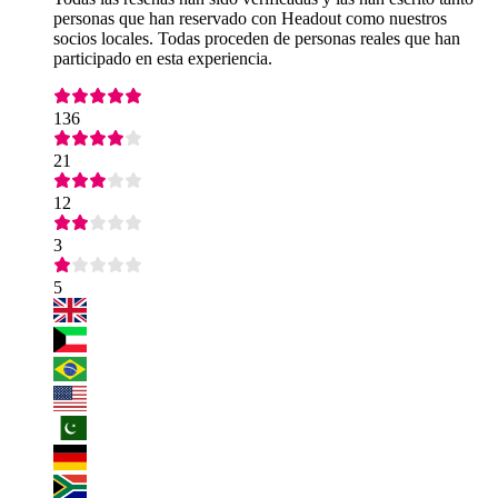
personas que han reservado con Headout como nuestros
socios locales. Todas proceden de personas reales que han
participado en esta experiencia.
136
21
12
3
5