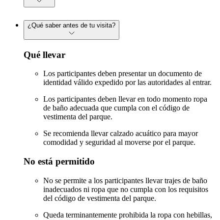
¿Qué saber antes de tu visita?
Qué llevar
Los participantes deben presentar un documento de
identidad válido expedido por las autoridades al entrar.
Los participantes deben llevar en todo momento ropa
de baño adecuada que cumpla con el código de
vestimenta del parque.
Se recomienda llevar calzado acuático para mayor
comodidad y seguridad al moverse por el parque.
No está permitido
No se permite a los participantes llevar trajes de baño
inadecuados ni ropa que no cumpla con los requisitos
del código de vestimenta del parque.
Queda terminantemente prohibida la ropa con hebillas,