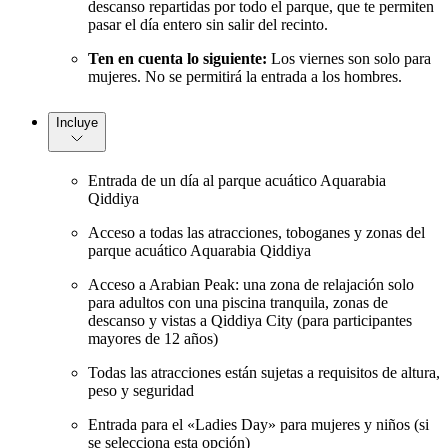
descanso repartidas por todo el parque, que te permiten
pasar el día entero sin salir del recinto.
Ten en cuenta lo siguiente:
Los viernes son solo para
mujeres. No se permitirá la entrada a los hombres.
Incluye
Entrada de un día al parque acuático Aquarabia
Qiddiya
Acceso a todas las atracciones, toboganes y zonas del
parque acuático Aquarabia Qiddiya
Acceso a Arabian Peak: una zona de relajación solo
para adultos con una piscina tranquila, zonas de
descanso y vistas a Qiddiya City (para participantes
mayores de 12 años)
Todas las atracciones están sujetas a requisitos de altura,
peso y seguridad
Entrada para el «Ladies Day» para mujeres y niños (si
se selecciona esta opción)