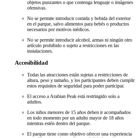
objetos punzantes o que contenga lenguaje o imágenes
ofensivas.
No se permite introducir comida y bebida del exterior
en el parque, salvo alimentos para bebés o productos
necesarios por motivos médicos.
No se permite introducir alcohol, armas ni ningún otro
artículo prohibido o sujeto a restricciones en las
instalaciones.
Accesibilidad
Todas las atracciones están sujetas a restricciones de
altura, peso y tamaño, y los participantes deben cumplir
estos requisitos de seguridad para poder participar.
El acceso a Arabian Peak está restringido solo a
adultos.
Los niños menores de 15 años deben ir acompañados
en todo momento por un adulto mayor de 18 años
mientras estén dentro del parque.
El parque tiene como objetivo ofrecer una experiencia