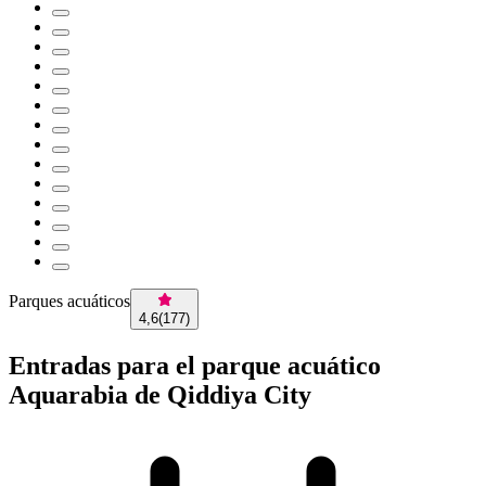
Parques acuáticos
4,6
(
177
)
Entradas para el parque acuático
Aquarabia de Qiddiya City