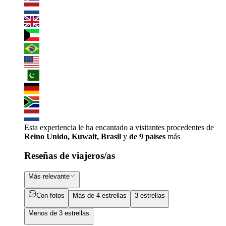
Esta experiencia le ha encantado a visitantes procedentes de
Reino Unido, Kuwait, Brasil
y
de 9 países
más
Reseñas de viajeros/as
Más relevante
Con fotos
Más de 4 estrellas
3 estrellas
Menos de 3 estrellas