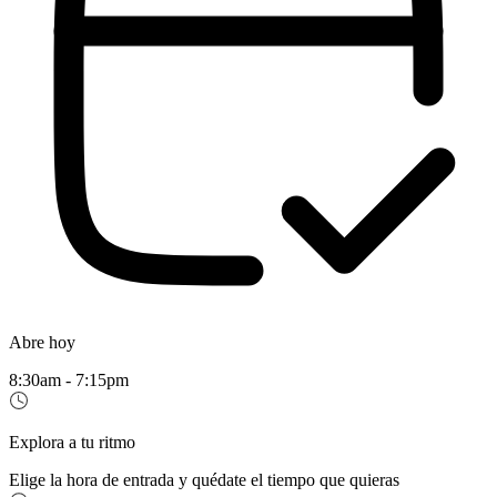
Abre hoy
8:30am - 7:15pm
Explora a tu ritmo
Elige la hora de entrada y quédate el tiempo que quieras