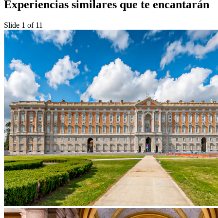
Experiencias similares que te encantarán
Slide 1 of 11