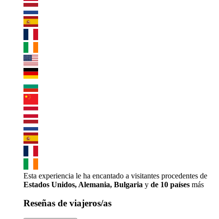
Esta experiencia le ha encantado a visitantes procedentes de
Estados Unidos, Alemania, Bulgaria
y
de 10 países
más
Reseñas de viajeros/as