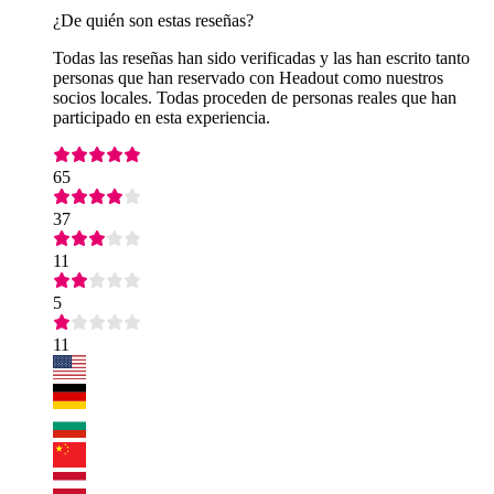
¿De quién son estas reseñas?
Todas las reseñas han sido verificadas y las han escrito tanto
personas que han reservado con Headout como nuestros
socios locales. Todas proceden de personas reales que han
participado en esta experiencia.
65
37
11
5
11