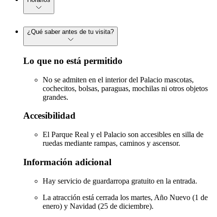
¿Qué saber antes de tu visita?
Lo que no está permitido
No se admiten en el interior del Palacio mascotas,
cochecitos, bolsas, paraguas, mochilas ni otros objetos
grandes.
Accesibilidad
El Parque Real y el Palacio son accesibles en silla de
ruedas mediante rampas, caminos y ascensor.
Información adicional
Hay servicio de guardarropa gratuito en la entrada.
La atracción está cerrada los martes, Año Nuevo (1 de
enero) y Navidad (25 de diciembre).