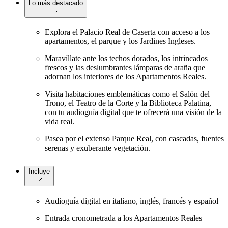
Lo más destacado
Explora el Palacio Real de Caserta con acceso a los
apartamentos, el parque y los Jardines Ingleses.
Maravíllate ante los techos dorados, los intrincados
frescos y las deslumbrantes lámparas de araña que
adornan los interiores de los Apartamentos Reales.
Visita habitaciones emblemáticas como el Salón del
Trono, el Teatro de la Corte y la Biblioteca Palatina,
con tu audioguía digital que te ofrecerá una visión de la
vida real.
Pasea por el extenso Parque Real, con cascadas, fuentes
serenas y exuberante vegetación.
Incluye
Audioguía digital en italiano, inglés, francés y español
Entrada cronometrada a los Apartamentos Reales