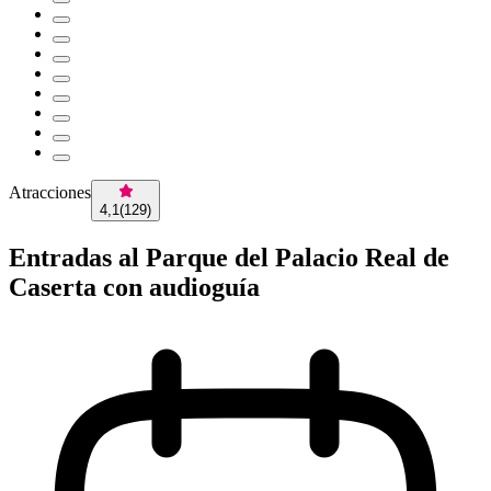
Atracciones
4,1
(
129
)
Entradas al Parque del Palacio Real de
Caserta con audioguía