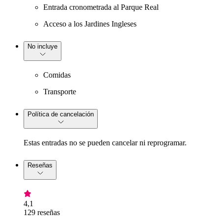
Entrada cronometrada al Parque Real
Acceso a los Jardines Ingleses
No incluye
Comidas
Transporte
Política de cancelación
Estas entradas no se pueden cancelar ni reprogramar.
Reseñas
4,1
129 reseñas