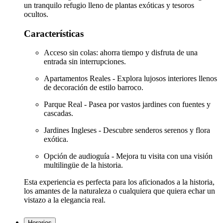
un tranquilo refugio lleno de plantas exóticas y tesoros
ocultos.
Características
Acceso sin colas: ahorra tiempo y disfruta de una
entrada sin interrupciones.
Apartamentos Reales - Explora lujosos interiores llenos
de decoración de estilo barroco.
Parque Real - Pasea por vastos jardines con fuentes y
cascadas.
Jardines Ingleses - Descubre senderos serenos y flora
exótica.
Opción de audioguía - Mejora tu visita con una visión
multilingüe de la historia.
Esta experiencia es perfecta para los aficionados a la historia,
los amantes de la naturaleza o cualquiera que quiera echar un
vistazo a la elegancia real.
Horarios