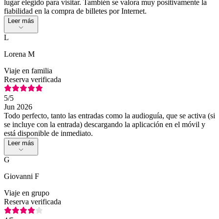
lugar elegido para visitar. También se valora muy positivamente la
fiabilidad en la compra de billetes por Internet.
Leer más
L
Lorena M
Viaje en familia
Reserva verificada
5
/5
Jun 2026
Todo perfecto, tanto las entradas como la audioguía, que se activa (si
se incluye con la entrada) descargando la aplicación en el móvil y
está disponible de inmediato.
Leer más
G
Giovanni F
Viaje en grupo
Reserva verificada