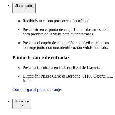
Mis entradas
Recibirás tu cupón por correo electrónico.
Preséntate en el punto de canje 15 minutos antes de la
hora prevista de la visita para evitar retrasos.
Presenta el cupón desde tu teléfono móvil en el punto
de canje junto con una identificación válida con foto.
Punto de canje de entradas
Presenta tu entrada en
Palacio Real de Caserta
.
Dirección: Piazza Carlo di Borbone, 81100 Caserta CE,
Italia .
Cómo llegar al punto de canje
Ubicación