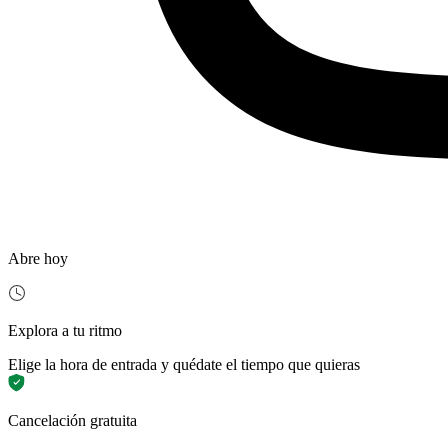
Abre hoy
Explora a tu ritmo
Elige la hora de entrada y quédate el tiempo que quieras
Cancelación gratuita