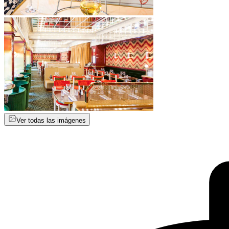
Ver todas las imágenes