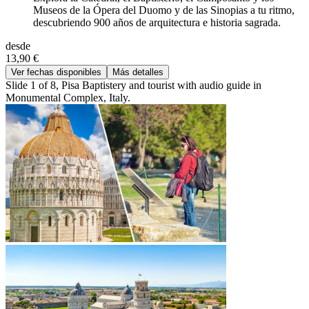
Museos de la Ópera del Duomo y de las Sinopias a tu ritmo,
descubriendo 900 años de arquitectura e historia sagrada.
desde
13,90 €
Ver fechas disponibles
Más detalles
Slide 1 of 8, Pisa Baptistery and tourist with audio guide in
Monumental Complex, Italy.