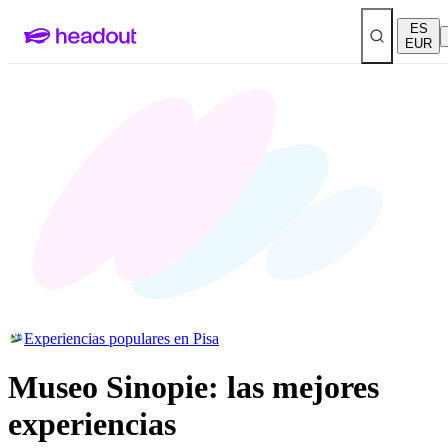
ES
EUR
Experiencias populares en Pisa
Museo Sinopie: las mejores
experiencias