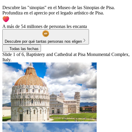
Descubre las "sinopias" en el Museo de las Sinopias de Pisa.
Profundiza en el aprecio por el legado artístico de Pisa.
A más de 54 millones de personas les encanta
Descubre por qué tantas personas nos eligen
Todas las fechas
Slide 1 of 6, Baptistery and Cathedral at Pisa Monumental Complex,
Italy.