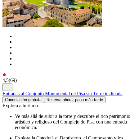
4,5
(
69
)
Entradas al Conjunto Monumental de Pisa sin Torre inclinada
Cancelación gratuita
Reserva ahora, paga más tarde
Explora a tu ritmo
Ve más allá de subir a la torre y descubre el rico patrimonio
artístico y religioso del Complejo de Pisa con una entrada
económica.
Explora la Catedral, el Baptisterio, el Camposanto y los