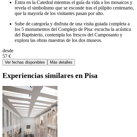
Entra en la Catedral mientras el guía da vida a los mosaicos y
revela el simbolismo que se esconde tras el púlpito centenario,
que la mayoría de los visitantes pasan por alto.
Sube de categoría y disfruta de una visita guiada completa a
los 5 monumentos del Complejo de Pisa: escucha la acústica
del Baptisterio, contempla los frescos del Camposanto y
explora las obras maestras de los dos museos.
desde
57 €
Ver fechas disponibles
Más detalles
Experiencias similares en Pisa