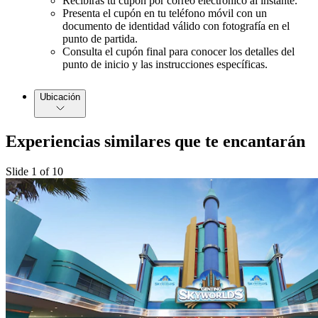
Recibirás tu cupón por correo electrónico al instante.
Presenta el cupón en tu teléfono móvil con un
documento de identidad válido con fotografía en el
punto de partida.
Consulta el cupón final para conocer los detalles del
punto de inicio y las instrucciones específicas.
Ubicación
Experiencias similares que te encantarán
Slide 1 of 10