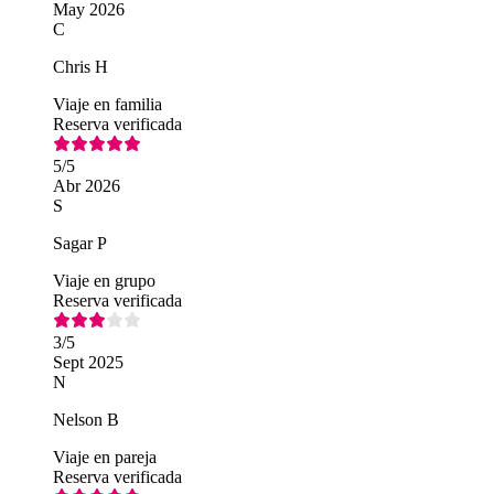
May 2026
C
Chris H
Viaje en familia
Reserva verificada
5
/5
Abr 2026
S
Sagar P
Viaje en grupo
Reserva verificada
3
/5
Sept 2025
N
Nelson B
Viaje en pareja
Reserva verificada