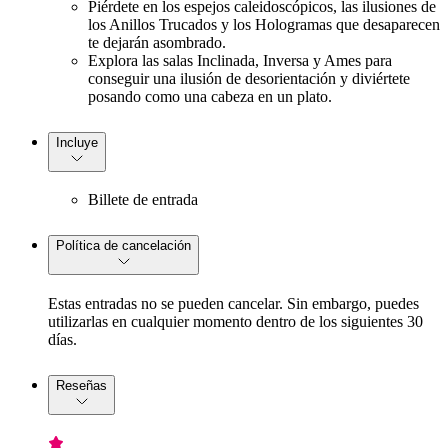
Piérdete en los espejos caleidoscópicos, las ilusiones de
los Anillos Trucados y los Hologramas que desaparecen
te dejarán asombrado.
Explora las salas Inclinada, Inversa y Ames para
conseguir una ilusión de desorientación y diviértete
posando como una cabeza en un plato.
Incluye
Billete de entrada
Política de cancelación
Estas entradas no se pueden cancelar. Sin embargo, puedes
utilizarlas en cualquier momento dentro de los siguientes 30
días.
Reseñas