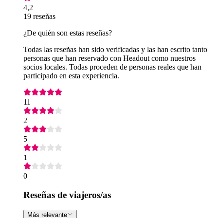
4,2
19 reseñas
¿De quién son estas reseñas?
Todas las reseñas han sido verificadas y las han escrito tanto
personas que han reservado con Headout como nuestros
socios locales. Todas proceden de personas reales que han
participado en esta experiencia.
11
2
5
1
0
Reseñas de viajeros/as
Más relevante