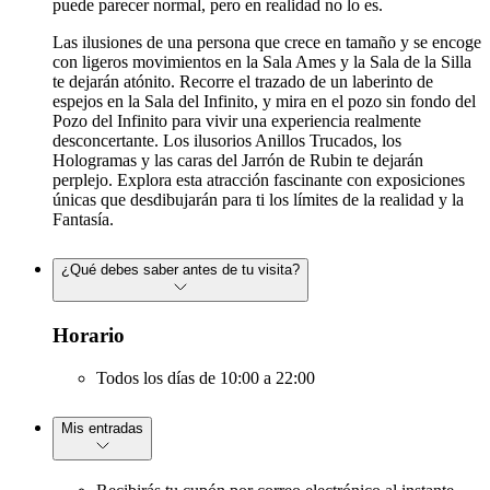
puede parecer normal, pero en realidad no lo es.
Las ilusiones de una persona que crece en tamaño y se encoge
con ligeros movimientos en la Sala Ames y la Sala de la Silla
te dejarán atónito. Recorre el trazado de un laberinto de
espejos en la Sala del Infinito, y mira en el pozo sin fondo del
Pozo del Infinito para vivir una experiencia realmente
desconcertante. Los ilusorios Anillos Trucados, los
Hologramas y las caras del Jarrón de Rubin te dejarán
perplejo. Explora esta atracción fascinante con exposiciones
únicas que desdibujarán para ti los límites de la realidad y la
Fantasía.
¿Qué debes saber antes de tu visita?
Horario
Todos los días de 10:00 a 22:00
Mis entradas