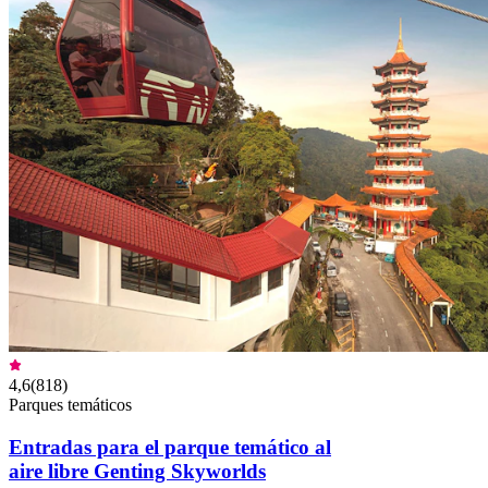
4,6
(
818
)
Parques temáticos
Entradas para el parque temático al
aire libre Genting Skyworlds