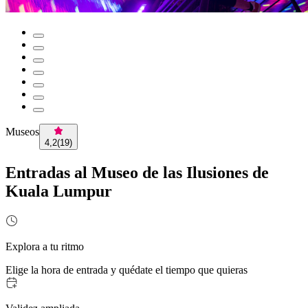
Museos
4,2
(
19
)
Entradas al Museo de las Ilusiones de
Kuala Lumpur
Explora a tu ritmo
Elige la hora de entrada y quédate el tiempo que quieras