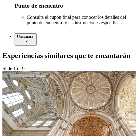
Punto de encuentro
Consulta el cupón final para conocer los detalles del
punto de encuentro y las instrucciones específicas.
Ubicación
Experiencias similares que te encantarán
Slide 1 of 9