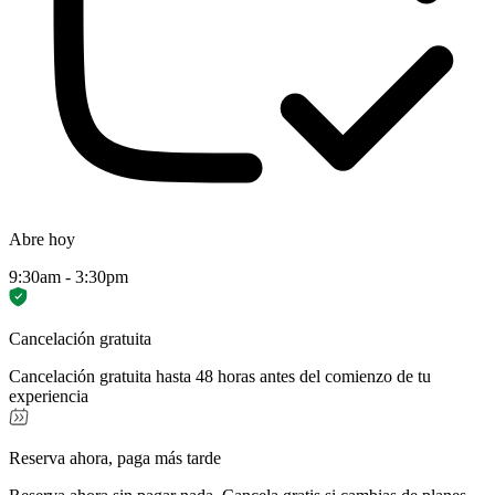
Abre hoy
9:30am - 3:30pm
Cancelación gratuita
Cancelación gratuita hasta 48 horas antes del comienzo de tu
experiencia
Reserva ahora, paga más tarde