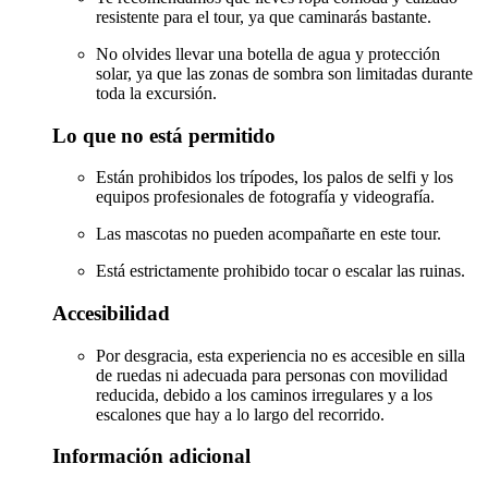
resistente para el tour, ya que caminarás bastante.
No olvides llevar una botella de agua y protección
solar, ya que las zonas de sombra son limitadas durante
toda la excursión.
Lo que no está permitido
Están prohibidos los trípodes, los palos de selfi y los
equipos profesionales de fotografía y videografía.
Las mascotas no pueden acompañarte en este tour.
Está estrictamente prohibido tocar o escalar las ruinas.
Accesibilidad
Por desgracia, esta experiencia no es accesible en silla
de ruedas ni adecuada para personas con movilidad
reducida, debido a los caminos irregulares y a los
escalones que hay a lo largo del recorrido.
Información adicional