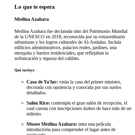
Lo que te espera
Medina Azahara
Medina Azahara fue declarada sitio del Patrimonio Mundial
de la UNESCO en 2018, reconocida por su extraordinario
urbanismo y los logros culturales de Al-Andalus. Incluía
edificios administrativos, palacios reales, jardines, una
mezquita y barrios residenciales, que reflejaban la
sofisticación y riqueza del califato.
Qué incluye
Casa de Ya'far:
visita la casa del primer ministro,
decorada con opulencia y conocida por sus suelos
detallados.
Salón Rico:
contempla el gran salón de recepción, el
cual cuenta con inscripciones árabes de hace más de un
milenio.
Museo Medina Azahara:
mira una película
introductoria para comprender el lugar antes de
explorarlo.