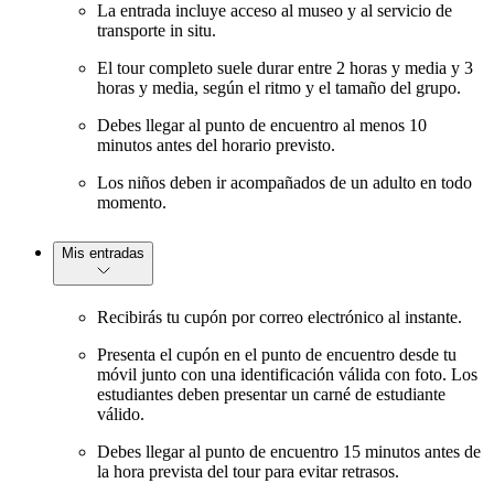
La entrada incluye acceso al museo y al servicio de
transporte in situ.
El tour completo suele durar entre 2 horas y media y 3
horas y media, según el ritmo y el tamaño del grupo.
Debes llegar al punto de encuentro al menos 10
minutos antes del horario previsto.
Los niños deben ir acompañados de un adulto en todo
momento.
Mis entradas
Recibirás tu cupón por correo electrónico al instante.
Presenta el cupón en el punto de encuentro desde tu
móvil junto con una identificación válida con foto. Los
estudiantes deben presentar un carné de estudiante
válido.
Debes llegar al punto de encuentro 15 minutos antes de
la hora prevista del tour para evitar retrasos.