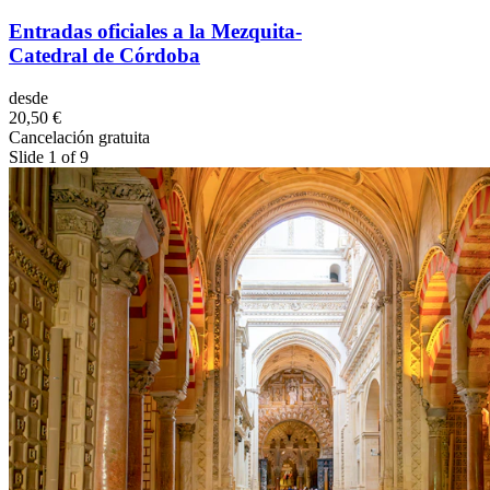
Entradas oficiales a la Mezquita-
Catedral de Córdoba
desde
20,50 €
Cancelación gratuita
Slide 1 of 9