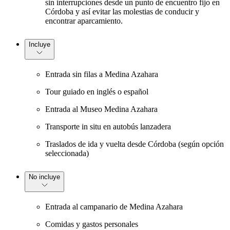
sin interrupciones desde un punto de encuentro fijo en
Córdoba y así evitar las molestias de conducir y
encontrar aparcamiento.
Incluye
Entrada sin filas a Medina Azahara
Tour guiado en inglés o español
Entrada al Museo Medina Azahara
Transporte in situ en autobús lanzadera
Traslados de ida y vuelta desde Córdoba (según opción
seleccionada)
No incluye
Entrada al campanario de Medina Azahara
Comidas y gastos personales