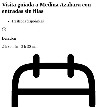
Visita guiada a Medina Azahara con
entradas sin filas
Traslados disponibles
Duración
2 h 30 min - 3 h 30 min