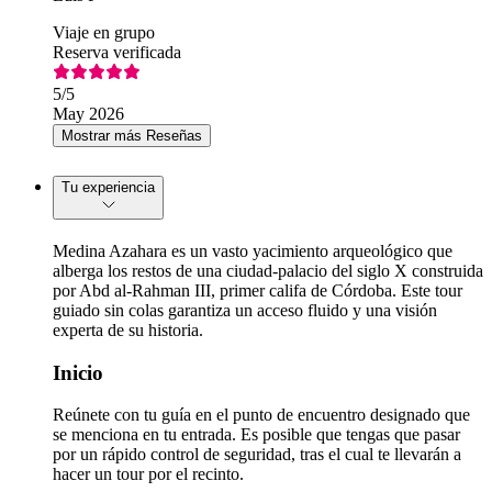
Viaje en grupo
Reserva verificada
5
/5
May 2026
Mostrar más Reseñas
Tu experiencia
Medina Azahara es un vasto yacimiento arqueológico que
alberga los restos de una ciudad-palacio del siglo X construida
por Abd al-Rahman III, primer califa de Córdoba. Este tour
guiado sin colas garantiza un acceso fluido y una visión
experta de su historia.
Inicio
Reúnete con tu guía en el punto de encuentro designado que
se menciona en tu entrada. Es posible que tengas que pasar
por un rápido control de seguridad, tras el cual te llevarán a
hacer un tour por el recinto.