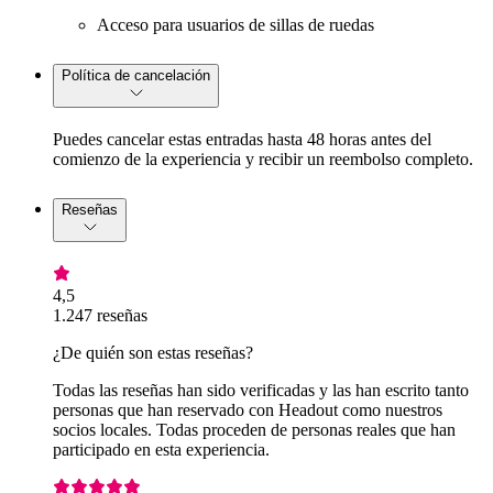
Acceso para usuarios de sillas de ruedas
Política de cancelación
Puedes cancelar estas entradas hasta 48 horas antes del
comienzo de la experiencia y recibir un reembolso completo.
Reseñas
4,5
1.247 reseñas
¿De quién son estas reseñas?
Todas las reseñas han sido verificadas y las han escrito tanto
personas que han reservado con Headout como nuestros
socios locales. Todas proceden de personas reales que han
participado en esta experiencia.