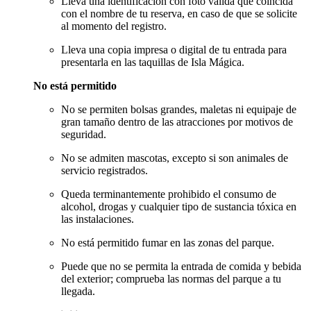
Lleva una identificación con foto válida que coincida
con el nombre de tu reserva, en caso de que se solicite
al momento del registro.
Lleva una copia impresa o digital de tu entrada para
presentarla en las taquillas de Isla Mágica.
No está permitido
No se permiten bolsas grandes, maletas ni equipaje de
gran tamaño dentro de las atracciones por motivos de
seguridad.
No se admiten mascotas, excepto si son animales de
servicio registrados.
Queda terminantemente prohibido el consumo de
alcohol, drogas y cualquier tipo de sustancia tóxica en
las instalaciones.
No está permitido fumar en las zonas del parque.
Puede que no se permita la entrada de comida y bebida
del exterior; comprueba las normas del parque a tu
llegada.