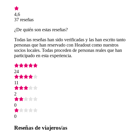
4,6
37 reseñas
¿De quién son estas reseñas?
Todas las reseñas han sido verificadas y las han escrito tanto
personas que han reservado con Headout como nuestros
socios locales. Todas proceden de personas reales que han
participado en esta experiencia.
24
11
2
0
0
Reseñas de viajeros/as