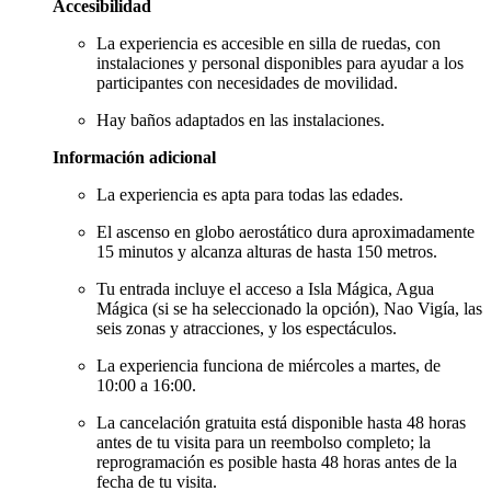
Accesibilidad
La experiencia es accesible en silla de ruedas, con
instalaciones y personal disponibles para ayudar a los
participantes con necesidades de movilidad.
Hay baños adaptados en las instalaciones.
Información adicional
La experiencia es apta para todas las edades.
El ascenso en globo aerostático dura aproximadamente
15 minutos y alcanza alturas de hasta 150 metros.
Tu entrada incluye el acceso a Isla Mágica, Agua
Mágica (si se ha seleccionado la opción), Nao Vigía, las
seis zonas y atracciones, y los espectáculos.
La experiencia funciona de miércoles a martes, de
10:00 a 16:00.
La cancelación gratuita está disponible hasta 48 horas
antes de tu visita para un reembolso completo; la
reprogramación es posible hasta 48 horas antes de la
fecha de tu visita.