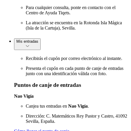
Para cualquier consulta, ponte en contacto con el
Centro de Ayuda Tiqets.
La atracción se encuentra en la Rotonda Isla Mágica
(Isla de la Cartuja), Sevilla.
Mis entradas
Recibirás el cupón por correo electrónico al instante.
Presenta el cupón en cada punto de canje de entradas
junto con una identificación válida con foto.
Puntos de canje de entradas
Nao Vigía
Canjea tus entradas en
Nao Vigía
.
Dirección: C. Matemáticos Rey Pastor y Castro, 41092
Sevilla, España.