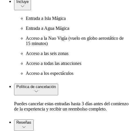
Incluye
Entrada a Isla Mágica
Entrada a Agua Mágica
Acceso a la Nao Vigía (vuelo en globo aerostático de
15 minutos)
Acceso a las seis zonas
Acceso a todas las atracciones
Acceso a los espectáculos
Política de cancelación
Puedes cancelar estas entradas hasta 3 días antes del comienzo
de la experiencia y recibir un reembolso completo.
Reseñas