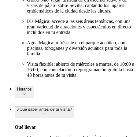
vistas de pájaro sobre Sevilla, captando los lugares
emblemáticos de la ciudad desde las alturas.
Isla Mágica: accede a las seis áreas temáticas, con una
gran variedad de atracciones y espectáculos en directo
incluidos en tu entrada.
Agua Mágica: refréscate en el parque acuático, con
piscinas, toboganes y diversión acuática para toda la
familia.
Visita flexible: abierto de miércoles a martes, de 10:00 a
16:00, con cancelación o reprogramación gratuita hasta
48 horas antes de tu visita.
Horarios
¿Qué saber antes de tu visita?
Qué llevar