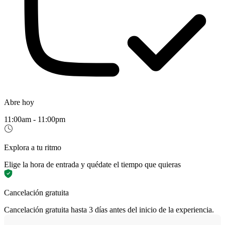
Abre hoy
11:00am - 11:00pm
Explora a tu ritmo
Elige la hora de entrada y quédate el tiempo que quieras
Cancelación gratuita
Cancelación gratuita hasta 3 días antes del inicio de la experiencia.