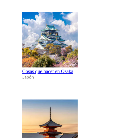
Cosas que hacer en Osaka
Japón