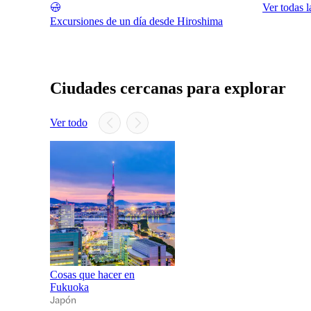
Ver todas l
Excursiones de un día desde Hiroshima
Ciudades cercanas para explorar
Ver todo
Cosas que hacer en
Fukuoka
Japón