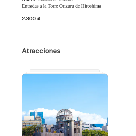
Entradas a la Torre Orizuru de Hiroshima
2.300 ¥
Atracciones