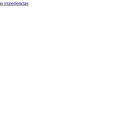
as experiencias