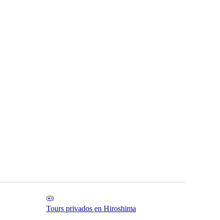
Tours privados en Hiroshima