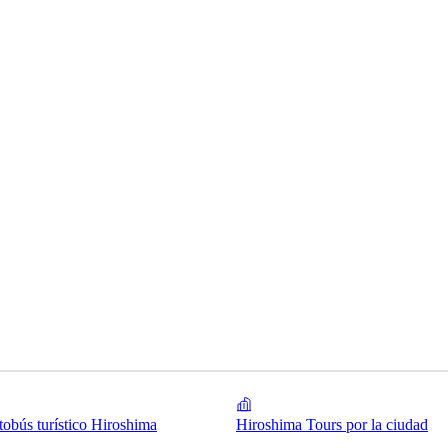
tobús turístico Hiroshima
Hiroshima Tours por la ciudad