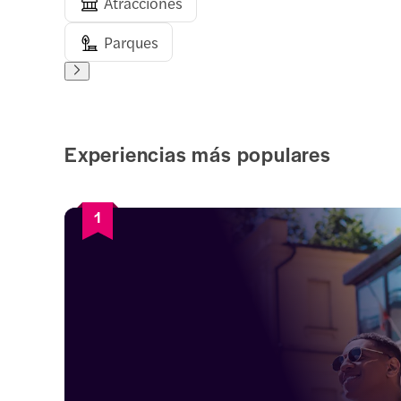
Atracciones
Parques
Experiencias más populares
1