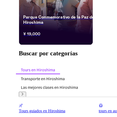
Parque Conmemorativo de la Paz de
Hiroshima
¥ 19,000
Buscar por categorías
Tours en Hiroshima
Transporte en Hiroshima
Las mejores clases en Hiroshima
Tours guiados en Hiroshima
tours en au