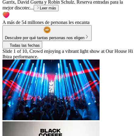
Garrix, David Guetta y Robin Schulz. Reserva entradas para la
mejor discotec...
Leer más
A más de 54 millones de personas les encanta
Descubre por qué tantas personas nos eligen
Todas las fechas
Slide 1 of 10, Crowd enjoying a vibrant light show at Our House Hi
Ibiza performance.