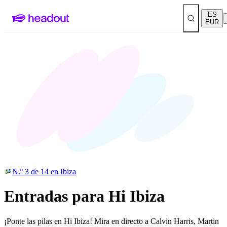
ES
EUR
N.º 3 de 14 en Ibiza
Entradas para Hi Ibiza
¡Ponte las pilas en Hi Ibiza! Mira en directo a Calvin Harris, Martin