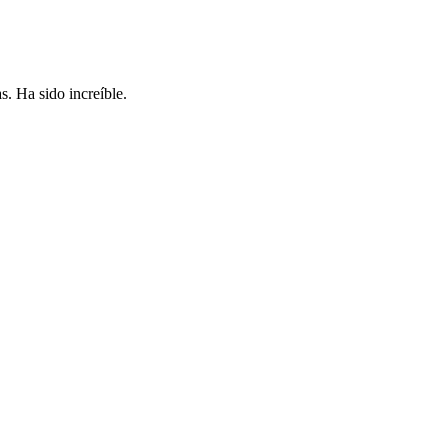
s. Ha sido increíble.