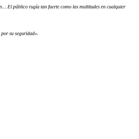
… El público rugía tan fuerte como las multitudes en cualquier
 por su seguridad».