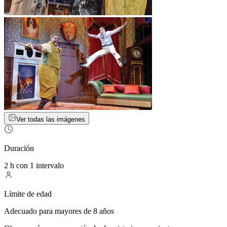
Ver todas las imágenes
Duración
2 h con 1 intervalo
Límite de edad
Adecuado para mayores de 8 años