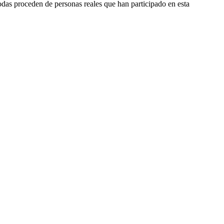
odas proceden de personas reales que han participado en esta