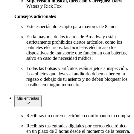
Supervisión musical, dirección y arreglos:
Daryl
Waters y Rick Fox
Consejos adicionales
Este espectáculo es apto para mayores de 8 años.
En la mayoría de los teatros de Broadway están
estrictamente prohibidos ciertos artículos, como los
patinetes eléctricos, las bicicletas eléctricas o los
dispositivos de transporte que funcionan con baterías,
salvo en caso de necesidad médica.
Todas las bolsas y artículos están sujetos a inspección.
Los objetos que lleves al auditorio deben caber en tu
regazo o debajo de tu asiento y no deben bloquear los
pasillos en ningún momento.
Mis entradas
Recibirás un correo electrónico confirmando tu compra.
Recibirás tus entradas digitales por correo electrónico
en un plazo de 3 horas desde el momento de la reserva.