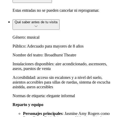
Estas entradas no se pueden cancelar ni reprogramar.
Qué saber antes de tu visita
Género: musical
Público: Adecuado para mayores de 8 años
Nombre del teatro: Broadhurst Theatre
Instalaciones disponibles: aire acondicionado, ascensores,
aseos, puestos de venta
Accesibilidad: acceso sin escalones y a nivel del suelo,
asientos accesibles para sillas de ruedas, sistema de escucha
asistida, aseos accesibles
Normas de etiqueta: elegante informal
Reparto y equipo
Personajes principales
: Jasmine Amy Rogers como