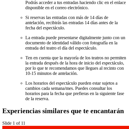
Podrás acceder a tus entradas haciendo clic en el enlace
disponible en el correo electrónico.
Si reservas las entradas con más de 14 días de
antelación, recibirás las entradas 14 días antes de la
fecha del espectáculo.
La entrada puede presentarse digitalmente junto con un
documento de identidad válido con fotografía en la
entrada del teatro el día del espectáculo.
Ten en cuenta que la mayoría de los teatros no permiten
la entrada después de la hora de inicio del espectáculo,
por lo que te recomendamos que llegues al recinto con
10-15 minutos de antelación.
Los horarios del espectáculo pueden estar sujetos a
cambios cada semana/mes. Puedes consultar los
horarios para la fecha que prefieras en la siguiente fase
de la reserva.
Experiencias similares que te encantarán
Slide 1 of 11