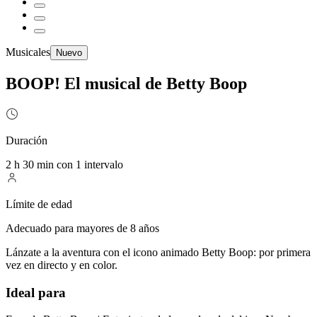
Musicales
Nuevo
BOOP! El musical de Betty Boop
Duración
2 h 30 min con 1 intervalo
Límite de edad
Adecuado para mayores de 8 años
Lánzate a la aventura con el icono animado Betty Boop: por primera
vez en directo y en color.
Ideal para