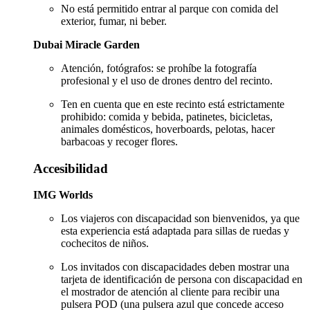
No está permitido entrar al parque con comida del
exterior, fumar, ni beber.
Dubai Miracle Garden
Atención, fotógrafos: se prohíbe la fotografía
profesional y el uso de drones dentro del recinto.
Ten en cuenta que en este recinto está estrictamente
prohibido: comida y bebida, patinetes, bicicletas,
animales domésticos, hoverboards, pelotas, hacer
barbacoas y recoger flores.
Accesibilidad
IMG Worlds
Los viajeros con discapacidad son bienvenidos, ya que
esta experiencia está adaptada para sillas de ruedas y
cochecitos de niños.
Los invitados con discapacidades deben mostrar una
tarjeta de identificación de persona con discapacidad en
el mostrador de atención al cliente para recibir una
pulsera POD (una pulsera azul que concede acceso