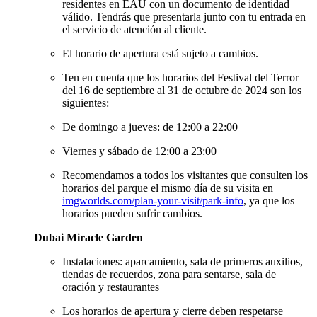
residentes en EAU con un documento de identidad
válido. Tendrás que presentarla junto con tu entrada en
el servicio de atención al cliente.
El horario de apertura está sujeto a cambios.
Ten en cuenta que los horarios del Festival del Terror
del 16 de septiembre al 31 de octubre de 2024 son los
siguientes:
De domingo a jueves: de 12:00 a 22:00
Viernes y sábado de 12:00 a 23:00
Recomendamos a todos los visitantes que consulten los
horarios del parque el mismo día de su visita en
imgworlds.com/plan-your-visit/park-info
, ya que los
horarios pueden sufrir cambios.
Dubai Miracle Garden
Instalaciones: aparcamiento, sala de primeros auxilios,
tiendas de recuerdos, zona para sentarse, sala de
oración y restaurantes
Los horarios de apertura y cierre deben respetarse