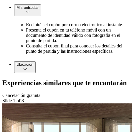
Mis entradas
Recibirás el cupón por correo electrónico al instante.
Presenta el cupón en tu teléfono móvil con un
documento de identidad válido con fotografía en el
punto de partida.
Consulta el cupón final para conocer los detalles del
punto de partida y las instrucciones específicas.
Ubicación
Experiencias similares que te encantarán
Cancelación gratuita
Slide 1 of 8