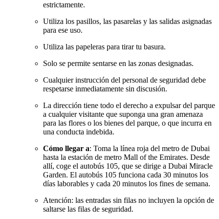
estrictamente.
Utiliza los pasillos, las pasarelas y las salidas asignadas
para ese uso.
Utiliza las papeleras para tirar tu basura.
Solo se permite sentarse en las zonas designadas.
Cualquier instrucción del personal de seguridad debe
respetarse inmediatamente sin discusión.
La dirección tiene todo el derecho a expulsar del parque
a cualquier visitante que suponga una gran amenaza
para las flores o los bienes del parque, o que incurra en
una conducta indebida.
Cómo llegar a
: Toma la línea roja del metro de Dubai
hasta la estación de metro Mall of the Emirates. Desde
allí, coge el autobús 105, que se dirige a Dubai Miracle
Garden. El autobús 105 funciona cada 30 minutos los
días laborables y cada 20 minutos los fines de semana.
Atención: las entradas sin filas no incluyen la opción de
saltarse las filas de seguridad.