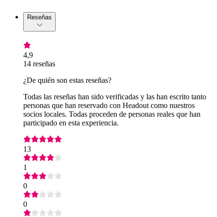
Reseñas
4,9
14 reseñas
¿De quién son estas reseñas?
Todas las reseñas han sido verificadas y las han escrito tanto
personas que han reservado con Headout como nuestros
socios locales. Todas proceden de personas reales que han
participado en esta experiencia.
13
1
0
0