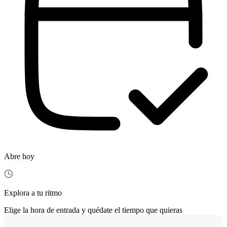
Abre hoy
Explora a tu ritmo
Elige la hora de entrada y quédate el tiempo que quieras