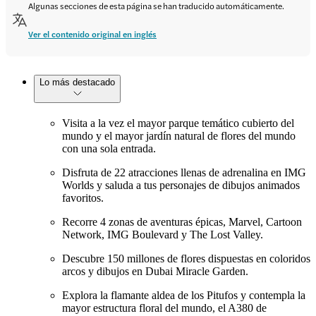
Algunas secciones de esta página se han traducido automáticamente.
Ver el contenido original en inglés
Lo más destacado
Visita a la vez el mayor parque temático cubierto del
mundo y el mayor jardín natural de flores del mundo
con una sola entrada.
Disfruta de 22 atracciones llenas de adrenalina en IMG
Worlds y saluda a tus personajes de dibujos animados
favoritos.
Recorre 4 zonas de aventuras épicas, Marvel, Cartoon
Network, IMG Boulevard y The Lost Valley.
Descubre 150 millones de flores dispuestas en coloridos
arcos y dibujos en Dubai Miracle Garden.
Explora la flamante aldea de los Pitufos y contempla la
mayor estructura floral del mundo, el A380 de