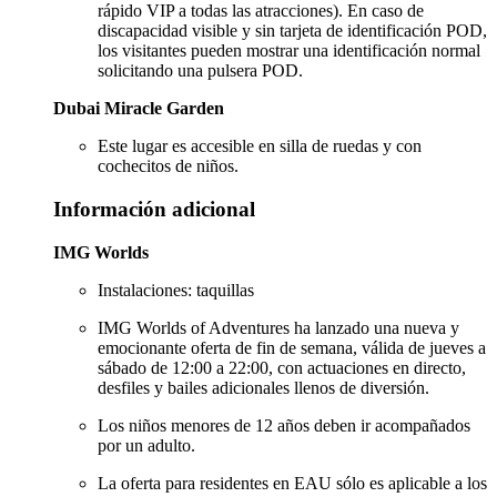
rápido VIP a todas las atracciones). En caso de
discapacidad visible y sin tarjeta de identificación POD,
los visitantes pueden mostrar una identificación normal
solicitando una pulsera POD.
Dubai Miracle Garden
Este lugar es accesible en silla de ruedas y con
cochecitos de niños.
Información adicional
IMG Worlds
Instalaciones: taquillas
IMG Worlds of Adventures ha lanzado una nueva y
emocionante oferta de fin de semana, válida de jueves a
sábado de 12:00 a 22:00, con actuaciones en directo,
desfiles y bailes adicionales llenos de diversión.
Los niños menores de 12 años deben ir acompañados
por un adulto.
La oferta para residentes en EAU sólo es aplicable a los