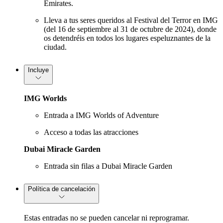
Emirates.
Lleva a tus seres queridos al Festival del Terror en IMG
(del 16 de septiembre al 31 de octubre de 2024), donde
os detendréis en todos los lugares espeluznantes de la
ciudad.
Incluye
IMG Worlds
Entrada a IMG Worlds of Adventure
Acceso a todas las atracciones
Dubai Miracle Garden
Entrada sin filas a Dubai Miracle Garden
Política de cancelación
Estas entradas no se pueden cancelar ni reprogramar.