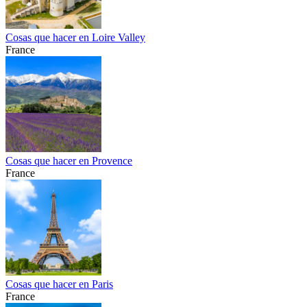
Cosas que hacer en Loire Valley
France
Cosas que hacer en Provence
France
Cosas que hacer en Paris
France