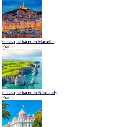
Cosas que hacer en Marseille
France
Cosas que hacer en Normandy
France