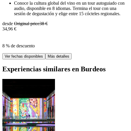
Conoce la cultura global del vino en un tour autoguiado con
audio, disponible en 8 idiomas. Termina el tour con una
sesión de degustación y elige entre 15 cócteles regionales.
desde
Original price
38 €
34,96 €
8 % de descuento
Ver fechas disponibles
Más detalles
Experiencias similares en Burdeos