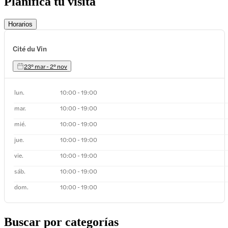
Planifica tu visita
Horarios
Cité du Vin
23º mar - 2º nov
lun.
10:00 - 19:00
mar.
10:00 - 19:00
mié.
10:00 - 19:00
jue.
10:00 - 19:00
vie.
10:00 - 19:00
sáb.
10:00 - 19:00
dom.
10:00 - 19:00
Buscar por categorías