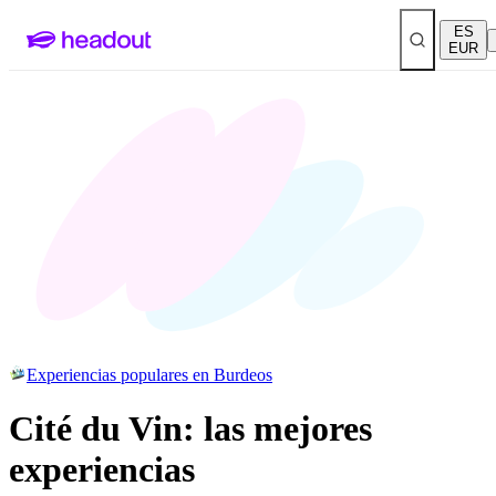
ES
EUR
Experiencias populares en Burdeos
Cité du Vin: las mejores
experiencias