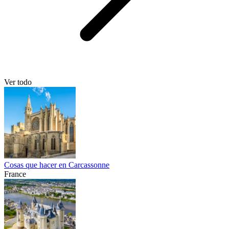
Ver todo
Cosas que hacer en Carcassonne
France