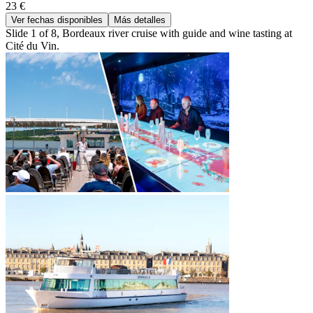
23 €
Ver fechas disponibles
Más detalles
Slide 1 of 8, Bordeaux river cruise with guide and wine tasting at
Cité du Vin.