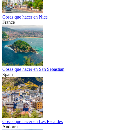
Cosas que hacer en Nice
France
Cosas que hacer en San Sebastian
Spain
Cosas que hacer en Les Escaldes
Andorra