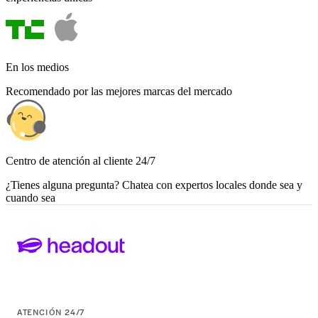
En los medios
Recomendado por las mejores marcas del mercado
Centro de atención al cliente 24/7
¿Tienes alguna pregunta? Chatea con expertos locales donde sea y
cuando sea
ATENCIÓN 24/7