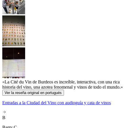
«La Cité du Vin de Burdeos es increíble, interactiva, con una rica
historia del vino, una azotea fenomenal y vinos de todo el mundo.»
Ver la reseña original en portugués
Entradas a la Ciudad del Vino con audioguía y cata de vinos
B
Barry C