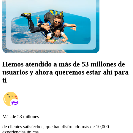
Hemos atendido a más de 53 millones de
usuarios y ahora queremos estar ahí para
ti
Más de 53 millones
de clientes satisfechos, que han disfrutado más de 10,000
experiencias únicas