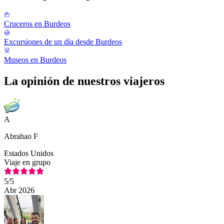
Cruceros en Burdeos
Excursiones de un día desde Burdeos
Museos en Burdeos
La opinión de nuestros viajeros
A
Abrahao F
Estados Unidos
Viaje en grupo
5
/5
Abr 2026