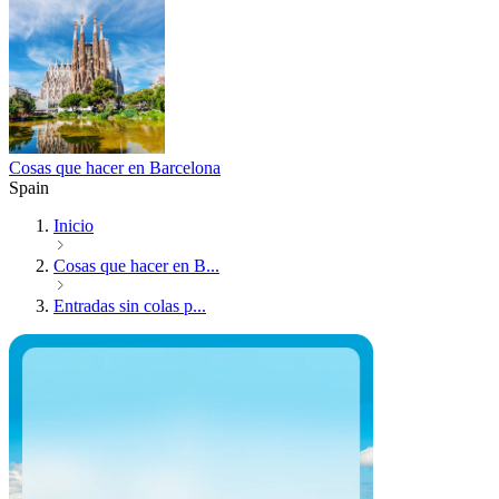
Cosas que hacer en Barcelona
Spain
Inicio
Cosas que hacer en B...
Entradas sin colas p...