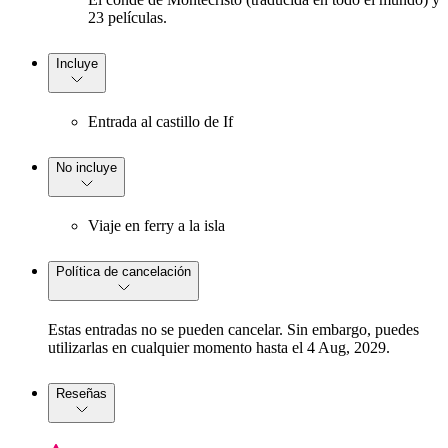
23 películas.
Incluye
Entrada al castillo de If
No incluye
Viaje en ferry a la isla
Política de cancelación
Estas entradas no se pueden cancelar. Sin embargo, puedes
utilizarlas en cualquier momento hasta el 4 Aug, 2029.
Reseñas