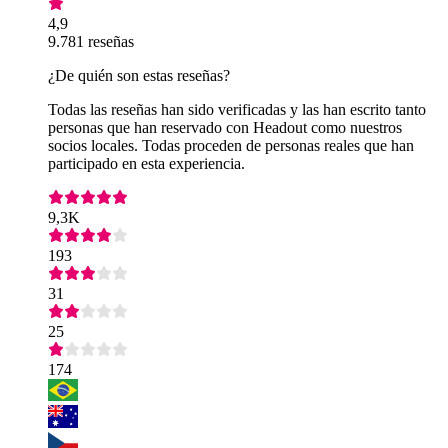
4,9
9.781 reseñas
¿De quién son estas reseñas?
Todas las reseñas han sido verificadas y las han escrito tanto
personas que han reservado con Headout como nuestros
socios locales. Todas proceden de personas reales que han
participado en esta experiencia.
9,3K
193
31
25
174