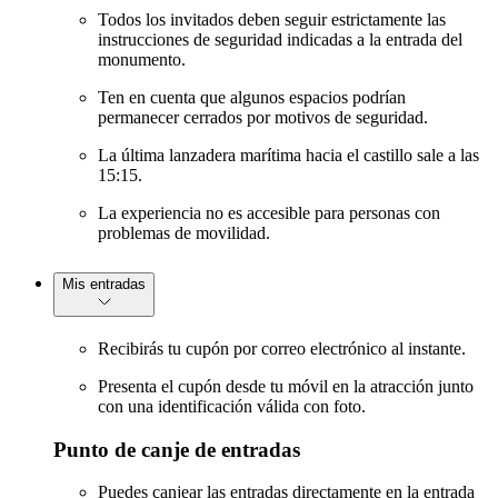
Todos los invitados deben seguir estrictamente las
instrucciones de seguridad indicadas a la entrada del
monumento.
Ten en cuenta que algunos espacios podrían
permanecer cerrados por motivos de seguridad.
La última lanzadera marítima hacia el castillo sale a las
15:15.
La experiencia no es accesible para personas con
problemas de movilidad.
Mis entradas
Recibirás tu cupón por correo electrónico al instante.
Presenta el cupón desde tu móvil en la atracción junto
con una identificación válida con foto.
Punto de canje de entradas
Puedes canjear las entradas directamente en la entrada