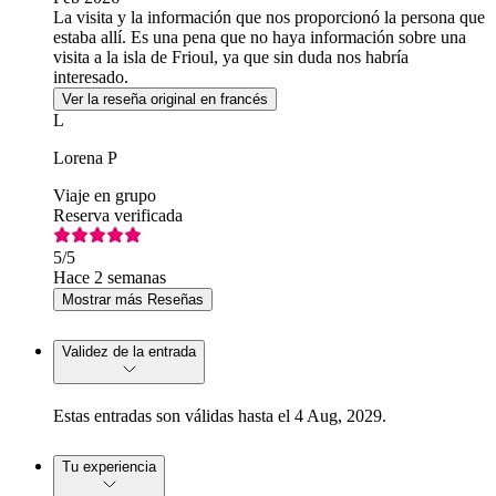
La visita y la información que nos proporcionó la persona que
estaba allí. Es una pena que no haya información sobre una
visita a la isla de Frioul, ya que sin duda nos habría
interesado.
Ver la reseña original en francés
L
Lorena P
Viaje en grupo
Reserva verificada
5
/5
Hace 2 semanas
Mostrar más Reseñas
Validez de la entrada
Estas entradas son válidas hasta el 4 Aug, 2029.
Tu experiencia