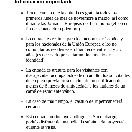
Información importante
Ten en cuenta que la entrada es gratuita todos los
primeros lunes de mes de noviembre a marzo, así como
durante las Jornadas Europeas del Patrimonio (el tercer
fin de semana de septiembre).
La entrada es gratuita para los menores de 18 años y
para los nacionales de la Unión Europea o los no
comunitarios residentes en Francia de entre 18 y 25
años (es necesario presentar un documento de
identidad).
La entrada es gratuita para los visitantes con
discapacidad acompañados de un adulto, los solicitantes
de empleo (previa presentación de un certificado de
menos de 6 meses de antigüedad) y los titulares de un
carné de estudiante válido.
En caso de mal tiempo, el castillo de If permanecerá
cerrado.
Esta entrada no incluye audioguías. Sin embargo,
podrás disfrutar de una película subtitulada proyectada
durante la visita.