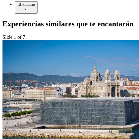
Ubicación
Experiencias similares que te encantarán
Slide 1 of 7