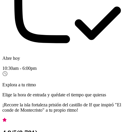
Abre hoy
10:30am - 6:00pm
Explora a tu ritmo
Elige la hora de entrada y quédate el tiempo que quieras
¡Recorre la isla fortaleza prisión del castillo de If que inspiró "El
conde de Montecristo" a tu propio ritmo!