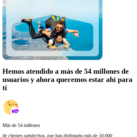
Hemos atendido a más de 54 millones de
usuarios y ahora queremos estar ahí para
ti
Más de 54 millones
de clientes satisfechos, que han disfrutado más de 10,000