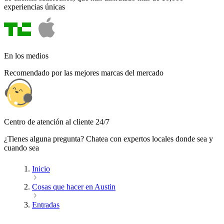
experiencias únicas
En los medios
Recomendado por las mejores marcas del mercado
Centro de atención al cliente 24/7
¿Tienes alguna pregunta? Chatea con expertos locales donde sea y
cuando sea
Inicio
Cosas que hacer en Austin
Entradas