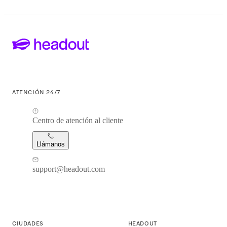
ATENCIÓN 24/7
Centro de atención al cliente
Llámanos
support@headout.com
CIUDADES
HEADOUT