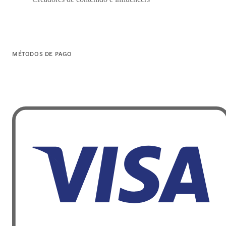
MÉTODOS DE PAGO