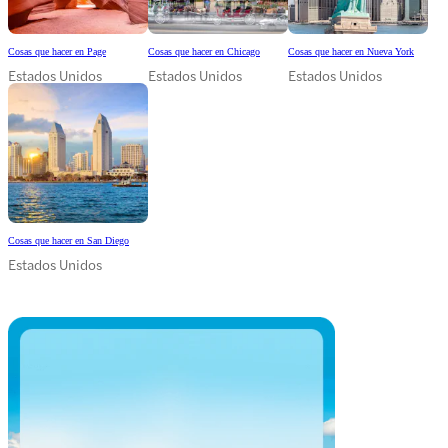
Cosas que hacer en Page
Cosas que hacer en Chicago
Cosas que hacer en Nueva York
Estados Unidos
Estados Unidos
Estados Unidos
Cosas que hacer en San Diego
Estados Unidos