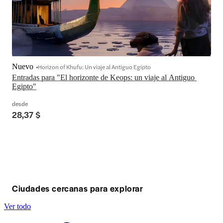
Nuevo
Horizon of Khufu: Un viaje al Antiguo Egipto
Entradas para "El horizonte de Keops: un viaje al Antiguo 
Egipto"
desde
28,37 $
Ciudades cercanas para explorar
Ver todo