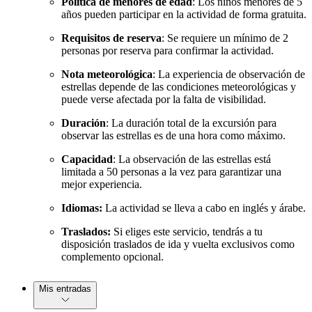
Política de menores de edad
: Los niños menores de 5
años pueden participar en la actividad de forma gratuita.
Requisitos de reserva
: Se requiere un mínimo de 2
personas por reserva para confirmar la actividad.
Nota meteorológica
: La experiencia de observación de
estrellas depende de las condiciones meteorológicas y
puede verse afectada por la falta de visibilidad.
Duración
: La duración total de la excursión para
observar las estrellas es de una hora como máximo.
Capacidad
: La observación de las estrellas está
limitada a 50 personas a la vez para garantizar una
mejor experiencia.
Idiomas:
La actividad se lleva a cabo en inglés y árabe.
Traslados:
Si eliges este servicio, tendrás a tu
disposición traslados de ida y vuelta exclusivos como
complemento opcional.
Mis entradas