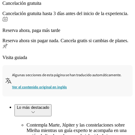
Cancelación gratuita
Cancelación gratuita hasta 3 días antes del inicio de la experiencia.
Reserva ahora, paga más tarde
Reserva ahora sin pagar nada. Cancela gratis si cambias de planes.
Visita guiada
Algunas secciones de esta página se han traducido automáticamente.
Ver el contenido original en inglés
Lo más destacado
Contempla Marte, Júpiter y las constelaciones sobre
Mleiha mientras un guía experto te acompaña en una