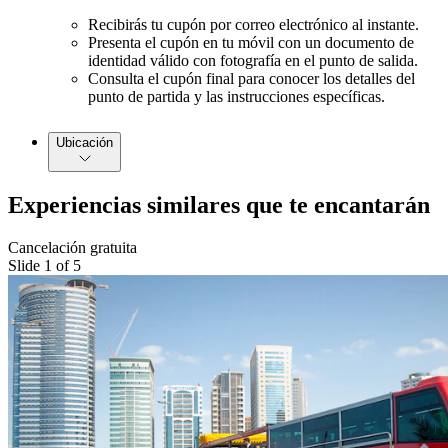
Recibirás tu cupón por correo electrónico al instante.
Presenta el cupón en tu móvil con un documento de
identidad válido con fotografía en el punto de salida.
Consulta el cupón final para conocer los detalles del
punto de partida y las instrucciones específicas.
Ubicación
Experiencias similares que te encantarán
Cancelación gratuita
Slide 1 of 5