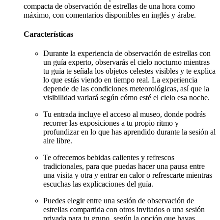
compacta de observación de estrellas de una hora como
máximo, con comentarios disponibles en inglés y árabe.
Características
Durante la experiencia de observación de estrellas con
un guía experto, observarás el cielo nocturno mientras
tu guía te señala los objetos celestes visibles y te explica
lo que estás viendo en tiempo real. La experiencia
depende de las condiciones meteorológicas, así que la
visibilidad variará según cómo esté el cielo esa noche.
Tu entrada incluye el acceso al museo, donde podrás
recorrer las exposiciones a tu propio ritmo y
profundizar en lo que has aprendido durante la sesión al
aire libre.
Te ofrecemos bebidas calientes y refrescos
tradicionales, para que puedas hacer una pausa entre
una visita y otra y entrar en calor o refrescarte mientras
escuchas las explicaciones del guía.
Puedes elegir entre una sesión de observación de
estrellas compartida con otros invitados o una sesión
privada para tu grupo, según la opción que hayas