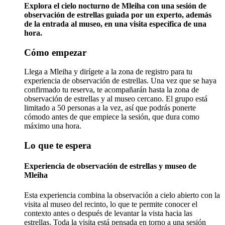
Explora el cielo nocturno de Mleiha con una sesión de
observación de estrellas guiada por un experto, además
de la entrada al museo, en una visita específica de una
hora.
Cómo empezar
Llega a Mleiha y dirígete a la zona de registro para tu
experiencia de observación de estrellas. Una vez que se haya
confirmado tu reserva, te acompañarán hasta la zona de
observación de estrellas y al museo cercano. El grupo está
limitado a 50 personas a la vez, así que podrás ponerte
cómodo antes de que empiece la sesión, que dura como
máximo una hora.
Lo que te espera
Experiencia de observación de estrellas y museo de
Mleiha
Esta experiencia combina la observación a cielo abierto con la
visita al museo del recinto, lo que te permite conocer el
contexto antes o después de levantar la vista hacia las
estrellas. Toda la visita está pensada en torno a una sesión