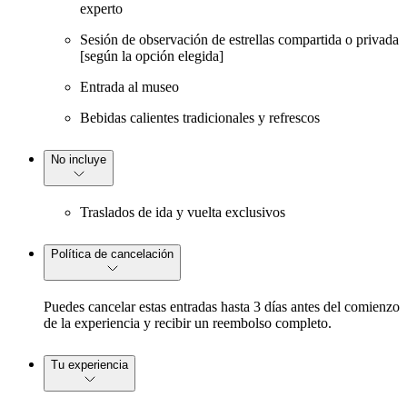
experto
Sesión de observación de estrellas compartida o privada
[según la opción elegida]
Entrada al museo
Bebidas calientes tradicionales y refrescos
No incluye
Traslados de ida y vuelta exclusivos
Política de cancelación
Puedes cancelar estas entradas hasta 3 días antes del comienzo
de la experiencia y recibir un reembolso completo.
Tu experiencia