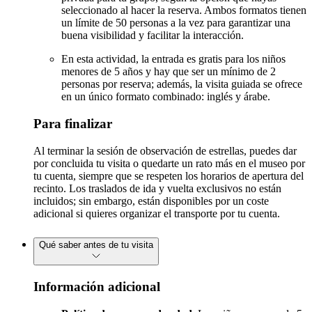
seleccionado al hacer la reserva. Ambos formatos tienen
un límite de 50 personas a la vez para garantizar una
buena visibilidad y facilitar la interacción.
En esta actividad, la entrada es gratis para los niños
menores de 5 años y hay que ser un mínimo de 2
personas por reserva; además, la visita guiada se ofrece
en un único formato combinado: inglés y árabe.
Para finalizar
Al terminar la sesión de observación de estrellas, puedes dar
por concluida tu visita o quedarte un rato más en el museo por
tu cuenta, siempre que se respeten los horarios de apertura del
recinto. Los traslados de ida y vuelta exclusivos no están
incluidos; sin embargo, están disponibles por un coste
adicional si quieres organizar el transporte por tu cuenta.
Qué saber antes de tu visita
Información adicional