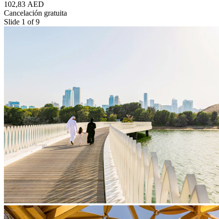
102,83 AED
Cancelación gratuita
Slide 1 of 9