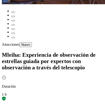
Atracciones
Nuevo
Mleiha: Experiencia de observación de
estrellas guiada por expertos con
observación a través del telescopio
Duración
1 h