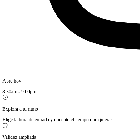
Abre hoy
8:30am - 9:00pm
Explora a tu ritmo
Elige la hora de entrada y quédate el tiempo que quieras
Validez ampliada