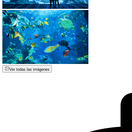
Ver todas las imágenes