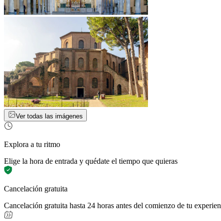
Ver todas las imágenes
Explora a tu ritmo
Elige la hora de entrada y quédate el tiempo que quieras
Cancelación gratuita
Cancelación gratuita hasta 24 horas antes del comienzo de tu experien