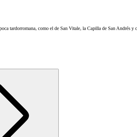
oca tardorromana, como el de San Vitale, la Capilla de San Andrés y ot