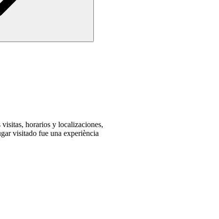
visitas, horarios y localizaciones,
gar visitado fue una experiència