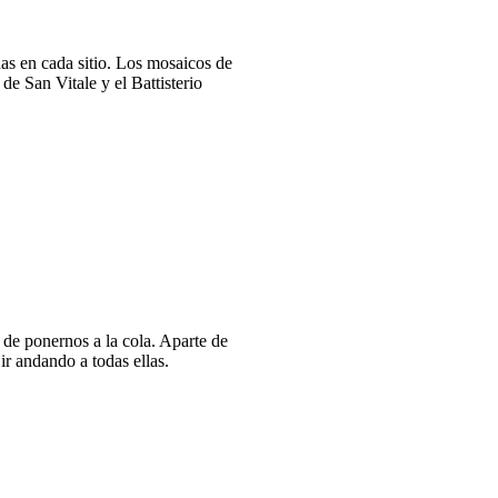
as en cada sitio. Los mosaicos de
de San Vitale y el Battisterio
 de ponernos a la cola. Aparte de
ir andando a todas ellas.