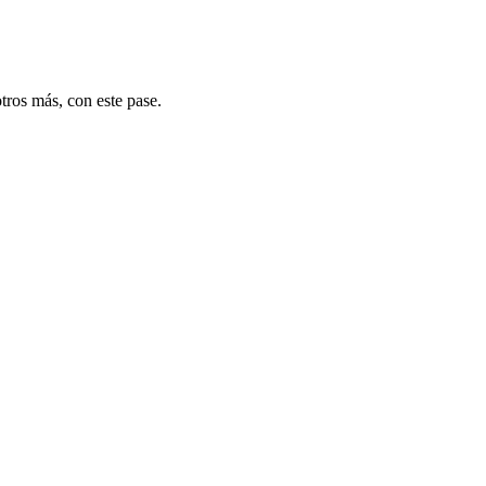
ros más, con este pase.