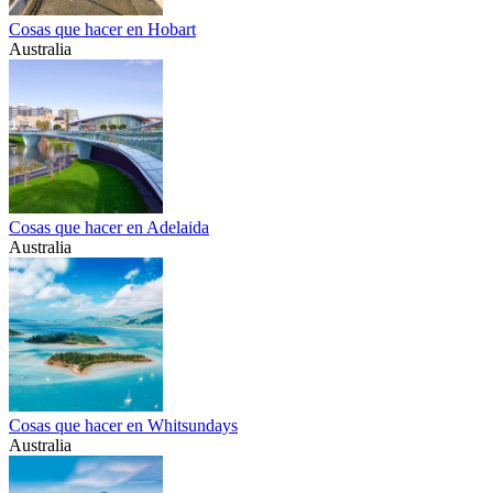
Cosas que hacer en Hobart
Australia
Cosas que hacer en Adelaida
Australia
Cosas que hacer en Whitsundays
Australia