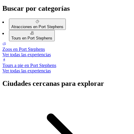
Buscar por categorías
Atracciones en Port Stephens
Tours en Port Stephens
Zoos en Port Stephens
Ver todas las experiencias
Tours a pie en Port Stephens
Ver todas las experiencias
Ciudades cercanas para explorar