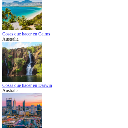
Cosas que hacer en Cairns
Australia
Cosas que hacer en Darwin
Australia