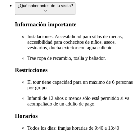
¿Qué saber antes de tu visita?
Información importante
Instalaciones: Accesibilidad para sillas de ruedas,
accesibilidad para cochecitos de niños, aseos,
vestuarios, ducha exterior con agua caliente.
Trae ropa de recambio, toalla y bañador.
Restricciones
El tour tiene capacidad para un máximo de 6 personas
por grupo.
Infantil de 12 años o menos sólo está permitido si va
acompañado de un adulto de pago.
Horarios
Todos los días: franjas horarias de 9:40 a 13:40