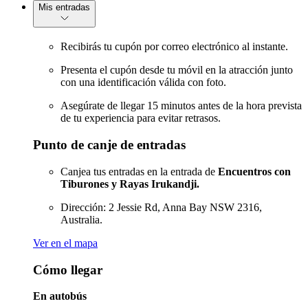
Mis entradas
Recibirás tu cupón por correo electrónico al instante.
Presenta el cupón desde tu móvil en la atracción junto
con una identificación válida con foto.
Asegúrate de llegar 15 minutos antes de la hora prevista
de tu experiencia para evitar retrasos.
Punto de canje de entradas
Canjea tus entradas en la entrada de
Encuentros con
Tiburones y Rayas Irukandji.
Dirección: 2 Jessie Rd, Anna Bay NSW 2316,
Australia.
Ver en el mapa
Cómo llegar
En autobús