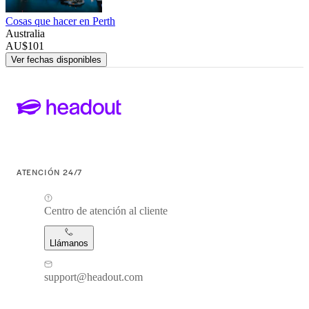
Cosas que hacer en Perth
Australia
AU$101
Ver fechas disponibles
ATENCIÓN 24/7
Centro de atención al cliente
Llámanos
support@headout.com