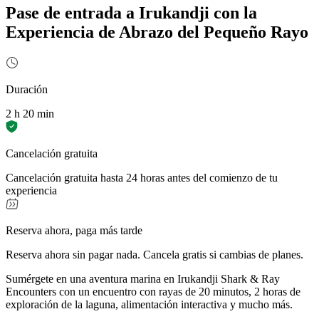
Pase de entrada a Irukandji con la
Experiencia de Abrazo del Pequeño Rayo
Duración
2 h 20 min
Cancelación gratuita
Cancelación gratuita hasta 24 horas antes del comienzo de tu
experiencia
Reserva ahora, paga más tarde
Reserva ahora sin pagar nada. Cancela gratis si cambias de planes.
Sumérgete en una aventura marina en Irukandji Shark & Ray
Encounters con un encuentro con rayas de 20 minutos, 2 horas de
exploración de la laguna, alimentación interactiva y mucho más.