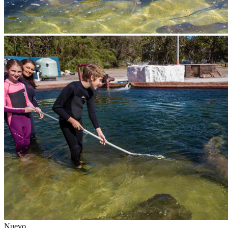
Nuevo