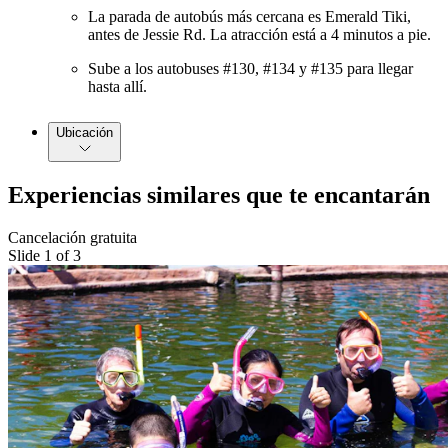
La parada de autobús más cercana es Emerald Tiki,
antes de Jessie Rd. La atracción está a 4 minutos a pie.
Sube a los autobuses #130, #134 y #135 para llegar
hasta allí.
Ubicación
Experiencias similares que te encantarán
Cancelación gratuita
Slide 1 of 3