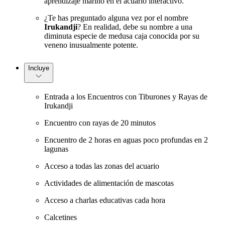
aprendizaje marino en el acuario interactivo.
¿Te has preguntado alguna vez por el nombre
Irukandji
? En realidad, debe su nombre a una
diminuta especie de medusa caja conocida por su
veneno inusualmente potente.
Incluye
Entrada a los Encuentros con Tiburones y Rayas de
Irukandji
Encuentro con rayas de 20 minutos
Encuentro de 2 horas en aguas poco profundas en 2
lagunas
Acceso a todas las zonas del acuario
Actividades de alimentación de mascotas
Acceso a charlas educativas cada hora
Calcetines