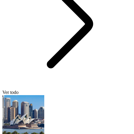
Ver todo