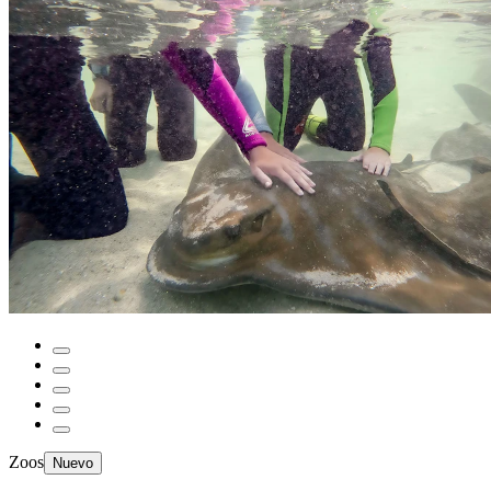
Zoos
Nuevo