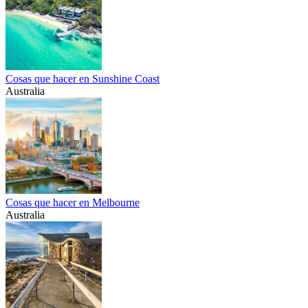
Cosas que hacer en Sunshine Coast
Australia
Cosas que hacer en Melbourne
Australia