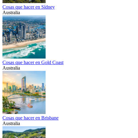
Cosas que hacer en Sídney
Australia
Cosas que hacer en Gold Coast
Australia
Cosas que hacer en Brisbane
Australia