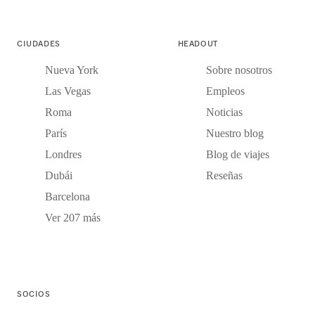
CIUDADES
HEADOUT
Nueva York
Sobre nosotros
Las Vegas
Empleos
Roma
Noticias
París
Nuestro blog
Londres
Blog de viajes
Dubái
Reseñas
Barcelona
Ver 207 más
SOCIOS