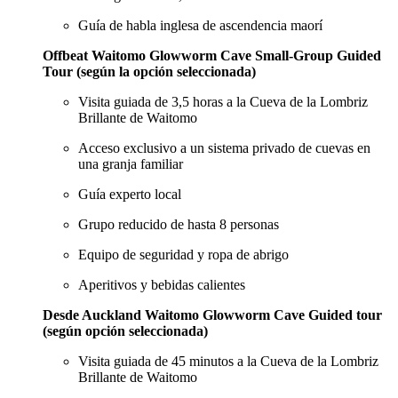
Guía de habla inglesa de ascendencia maorí
Offbeat Waitomo Glowworm Cave Small-Group Guided
Tour (según la opción seleccionada)
Visita guiada de 3,5 horas a la Cueva de la Lombriz
Brillante de Waitomo
Acceso exclusivo a un sistema privado de cuevas en
una granja familiar
Guía experto local
Grupo reducido de hasta 8 personas
Equipo de seguridad y ropa de abrigo
Aperitivos y bebidas calientes
Desde Auckland Waitomo Glowworm Cave Guided tour
(según opción seleccionada)
Visita guiada de 45 minutos a la Cueva de la Lombriz
Brillante de Waitomo