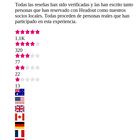
Todas las reseñas han sido verificadas y las han escrito tanto
personas que han reservado con Headout como nuestros
socios locales. Todas proceden de personas reales que han
participado en esta experiencia.
1,1K
320
77
22
13