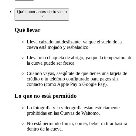
Qué saber antes de tu visita
Qué llevar
Lleva calzado antideslizante, ya que el suelo de la
cueva está mojado y resbaladizo.
Lleva una chaqueta de abrigo, ya que la temperatura de
la cueva puede ser fresca.
Cuando vayas, asegúrate de que tienes una tarjeta de
crédito o tu teléfono configurado para pagos sin
contacto (como Apple Pay o Google Pay).
Lo que no está permitido
La fotografía y la videografía están estrictamente
prohibidas en las Cuevas de Waitomo.
No está permitido fumar, comer, beber ni tirar basura
dentro de la cueva.