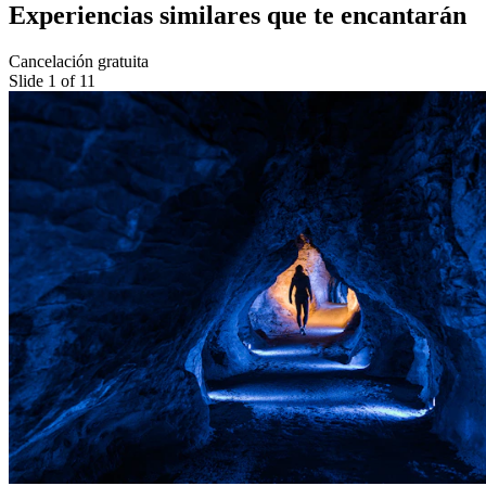
Experiencias similares que te encantarán
Cancelación gratuita
Slide 1 of 11