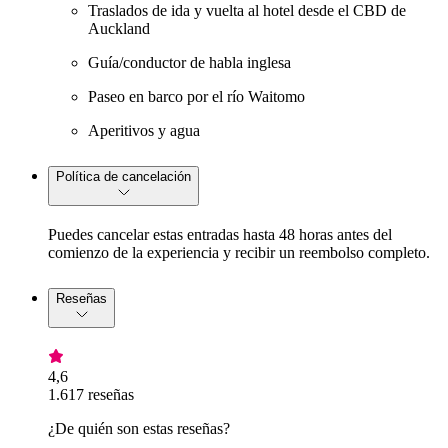
Traslados de ida y vuelta al hotel desde el CBD de
Auckland
Guía/conductor de habla inglesa
Paseo en barco por el río Waitomo
Aperitivos y agua
Política de cancelación
Puedes cancelar estas entradas hasta 48 horas antes del
comienzo de la experiencia y recibir un reembolso completo.
Reseñas
4,6
1.617 reseñas
¿De quién son estas reseñas?