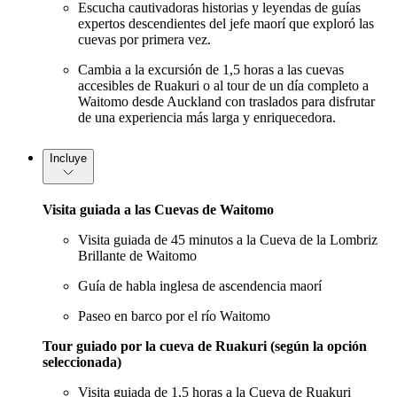
Escucha cautivadoras historias y leyendas de guías
expertos descendientes del jefe maorí que exploró las
cuevas por primera vez.
Cambia a la excursión de 1,5 horas a las cuevas
accesibles de Ruakuri o al tour de un día completo a
Waitomo desde Auckland con traslados para disfrutar
de una experiencia más larga y enriquecedora.
Incluye
Visita guiada a las Cuevas de Waitomo
Visita guiada de 45 minutos a la Cueva de la Lombriz
Brillante de Waitomo
Guía de habla inglesa de ascendencia maorí
Paseo en barco por el río Waitomo
Tour guiado por la cueva de Ruakuri (según la opción
seleccionada)
Visita guiada de 1,5 horas a la Cueva de Ruakuri