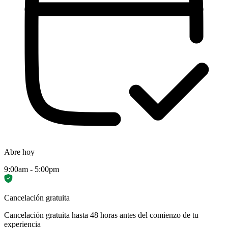
Abre hoy
9:00am - 5:00pm
Cancelación gratuita
Cancelación gratuita hasta 48 horas antes del comienzo de tu
experiencia