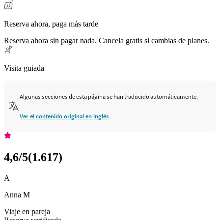
Reserva ahora, paga más tarde
Reserva ahora sin pagar nada. Cancela gratis si cambias de planes.
Visita guiada
Algunas secciones de esta página se han traducido automáticamente.
Ver el contenido original en inglés
4,6
/5
(
1.617
)
A
Anna M
Viaje en pareja