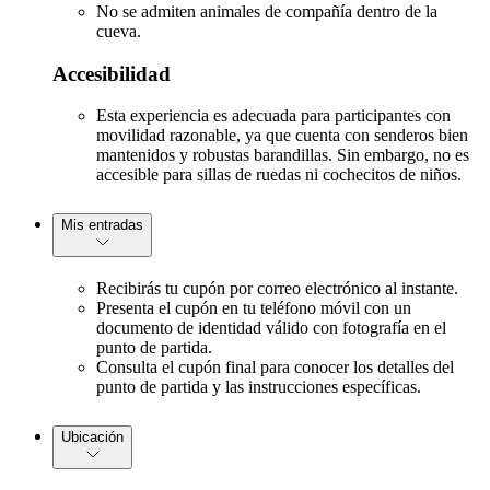
No se admiten animales de compañía dentro de la
cueva.
Accesibilidad
Esta experiencia es adecuada para participantes con
movilidad razonable, ya que cuenta con senderos bien
mantenidos y robustas barandillas. Sin embargo, no es
accesible para sillas de ruedas ni cochecitos de niños.
Mis entradas
Recibirás tu cupón por correo electrónico al instante.
Presenta el cupón en tu teléfono móvil con un
documento de identidad válido con fotografía en el
punto de partida.
Consulta el cupón final para conocer los detalles del
punto de partida y las instrucciones específicas.
Ubicación