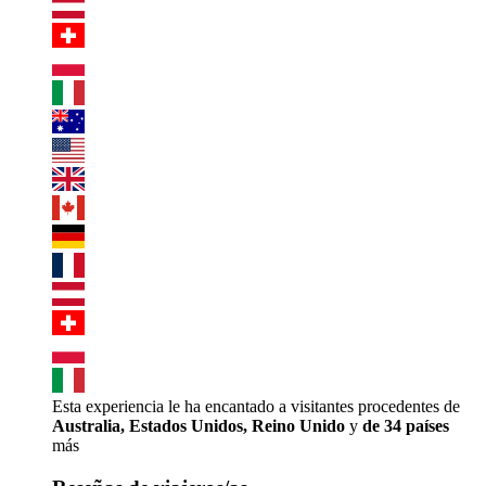
Esta experiencia le ha encantado a visitantes procedentes de
Australia, Estados Unidos, Reino Unido
y
de 34 países
más