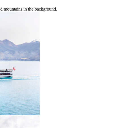
d mountains in the background.