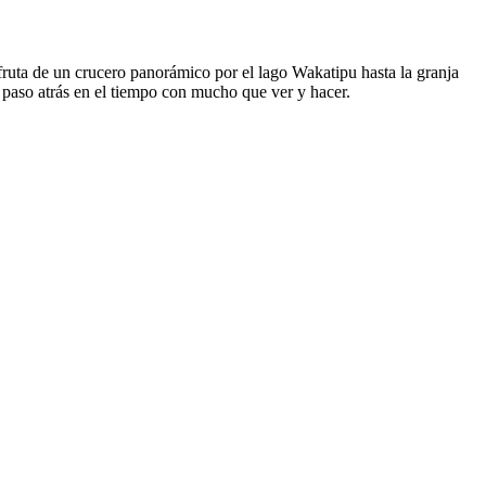
ruta de un crucero panorámico por el lago Wakatipu hasta la granja
paso atrás en el tiempo con mucho que ver y hacer.