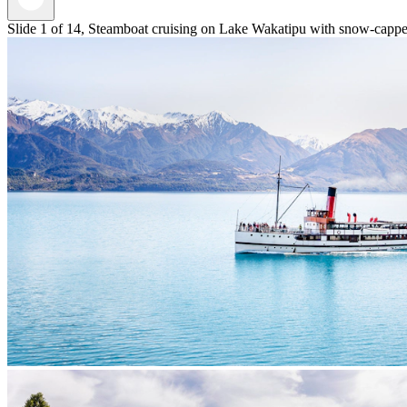
Slide 1 of 14, Steamboat cruising on Lake Wakatipu with snow-cappe