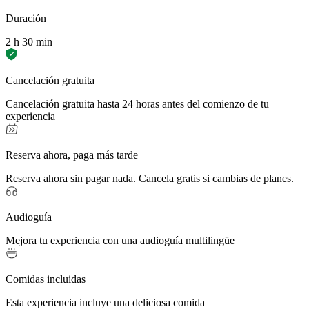
Duración
2 h 30 min
Cancelación gratuita
Cancelación gratuita hasta 24 horas antes del comienzo de tu
experiencia
Reserva ahora, paga más tarde
Reserva ahora sin pagar nada. Cancela gratis si cambias de planes.
Audioguía
Mejora tu experiencia con una audioguía multilingüe
Comidas incluidas
Esta experiencia incluye una deliciosa comida