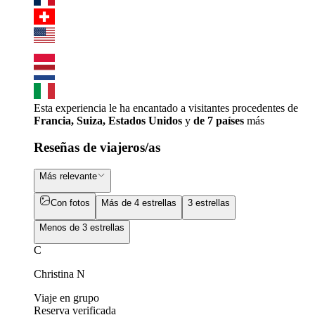
Esta experiencia le ha encantado a visitantes procedentes de
Francia, Suiza, Estados Unidos
y
de 7 países
más
Reseñas de viajeros/as
Más relevante
Con fotos
Más de 4 estrellas
3 estrellas
Menos de 3 estrellas
C
Christina N
Viaje en grupo
Reserva verificada