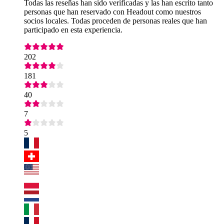
Todas las reseñas han sido verificadas y las han escrito tanto
personas que han reservado con Headout como nuestros
socios locales. Todas proceden de personas reales que han
participado en esta experiencia.
202
181
40
7
5