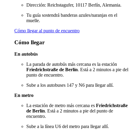
Dirección: Reichstagufer, 10117 Berlín, Alemania.
Tu guía sostendrá banderas azules/naranjas en el
muelle.
Cómo llegar al punto de encuentro
Cómo llegar
En autobús
La parada de autobús más cercana es la estación
Friedrichstraße de Berlín
. Está a 2 minutos a pie del
punto de encuentro.
Sube a los autobuses 147 y N6 para llegar allí.
En metro
La estación de metro más cercana es
Friedrichstraße
de Berlín
. Está a 2 minutos a pie del punto de
encuentro.
Sube a la línea U6 del metro para llegar allí.