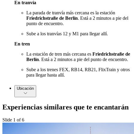
En tranvía
La parada de tranvía más cercana es la estación
Friedrichstraße de Berlín
. Está a 2 minutos a pie del
punto de encuentro.
Sube a los tranvías 12 y M1 para llegar allí.
En tren
La estación de tren más cercana es
Friedrichstraße de
Berlín
. Está a 2 minutos a pie del punto de encuentro.
Sube a los trenes FEX, RB14, RB21, FlixTrain y otros
para llegar hasta allí.
Ubicación
Experiencias similares que te encantarán
Slide 1 of 6