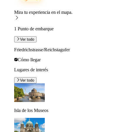
Mira tu experiencia en el mapa.
1 Punto de embarque
Ver todo
Friedrichstrasse/Reichstagufer
Cómo llegar
Lugares de interés
Ver todo
Isla de los Museos