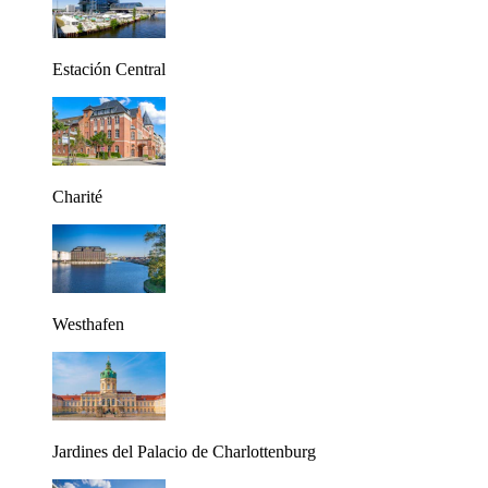
Estación Central
Charité
Westhafen
Jardines del Palacio de Charlottenburg