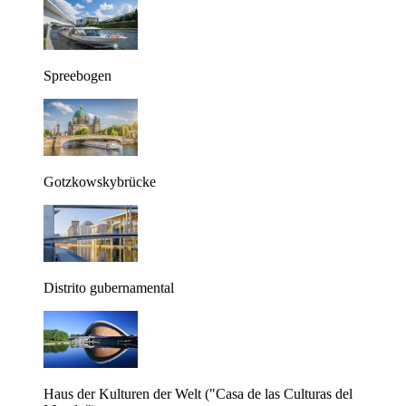
Spreebogen
Gotzkowskybrücke
Distrito gubernamental
Haus der Kulturen der Welt ("Casa de las Culturas del