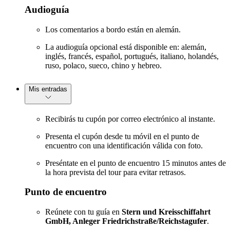
Audioguía
Los comentarios a bordo están en alemán.
La audioguía opcional está disponible en: alemán,
inglés, francés, español, portugués, italiano, holandés,
ruso, polaco, sueco, chino y hebreo.
Mis entradas
Recibirás tu cupón por correo electrónico al instante.
Presenta el cupón desde tu móvil en el punto de
encuentro con una identificación válida con foto.
Preséntate en el punto de encuentro 15 minutos antes de
la hora prevista del tour para evitar retrasos.
Punto de encuentro
Reúnete con tu guía en
Stern und Kreisschiffahrt
GmbH, Anleger Friedrichstraße/Reichstagufer
.