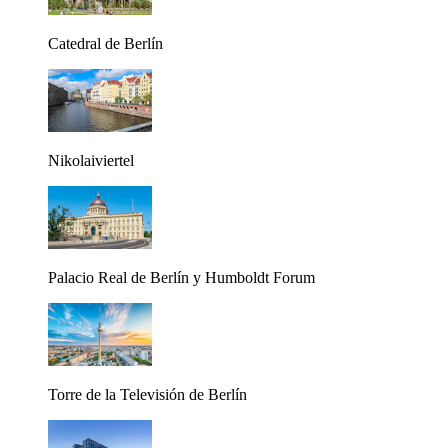
Catedral de Berlín
Nikolaiviertel
Palacio Real de Berlín y Humboldt Forum
Torre de la Televisión de Berlín