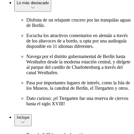
Lo más destacado
Disfruta de un relajante crucero por las tranquilas aguas
de Berlín.
Escucha los atractivos comentarios en alemán a través
de los altavoces de a bordo, u opta por una audioguía
disponible en 11 idiomas diferentes.
Navega por el distrito gubernamental de Berlín hasta
Westhafen desde la moderna estación central, y dirígete
al parque del castillo de Charlottenburg a través del
canal Westhafen.
Pasa por importantes lugares de interés, como la Isla de
los Museos, la catedral de Berlín, el Tiergarten y otros.
Dato curioso: ¡el Tiergarten fue una reserva de ciervos
hasta el siglo XVIII!
Incluye