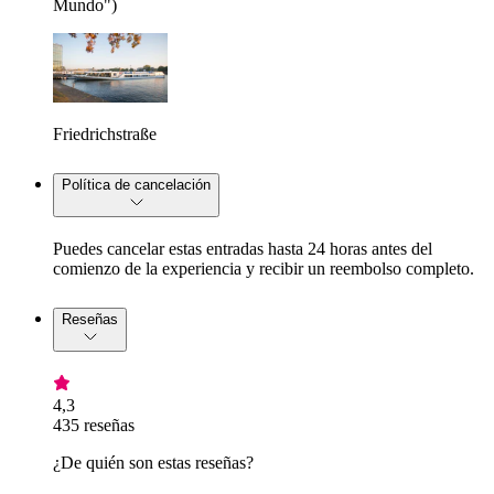
Mundo")
Friedrichstraße
Política de cancelación
Puedes cancelar estas entradas hasta 24 horas antes del
comienzo de la experiencia y recibir un reembolso completo.
Reseñas
4,3
435 reseñas
¿De quién son estas reseñas?