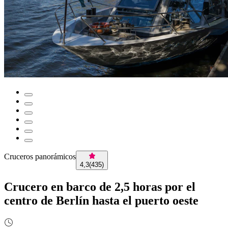
Cruceros panorámicos
4,3
(
435
)
Crucero en barco de 2,5 horas por el
centro de Berlín hasta el puerto oeste