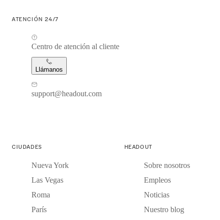
ATENCIÓN 24/7
Centro de atención al cliente
Llámanos
support@headout.com
CIUDADES
HEADOUT
Nueva York
Sobre nosotros
Las Vegas
Empleos
Roma
Noticias
París
Nuestro blog