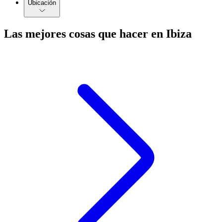
Ubicación
Las mejores cosas que hacer en Ibiza