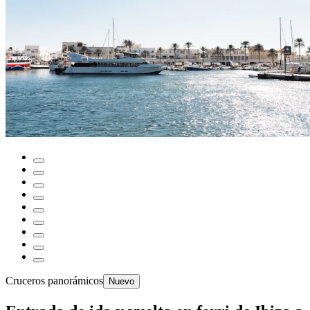
Cruceros panorámicos
Nuevo