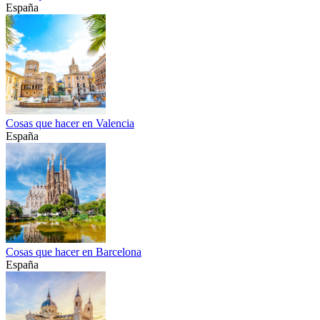
España
Cosas que hacer en Valencia
España
Cosas que hacer en Barcelona
España