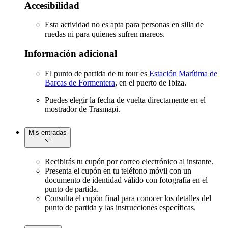
Accesibilidad
Esta actividad no es apta para personas en silla de
ruedas ni para quienes sufren mareos.
Información adicional
El punto de partida de tu tour es
Estación Marítima de
Barcas de Formentera
, en el puerto de Ibiza.
Puedes elegir la fecha de vuelta directamente en el
mostrador de Trasmapi.
Mis entradas
Recibirás tu cupón por correo electrónico al instante.
Presenta el cupón en tu teléfono móvil con un
documento de identidad válido con fotografía en el
punto de partida.
Consulta el cupón final para conocer los detalles del
punto de partida y las instrucciones específicas.