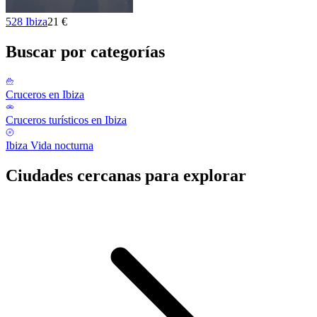
528 Ibiza
21 €
Buscar por categorías
Cruceros en Ibiza
Cruceros turísticos en Ibiza
Ibiza Vida nocturna
Ciudades cercanas para explorar