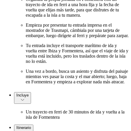
trayecto de ida en ferri a una hora fija y la fecha de
vuelta que elijas más tarde, para que disfrutes de tu
escapada a la isla a tu manera.
Empieza por presentar tu entrada impresa en el
mostrador de Trasmapi, cámbiala por una tarjeta de
embarque, luego dirígete al ferri y prepárate para zarpar.
Tu entrada incluye el transporte marítimo de ida y
vuelta entre Ibiza y Formentera, así que el viaje de ida y
vuelta está incluido, pero los traslados dentro de la isla
no lo están.
Una vez a bordo, busca un asiento y disfruta del paisaje
mientras ves pasar la costa y el mar abierto; luego, baja
en Formentera y empieza a explorar nada más atracar.
Incluye
Un trayecto en ferri de 30 minutos de ida y vuelta a la
isla de Formentera
Itinerario