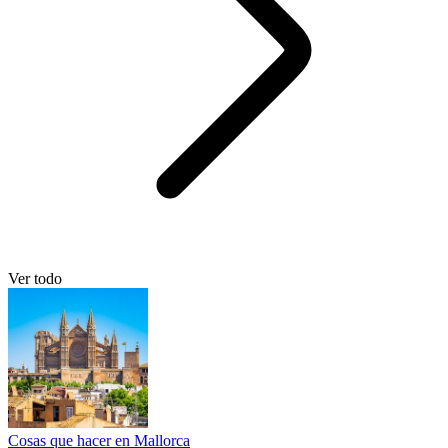
Ver todo
Cosas que hacer en Mallorca