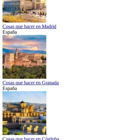
Cosas que hacer en Madrid
España
Cosas que hacer en Granada
España
Cosas que hacer en Córdoba