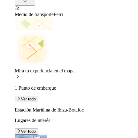
Medio de transporte
Ferri
Mira tu experiencia en el mapa.
1 Punto de embarque
Ver todo
Estación Marítima de Ibiza-Botafoc
Lugares de interés
Ver todo