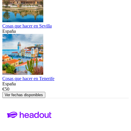
Cosas que hacer en Sevilla
España
Cosas que hacer en Tenerife
España
€50
Ver fechas disponibles