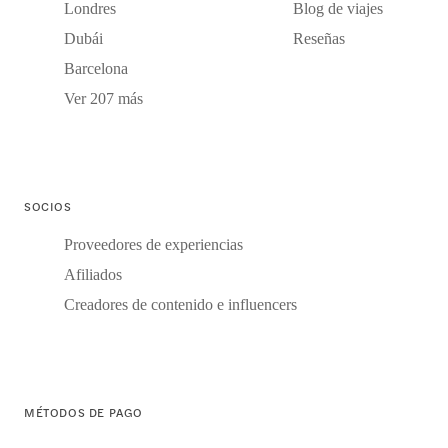
Londres
Blog de viajes
Dubái
Reseñas
Barcelona
Ver 207 más
SOCIOS
Proveedores de experiencias
Afiliados
Creadores de contenido e influencers
MÉTODOS DE PAGO