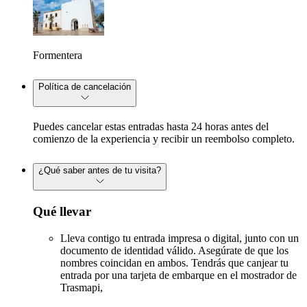
Formentera
Política de cancelación
Puedes cancelar estas entradas hasta 24 horas antes del
comienzo de la experiencia y recibir un reembolso completo.
¿Qué saber antes de tu visita?
Qué llevar
Lleva contigo tu entrada impresa o digital, junto con un
documento de identidad válido. Asegúrate de que los
nombres coincidan en ambos. Tendrás que canjear tu
entrada por una tarjeta de embarque en el mostrador de
Trasmapi,