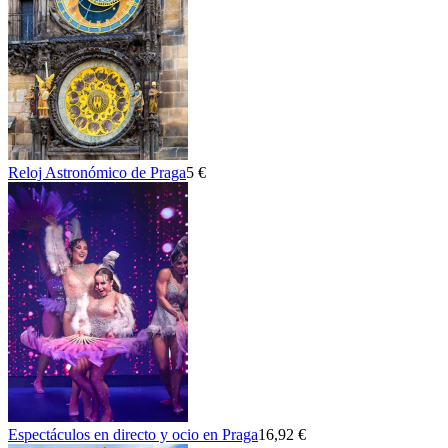
Reloj Astronómico de Praga
5 €
Espectáculos en directo y ocio en Praga
16,92 €