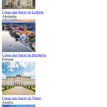
Cosas que hacer en Leipzig
Alemania
Cosas que hacer en Breslavia
Polonia
Cosas que hacer en Viena
Austria