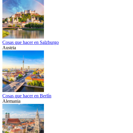
Cosas que hacer en Salzburgo
Austria
Cosas que hacer en Berlín
Alemania