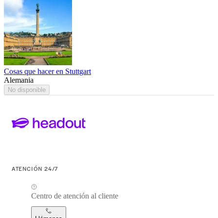
Cosas que hacer en Stuttgart
Alemania
No disponible
ATENCIÓN 24/7
Centro de atención al cliente