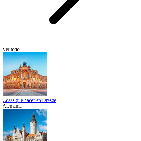
Ver todo
Cosas que hacer en Dresde
Alemania