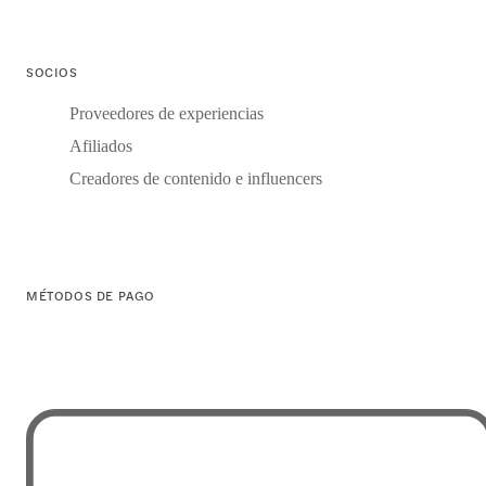
SOCIOS
Proveedores de experiencias
Afiliados
Creadores de contenido e influencers
MÉTODOS DE PAGO