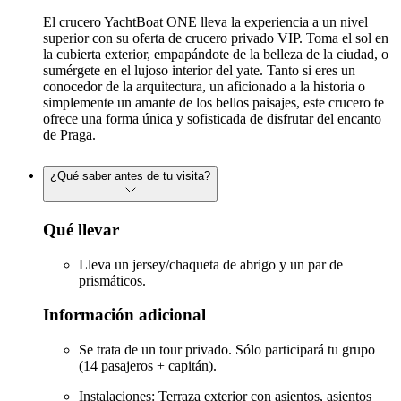
El crucero YachtBoat ONE lleva la experiencia a un nivel
superior con su oferta de crucero privado VIP. Toma el sol en
la cubierta exterior, empapándote de la belleza de la ciudad, o
sumérgete en el lujoso interior del yate. Tanto si eres un
conocedor de la arquitectura, un aficionado a la historia o
simplemente un amante de los bellos paisajes, este crucero te
ofrece una forma única y sofisticada de disfrutar del encanto
de Praga.
¿Qué saber antes de tu visita?
Qué llevar
Lleva un jersey/chaqueta de abrigo y un par de
prismáticos.
Información adicional
Se trata de un tour privado. Sólo participará tu grupo
(14 pasajeros + capitán).
Instalaciones: Terraza exterior con asientos, asientos