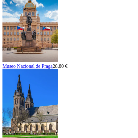
Museo Nacional de Praga
28,80 €