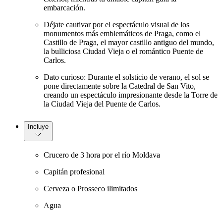
embarcación.
Déjate cautivar por el espectáculo visual de los
monumentos más emblemáticos de Praga, como el
Castillo de Praga, el mayor castillo antiguo del mundo,
la bulliciosa Ciudad Vieja o el romántico Puente de
Carlos.
Dato curioso: Durante el solsticio de verano, el sol se
pone directamente sobre la Catedral de San Vito,
creando un espectáculo impresionante desde la Torre de
la Ciudad Vieja del Puente de Carlos.
Incluye
Crucero de 3 hora por el río Moldava
Capitán profesional
Cerveza o Prosseco ilimitados
Agua