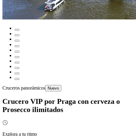
Cruceros panorámicos
Nuevo
Crucero VIP por Praga con cerveza o
Prosecco ilimitados
Explora a tu ritmo