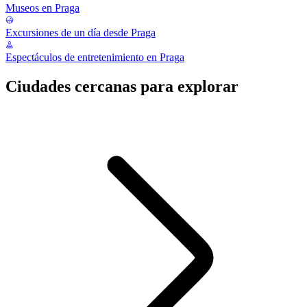
Museos en Praga
Excursiones de un día desde Praga
Espectáculos de entretenimiento en Praga
Ciudades cercanas para explorar