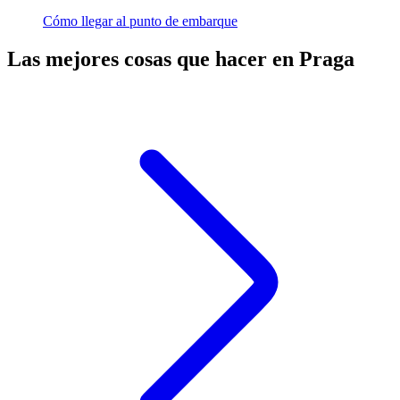
Cómo llegar al punto de embarque
Las mejores cosas que hacer en Praga