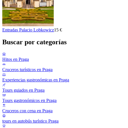
Entradas Palacio Lobkowicz
15 €
Buscar por categorías
Hitos en Praga
Cruceros turísticos en Praga
Experiencias gastronómicas en Praga
Tours guiados en Praga
Tours gastronómicos en Praga
Cruceros con cena en Praga
tours en autobús turístico Praga