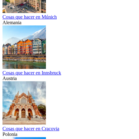
Cosas que hacer en Múnich
Alemania
Cosas que hacer en Innsbruck
Austria
Cosas que hacer en Cracovia
Polonia