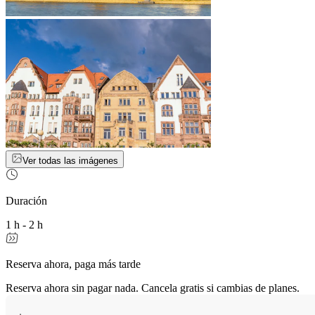
Ver todas las imágenes
Duración
1 h - 2 h
Reserva ahora, paga más tarde
Reserva ahora sin pagar nada. Cancela gratis si cambias de planes.