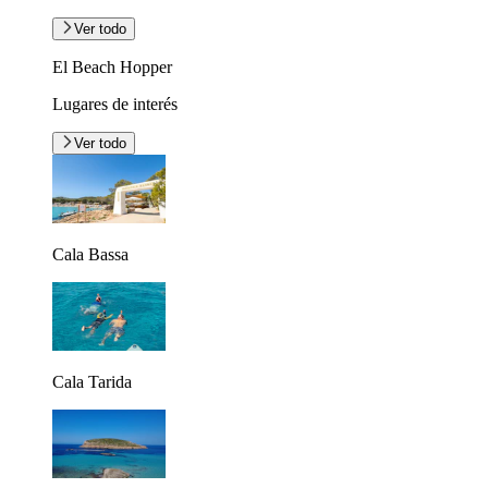
Ver todo
El Beach Hopper
Lugares de interés
Ver todo
Cala Bassa
Cala Tarida