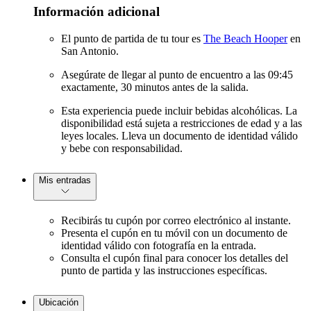
Información adicional
El punto de partida de tu tour es
The Beach Hooper
en
San Antonio.
Asegúrate de llegar al punto de encuentro a las 09:45
exactamente, 30 minutos antes de la salida.
Esta experiencia puede incluir bebidas alcohólicas. La
disponibilidad está sujeta a restricciones de edad y a las
leyes locales. Lleva un documento de identidad válido
y bebe con responsabilidad.
Mis entradas
Recibirás tu cupón por correo electrónico al instante.
Presenta el cupón en tu móvil con un documento de
identidad válido con fotografía en la entrada.
Consulta el cupón final para conocer los detalles del
punto de partida y las instrucciones específicas.
Ubicación