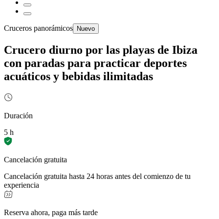
Cruceros panorámicos
Nuevo
Crucero diurno por las playas de Ibiza
con paradas para practicar deportes
acuáticos y bebidas ilimitadas
Duración
5 h
Cancelación gratuita
Cancelación gratuita hasta 24 horas antes del comienzo de tu
experiencia
Reserva ahora, paga más tarde