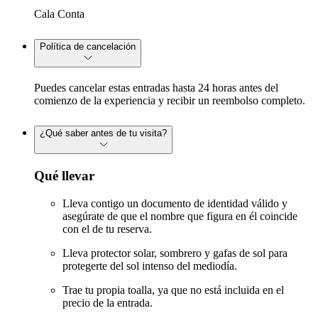
Cala Conta
Política de cancelación
Puedes cancelar estas entradas hasta 24 horas antes del
comienzo de la experiencia y recibir un reembolso completo.
¿Qué saber antes de tu visita?
Qué llevar
Lleva contigo un documento de identidad válido y
asegúrate de que el nombre que figura en él coincide
con el de tu reserva.
Lleva protector solar, sombrero y gafas de sol para
protegerte del sol intenso del mediodía.
Trae tu propia toalla, ya que no está incluida en el
precio de la entrada.