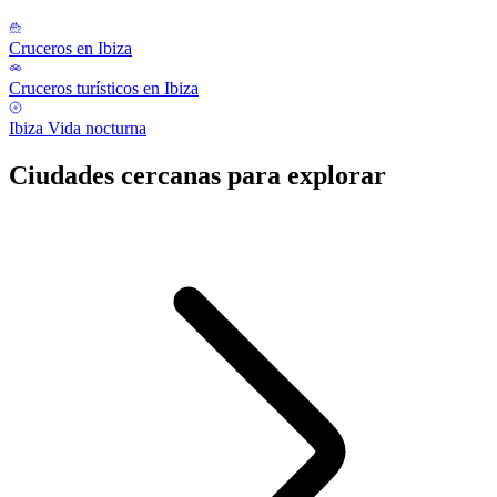
Cruceros en Ibiza
Cruceros turísticos en Ibiza
Ibiza Vida nocturna
Ciudades cercanas para explorar