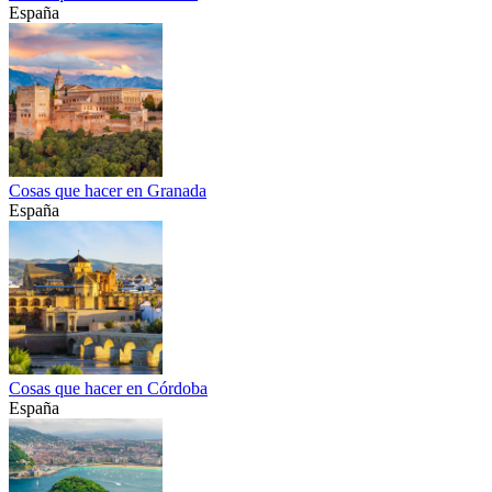
España
Cosas que hacer en Granada
España
Cosas que hacer en Córdoba
España