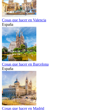
Cosas que hacer en Valencia
España
Cosas que hacer en Barcelona
España
Cosas que hacer en Madrid