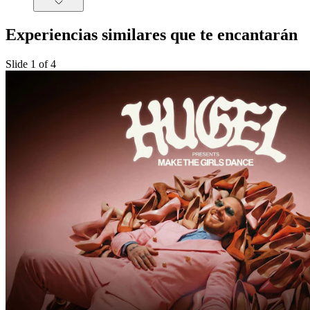
Experiencias similares que te encantarán
Slide 1 of 4