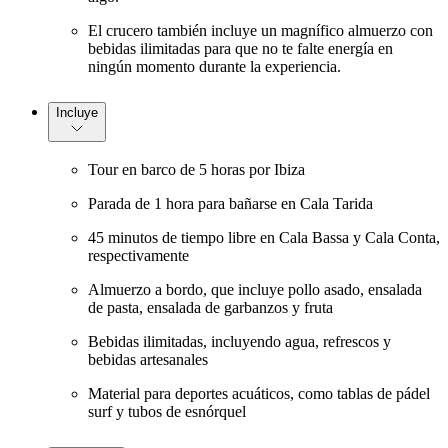
El crucero también incluye un magnífico almuerzo con
bebidas ilimitadas para que no te falte energía en
ningún momento durante la experiencia.
Incluye
Tour en barco de 5 horas por Ibiza
Parada de 1 hora para bañarse en Cala Tarida
45 minutos de tiempo libre en Cala Bassa y Cala Conta,
respectivamente
Almuerzo a bordo, que incluye pollo asado, ensalada
de pasta, ensalada de garbanzos y fruta
Bebidas ilimitadas, incluyendo agua, refrescos y
bebidas artesanales
Material para deportes acuáticos, como tablas de pádel
surf y tubos de esnórquel