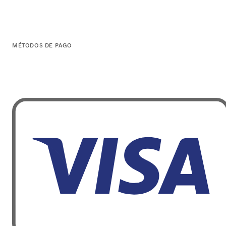
MÉTODOS DE PAGO