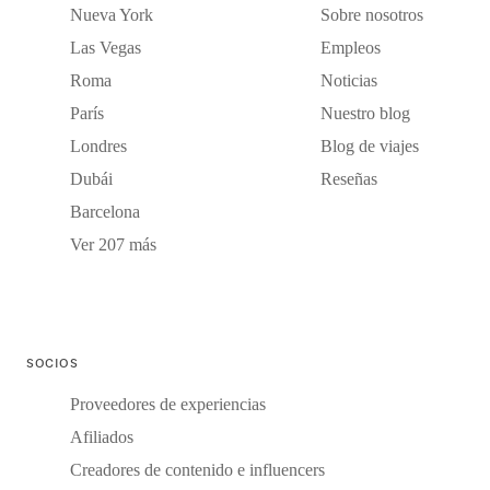
Nueva York
Sobre nosotros
Las Vegas
Empleos
Roma
Noticias
París
Nuestro blog
Londres
Blog de viajes
Dubái
Reseñas
Barcelona
Ver 207 más
SOCIOS
Proveedores de experiencias
Afiliados
Creadores de contenido e influencers