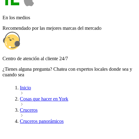
En los medios
Recomendado por las mejores marcas del mercado
Centro de atención al cliente 24/7
¿Tienes alguna pregunta? Chatea con expertos locales donde sea y
cuando sea
Inicio
Cosas que hacer en York
Cruceros
Cruceros panorámicos