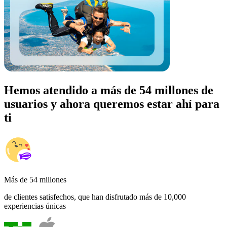
Hemos atendido a más de 54 millones de
usuarios y ahora queremos estar ahí para
ti
Más de 54 millones
de clientes satisfechos, que han disfrutado más de 10,000
experiencias únicas