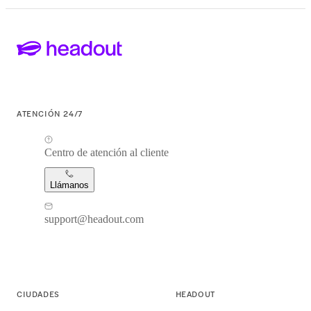
ATENCIÓN 24/7
Centro de atención al cliente
Llámanos
support@headout.com
CIUDADES
HEADOUT