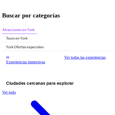
Buscar por categorías
Atracciones en York
Tours en York
York Ofertas especiales
Ver todas las experiencias
Experiencias inmersivas
Ciudades cercanas para explorar
Ver todo