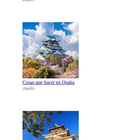
Cosas que hacer en Osaka
Japón