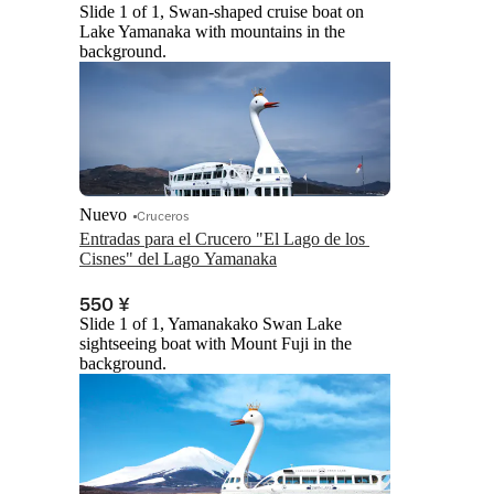
Slide 1 of 1, Swan-shaped cruise boat on
Lake Yamanaka with mountains in the
background.
Nuevo
Cruceros
Entradas para el Crucero "El Lago de los 
Cisnes" del Lago Yamanaka
550 ¥
Slide 1 of 1, Yamanakako Swan Lake
sightseeing boat with Mount Fuji in the
background.