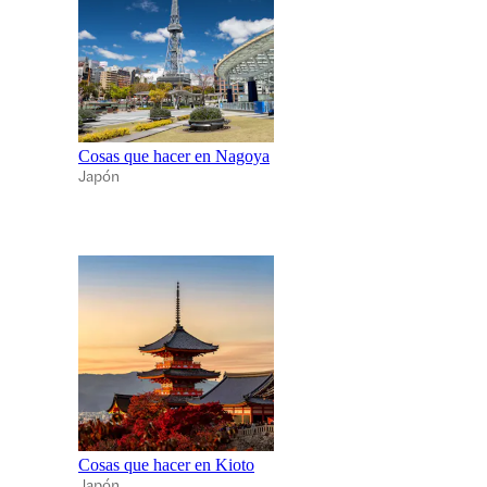
Cosas que hacer en Nagoya
Japón
Cosas que hacer en Kioto
Japón