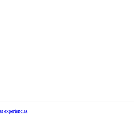
as experiencias