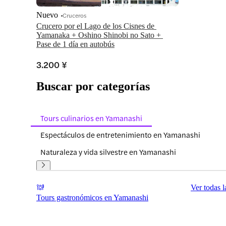
Nuevo
Cruceros
Crucero por el Lago de los Cisnes de 
Yamanaka + Oshino Shinobi no Sato + 
Pase de 1 día en autobús
3.200 ¥
Buscar por categorías
Tours culinarios en Yamanashi
Espectáculos de entretenimiento en Yamanashi
Naturaleza y vida silvestre en Yamanashi
Ver todas l
Tours gastronómicos en Yamanashi