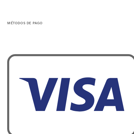
MÉTODOS DE PAGO