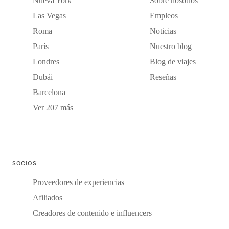
Nueva York
Sobre nosotros
Las Vegas
Empleos
Roma
Noticias
París
Nuestro blog
Londres
Blog de viajes
Dubái
Reseñas
Barcelona
Ver 207 más
SOCIOS
Proveedores de experiencias
Afiliados
Creadores de contenido e influencers