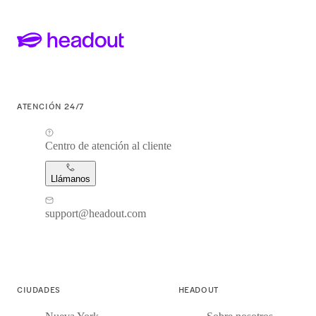
ATENCIÓN 24/7
Centro de atención al cliente
Llámanos
support@headout.com
CIUDADES
HEADOUT