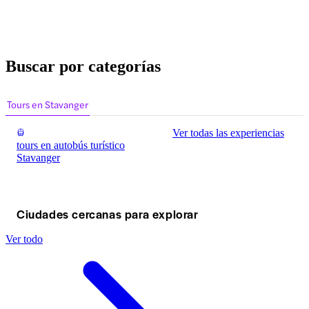
Buscar por categorías
Tours en Stavanger
Ver todas las experiencias
tours en autobús turístico
Stavanger
Ciudades cercanas para explorar
Ver todo