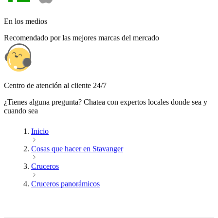
En los medios
Recomendado por las mejores marcas del mercado
Centro de atención al cliente 24/7
¿Tienes alguna pregunta? Chatea con expertos locales donde sea y
cuando sea
Inicio
Cosas que hacer en Stavanger
Cruceros
Cruceros panorámicos