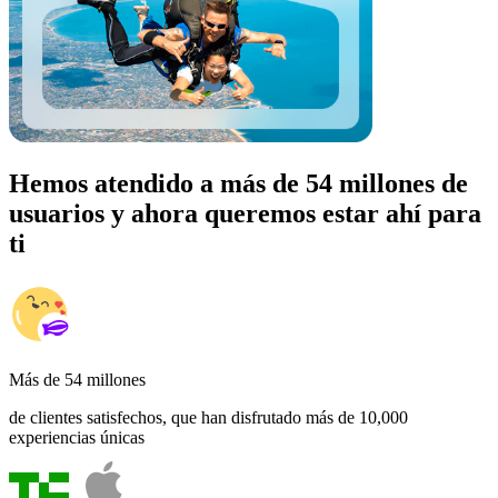
Hemos atendido a más de 54 millones de
usuarios y ahora queremos estar ahí para
ti
Más de 54 millones
de clientes satisfechos, que han disfrutado más de 10,000
experiencias únicas