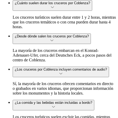
¿Cuánto suelen durar los cruceros por Coblenza?
Los cruceros turísticos suelen durar entre 1 y 2 horas, mientras
que los cruceros temáticos o con cena pueden durar hasta 4
horas.
¿Desde dónde salen los cruceros por Coblenza?
La mayoría de los cruceros embarcan en el Konrad-
Adenauer-Ufer, cerca del Deutsches Eck, a pocos pasos del
centro de Coblenza.
¿Los cruceros por Coblenza incluyen comentarios de audio?
Sí, la mayoría de los cruceros ofrecen comentarios en directo
o grabados en varios idiomas, que proporcionan información
sobre los monumentos y la historia locales.
¿La comida y las bebidas están incluidas a bordo?
Los cruceros turísticos suelen excluir las comidas, mientras