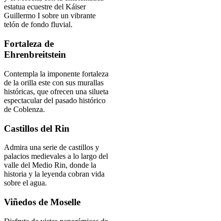
estatua ecuestre del Káiser
Guillermo I sobre un vibrante
telón de fondo fluvial.
Fortaleza de
Ehrenbreitstein
Contempla la imponente fortaleza
de la orilla este con sus murallas
históricas, que ofrecen una silueta
espectacular del pasado histórico
de Coblenza.
Castillos del Rin
Admira una serie de castillos y
palacios medievales a lo largo del
valle del Medio Rin, donde la
historia y la leyenda cobran vida
sobre el agua.
Viñedos de Moselle