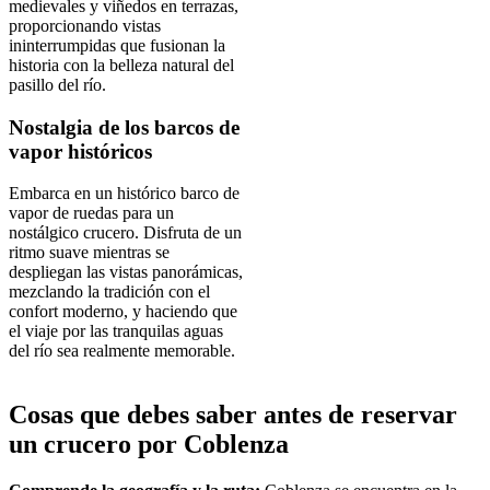
medievales y viñedos en terrazas,
proporcionando vistas
ininterrumpidas que fusionan la
historia con la belleza natural del
pasillo del río.
Nostalgia de los barcos de
vapor históricos
Embarca en un histórico barco de
vapor de ruedas para un
nostálgico crucero. Disfruta de un
ritmo suave mientras se
despliegan las vistas panorámicas,
mezclando la tradición con el
confort moderno, y haciendo que
el viaje por las tranquilas aguas
del río sea realmente memorable.
Cosas que debes saber antes de reservar
un crucero por Coblenza