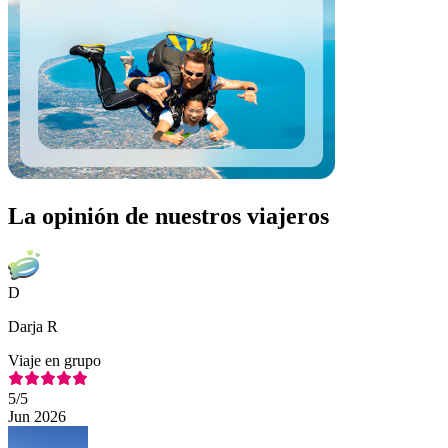
La opinión de nuestros viajeros
D
Darja R
Viaje en grupo
5
/5
Jun 2026