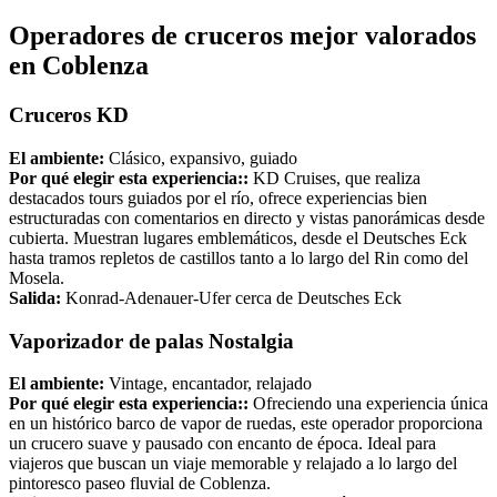
Operadores de cruceros mejor valorados
en Coblenza
Cruceros KD
El ambiente:
Clásico, expansivo, guiado
Por qué elegir esta experiencia::
KD Cruises, que realiza
destacados tours guiados por el río, ofrece experiencias bien
estructuradas con comentarios en directo y vistas panorámicas desde
cubierta. Muestran lugares emblemáticos, desde el Deutsches Eck
hasta tramos repletos de castillos tanto a lo largo del Rin como del
Mosela.
Salida:
Konrad-Adenauer-Ufer cerca de Deutsches Eck
Vaporizador de palas Nostalgia
El ambiente:
Vintage, encantador, relajado
Por qué elegir esta experiencia::
Ofreciendo una experiencia única
en un histórico barco de vapor de ruedas, este operador proporciona
un crucero suave y pausado con encanto de época. Ideal para
viajeros que buscan un viaje memorable y relajado a lo largo del
pintoresco paseo fluvial de Coblenza.