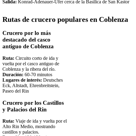
Salida:
Konrad-Adenauer-Ufer cerca de la Basílica de San Kastor
Rutas de crucero populares en Coblenza
Crucero por lo más
destacado del casco
antiguo de Coblenza
Ruta:
Circuito corto de ida y
vuelta por el casco antiguo de
Coblenza y la ribera del río.
Duración:
60-70 minutos
Lugares de interés:
Deutsches
Eck, Altstadt, Ehrenbreitstein,
Paseo del Rin
Crucero por los Castillos
y Palacios del Rin
Ruta:
Viaje de ida y vuelta por el
Alto Rin Medio, mostrando
castillos y palacios.