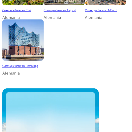
Cosas que hacer en Rust
Cosas que hacer en Leipzig
Cosas que hacer en Múnich
Alemania
Alemania
Alemania
Cosas que hacer en Hamburgo
Alemania