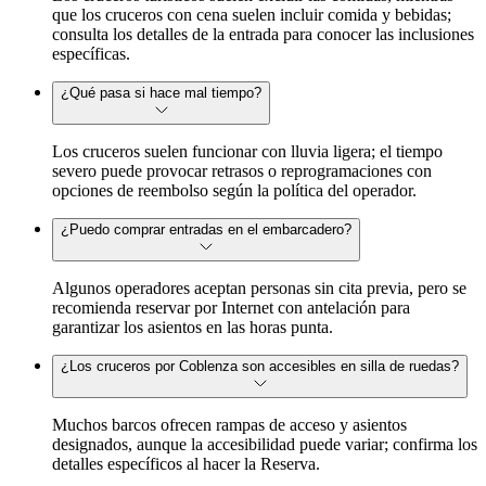
que los cruceros con cena suelen incluir comida y bebidas;
consulta los detalles de la entrada para conocer las inclusiones
específicas.
¿Qué pasa si hace mal tiempo?
Los cruceros suelen funcionar con lluvia ligera; el tiempo
severo puede provocar retrasos o reprogramaciones con
opciones de reembolso según la política del operador.
¿Puedo comprar entradas en el embarcadero?
Algunos operadores aceptan personas sin cita previa, pero se
recomienda reservar por Internet con antelación para
garantizar los asientos en las horas punta.
¿Los cruceros por Coblenza son accesibles en silla de ruedas?
Muchos barcos ofrecen rampas de acceso y asientos
designados, aunque la accesibilidad puede variar; confirma los
detalles específicos al hacer la Reserva.