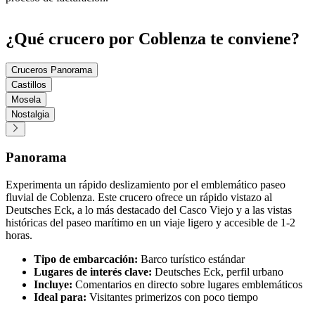
¿Qué crucero por Coblenza te conviene?
Cruceros Panorama
Castillos
Mosela
Nostalgia
Panorama
Experimenta un rápido deslizamiento por el emblemático paseo
fluvial de Coblenza. Este crucero ofrece un rápido vistazo al
Deutsches Eck, a lo más destacado del Casco Viejo y a las vistas
históricas del paseo marítimo en un viaje ligero y accesible de 1-2
horas.
Tipo de embarcación:
Barco turístico estándar
Lugares de interés clave:
Deutsches Eck, perfil urbano
Incluye:
Comentarios en directo sobre lugares emblemáticos
Ideal para:
Visitantes primerizos con poco tiempo