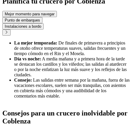
Planifica tu crucero por Coblenza
Mejor momento para navegar
Punto de embarques
Instalaciones a bordo
La mejor temporada:
De finales de primavera a principios
de otoño ofrece temperaturas suaves, salidas frecuentes y un
tiempo cómodo en el Rin y el Mosela.
Día vs noche:
A media mañana y a primera hora de la tarde
se destacan los castillos y los viñedos; las salidas al atardecer
o por la noche enfatizan la luz más suave y los reflejos de las
ciudades.
Consejo:
Las salidas entre semana por la mañana, fuera de las
vacaciones escolares, suelen ser más tranquilas, con asientos
en cubierta más cómodos y una audibilidad de los
comentarios más estable.
Consejos para un crucero inolvidable por
Coblenza