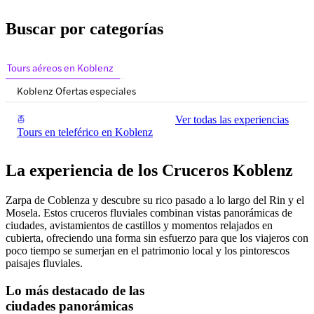
Buscar por categorías
Tours aéreos en Koblenz
Koblenz Ofertas especiales
Ver todas las experiencias
Tours en teleférico en Koblenz
La experiencia de los Cruceros Koblenz
Zarpa de Coblenza y descubre su rico pasado a lo largo del Rin y el
Mosela. Estos cruceros fluviales combinan vistas panorámicas de
ciudades, avistamientos de castillos y momentos relajados en
cubierta, ofreciendo una forma sin esfuerzo para que los viajeros con
poco tiempo se sumerjan en el patrimonio local y los pintorescos
paisajes fluviales.
Lo más destacado de las
ciudades panorámicas