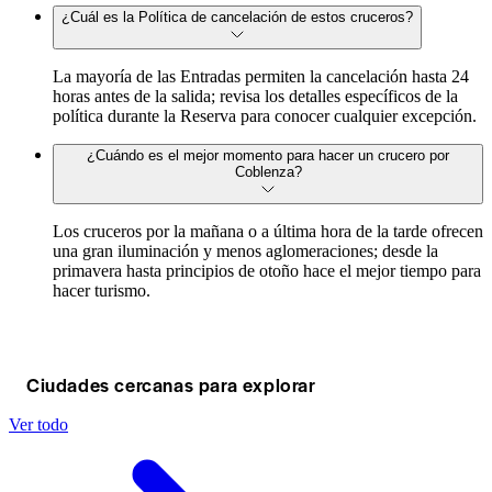
¿Cuál es la Política de cancelación de estos cruceros?
La mayoría de las Entradas permiten la cancelación hasta 24
horas antes de la salida; revisa los detalles específicos de la
política durante la Reserva para conocer cualquier excepción.
¿Cuándo es el mejor momento para hacer un crucero por
Coblenza?
Los cruceros por la mañana o a última hora de la tarde ofrecen
una gran iluminación y menos aglomeraciones; desde la
primavera hasta principios de otoño hace el mejor tiempo para
hacer turismo.
Ciudades cercanas para explorar
Ver todo