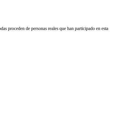
odas proceden de personas reales que han participado en esta