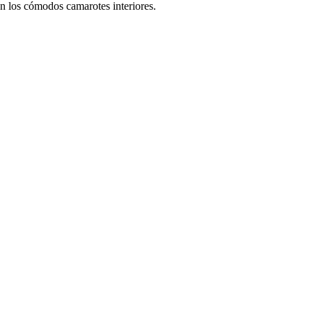
 en los cómodos camarotes interiores.