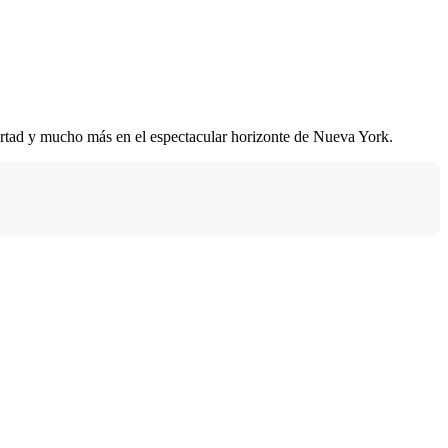
ertad y mucho más en el espectacular horizonte de Nueva York.