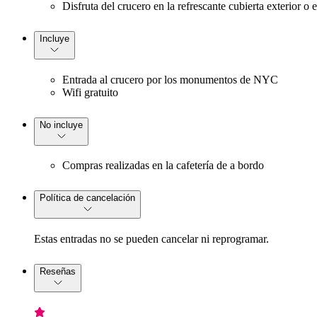
Disfruta del crucero en la refrescante cubierta exterior o
Incluye
Entrada al crucero por los monumentos de NYC
Wifi gratuito
No incluye
Compras realizadas en la cafetería de a bordo
Política de cancelación
Estas entradas no se pueden cancelar ni reprogramar.
Reseñas