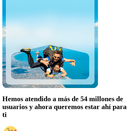
Hemos atendido a más de 54 millones de
usuarios y ahora queremos estar ahí para
ti