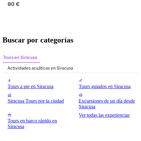
90 €
Buscar por categorías
Tours en Siracusa
Actividades acuáticas en Siracusa
Tours a pie en Siracusa
Tours guiados en Siracusa
Siracusa Tours por la ciudad
Excursiones de un día desde
Siracusa
Ver todas las experiencias
Tours en barco rápido en
Siracusa