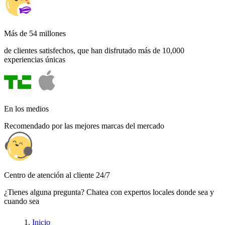
Más de 54 millones
de clientes satisfechos, que han disfrutado más de 10,000
experiencias únicas
En los medios
Recomendado por las mejores marcas del mercado
Centro de atención al cliente 24/7
¿Tienes alguna pregunta? Chatea con expertos locales donde sea y
cuando sea
Inicio