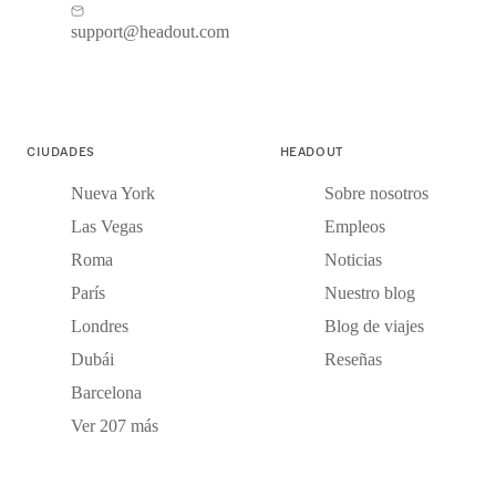
support@headout.com
CIUDADES
HEADOUT
Nueva York
Sobre nosotros
Las Vegas
Empleos
Roma
Noticias
París
Nuestro blog
Londres
Blog de viajes
Dubái
Reseñas
Barcelona
Ver 207 más