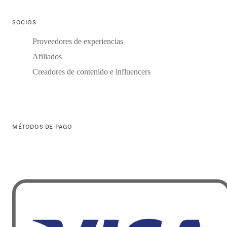
SOCIOS
Proveedores de experiencias
Afiliados
Creadores de contenido e influencers
MÉTODOS DE PAGO