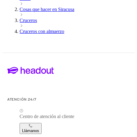
Cosas que hacer en Siracusa
Cruceros
Cruceros con almuerzo
ATENCIÓN 24/7
Centro de atención al cliente
Llámanos