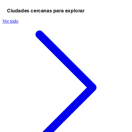
Ciudades cercanas para explorar
Ver todo