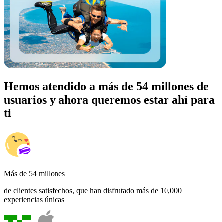
Hemos atendido a más de 54 millones de
usuarios y ahora queremos estar ahí para
ti
Más de 54 millones
de clientes satisfechos, que han disfrutado más de 10,000
experiencias únicas