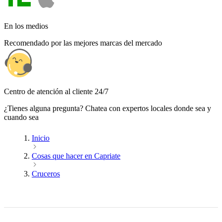
En los medios
Recomendado por las mejores marcas del mercado
Centro de atención al cliente 24/7
¿Tienes alguna pregunta? Chatea con expertos locales donde sea y
cuando sea
Inicio
Cosas que hacer en Capriate
Cruceros