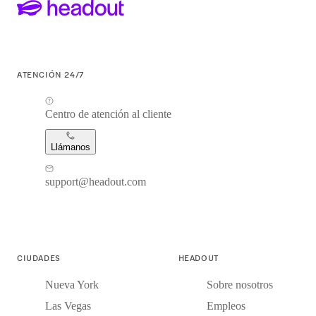
ATENCIÓN 24/7
Centro de atención al cliente
Llámanos
support@headout.com
CIUDADES
HEADOUT
Nueva York
Sobre nosotros
Las Vegas
Empleos