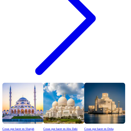
Cosas que hacer en Sharjah
Cosas que hacer en Abu Dabi
Cosas que hacer en Doha