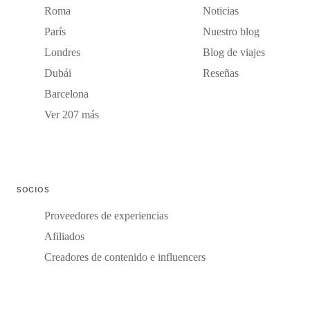
Roma
Noticias
París
Nuestro blog
Londres
Blog de viajes
Dubái
Reseñas
Barcelona
Ver 207 más
SOCIOS
Proveedores de experiencias
Afiliados
Creadores de contenido e influencers