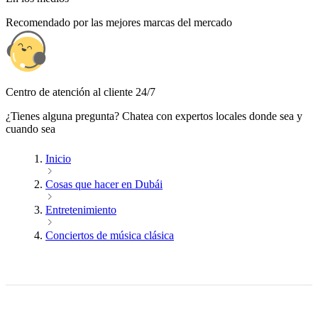
Recomendado por las mejores marcas del mercado
Centro de atención al cliente 24/7
¿Tienes alguna pregunta? Chatea con expertos locales donde sea y
cuando sea
Inicio
Cosas que hacer en Dubái
Entretenimiento
Conciertos de música clásica