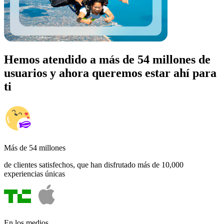
Hemos atendido a más de 54 millones de
usuarios y ahora queremos estar ahí para
ti
Más de 54 millones
de clientes satisfechos, que han disfrutado más de 10,000
experiencias únicas
En los medios