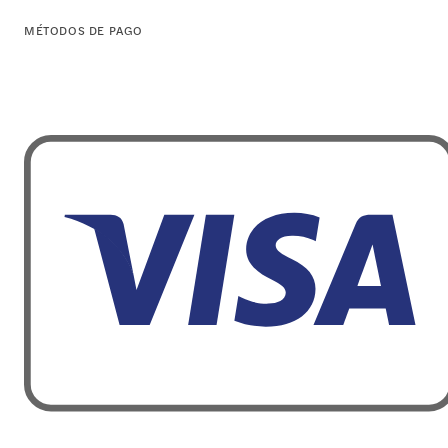
MÉTODOS DE PAGO