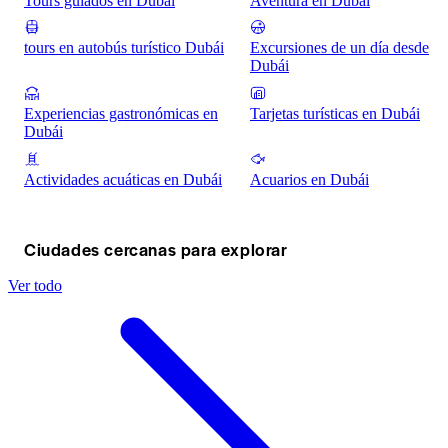
Tours guiados en Dubái
Aventura en Dubái
tours en autobús turístico Dubái
Excursiones de un día desde
Dubái
Experiencias gastronómicas en
Tarjetas turísticas en Dubái
Dubái
Actividades acuáticas en Dubái
Acuarios en Dubái
Ciudades cercanas para explorar
Ver todo