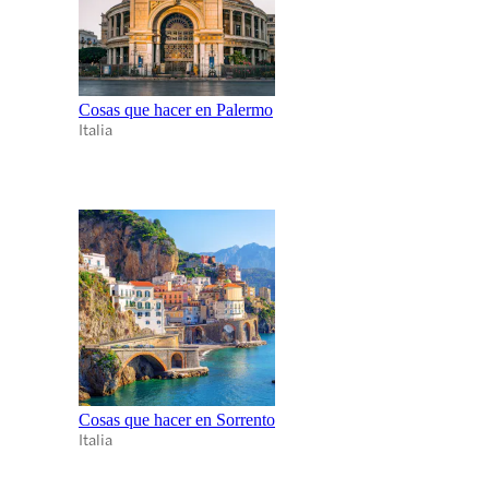
Cosas que hacer en Palermo
Italia
Cosas que hacer en Sorrento
Italia