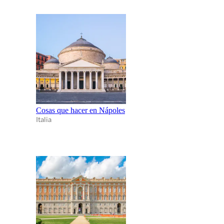
Cosas que hacer en Nápoles
Italia