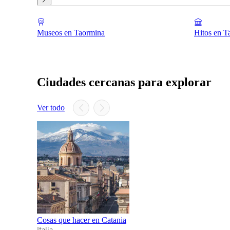
Museos en Taormina
Hitos en T
Ciudades cercanas para explorar
Ver todo
Cosas que hacer en Catania
Italia