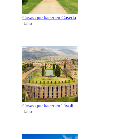
Cosas que hacer en Caserta
Italia
Cosas que hacer en Tívoli
Italia