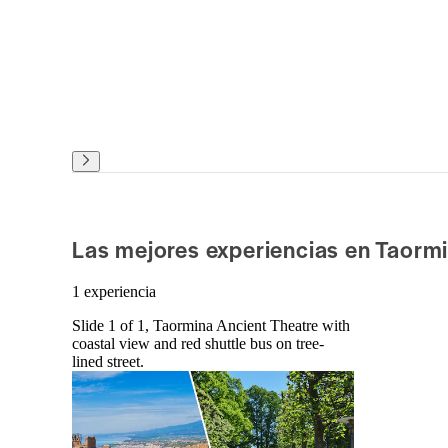
Las mejores experiencias en Taorm
1 experiencia
Slide 1 of 1, Taormina Ancient Theatre with
coastal view and red shuttle bus on tree-
lined street.