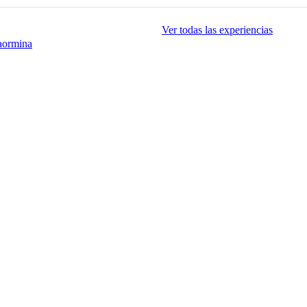
Ver todas las experiencias
aormina