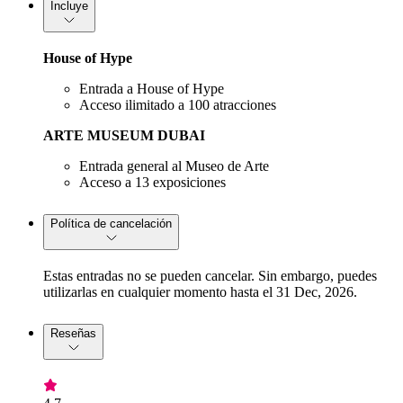
Incluye
House of Hype
Entrada a House of Hype
Acceso ilimitado a 100 atracciones
ARTE MUSEUM DUBAI
Entrada general al Museo de Arte
Acceso a 13 exposiciones
Política de cancelación
Estas entradas no se pueden cancelar. Sin embargo, puedes
utilizarlas en cualquier momento hasta el 31 Dec, 2026.
Reseñas