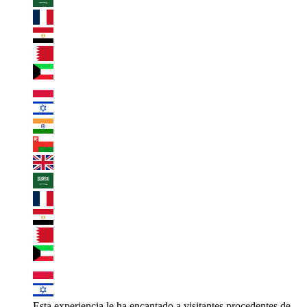
Esta experiencia le ha encantado a visitantes procedentes de