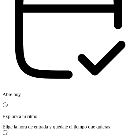
Abre hoy
Explora a tu ritmo
Elige la hora de entrada y quédate el tiempo que quieras