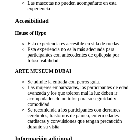
Las mascotas no pueden acompañarte en esta
experiencia.
Accesibilidad
House of Hype
Esta experiencia es accesible en silla de ruedas.
Esta experiencia no es la más adecuada para
participantes con antecedentes de epilepsia por
fotosensibilidad.
ARTE MUSEUM DUBAI
Se admite la entrada con perros guía.
Las mujeres embarazadas, los participantes de edad
avanzada y los que toleren mal la luz deben ir
acompañados de un tutor para su seguridad y
comodidad.
Se recomienda a los participantes con derrames
cerebrales, trastornos de pánico, enfermedades
cardiacas y convulsiones que tengan precaución
durante su visita.
Información adicional