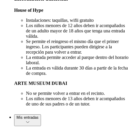
House of Hype
Instalaciones: taquillas, wifii gratuito
Los niños menores de 12 años deben ir acompañados
de un adulto mayor de 18 años que tenga una entrada
válida.
Se permite el reingreso el mismo día que el primer
ingreso. Los participantes pueden dirigirse a la
recepción para volver a entrar.
La entrada permite acceder al parque dentro del horario
laboral.
La entrada es válida durante 30 días a partir de la fecha
de compra.
ARTE MUSEUM DUBAI
No se permite volver a entrar en el recinto.
Los niños menores de 13 años deben ir acompañados
de uno de sus padres o de un tutor.
Mis entradas