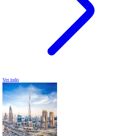
Ver todo