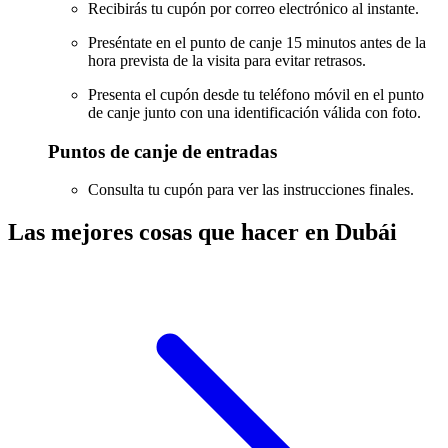
Recibirás tu cupón por correo electrónico al instante.
Preséntate en el punto de canje 15 minutos antes de la
hora prevista de la visita para evitar retrasos.
Presenta el cupón desde tu teléfono móvil en el punto
de canje junto con una identificación válida con foto.
Puntos de canje de entradas
Consulta tu cupón para ver las instrucciones finales.
Las mejores cosas que hacer en Dubái